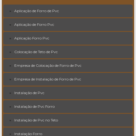
Aplicação de Forro de Pvc
Aplicação de Forro Pvc
Aplicação Forro Pvc
Colocação de Teto de Pvc
Empresa de Colocação de Forro de Pvc
Empresa de Instalação de Forro de Pvc
Instalação de Pvc
Instalação de Pvc Forro
Instalação de Pvc no Teto
Instalação Forro