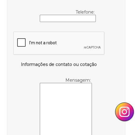
Telefone:
Informações de contato ou cotação
Mensagem: