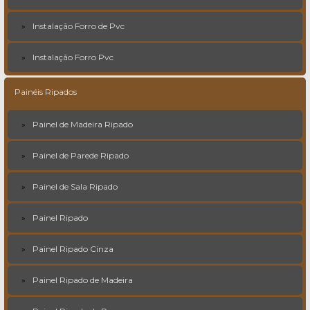
Instalação Forro de Pvc
Instalação Forro Pvc
Painéis Ripados
Painel de Madeira Ripado
Painel de Parede Ripado
Painel de Sala Ripado
Painel Ripado
Painel Ripado Cinza
Painel Ripado de Madeira