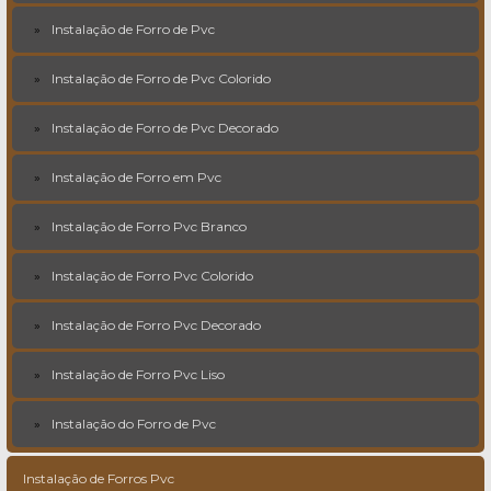
Instalação de Forro de Pvc
Instalação de Forro de Pvc Colorido
Instalação de Forro de Pvc Decorado
Instalação de Forro em Pvc
Instalação de Forro Pvc Branco
Instalação de Forro Pvc Colorido
Instalação de Forro Pvc Decorado
Instalação de Forro Pvc Liso
Instalação do Forro de Pvc
Instalação de Forros Pvc