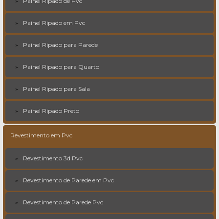
Painel Ripado de Pvc
Painel Ripado em Pvc
Painel Ripado para Parede
Painel Ripado para Quarto
Painel Ripado para Sala
Painel Ripado Preto
Revestimento em Pvc
Revestimento 3d Pvc
Revestimento de Parede em Pvc
Revestimento de Parede Pvc