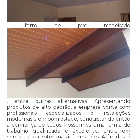
, forro de pvc madeirado
, entre outras alternativas. Apresentando
produtos de alto padrão, a empresa conta com
profissionais especializados e instalações
modernas e em bom estado, conquistando então
a confiança de todos. Possuímos uma forma de
trabalho qualificada e excelente, entre em
contato para obter mais informações. Além dos já