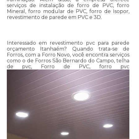
serviços de instalação de forro de PVC, forro
Mineral, forro modular de PVC, forro de Isopor,
revestimento de parede em PVC e 3D.
Interessado em revestimento pvc para parede
orçamento Itanhaém? Quando trata-se de
Forros, com a Forro Novo, você encontra serviços
como o de Forros São Bernardo do Campo, telha
de pvc, Forro de PVC, forro pvc