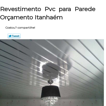
Revestimento Pvc para Parede
Orçamento Itanhaém
Gostou? compartilhe!