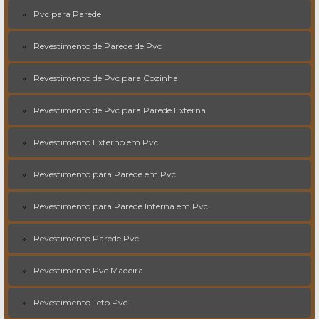
Pvc para Parede
Revestimento de Parede de Pvc
Revestimento de Pvc para Cozinha
Revestimento de Pvc para Parede Externa
Revestimento Externo em Pvc
Revestimento para Parede em Pvc
Revestimento para Parede Interna em Pvc
Revestimento Parede Pvc
Revestimento Pvc Madeira
Revestimento Teto Pvc