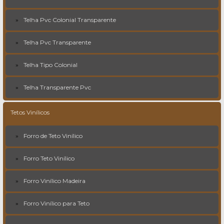
Telha Pvc Colonial Transparente
Telha Pvc Transparente
Telha Tipo Colonial
Telha Transparente Pvc
Tetos Vinílicos
Forro de Teto Vinílico
Forro Teto Vinílico
Forro Vinílico Madeira
Forro Vinílico para Teto