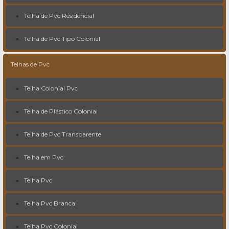
Telha de Pvc Residencial
Telha de Pvc Tipo Colonial
Telhas de Pvc
Telha Colonial Pvc
Telha de Plástico Colonial
Telha de Pvc Transparente
Telha em Pvc
Telha Pvc
Telha Pvc Branca
Telha Pvc Colonial