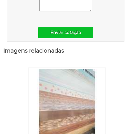
Enviar cotação
Imagens relacionadas