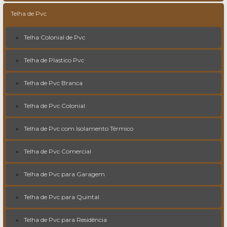
Telha de Pvc
Telha Colonial de Pvc
Telha de Plastico Pvc
Telha de Pvc Branca
Telha de Pvc Colonial
Telha de Pvc com Isolamento Térmico
Telha de Pvc Comercial
Telha de Pvc para Garagem
Telha de Pvc para Quintal
Telha de Pvc para Residência