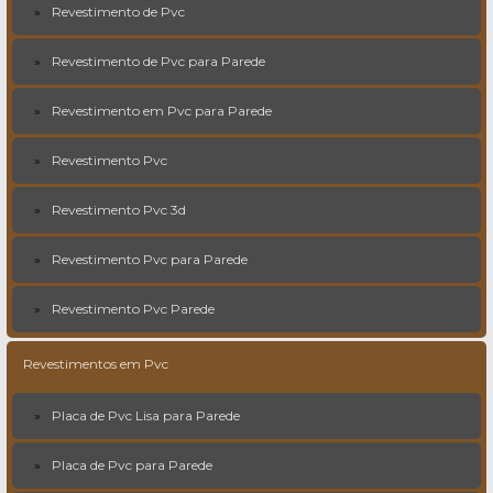
Revestimento de Pvc
Revestimento de Pvc para Parede
Revestimento em Pvc para Parede
Revestimento Pvc
Revestimento Pvc 3d
Revestimento Pvc para Parede
Revestimento Pvc Parede
Revestimentos em Pvc
Placa de Pvc Lisa para Parede
Placa de Pvc para Parede