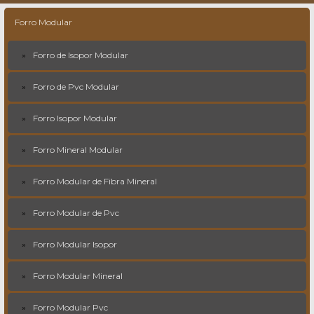
Forro Modular
Forro de Isopor Modular
Forro de Pvc Modular
Forro Isopor Modular
Forro Mineral Modular
Forro Modular de Fibra Mineral
Forro Modular de Pvc
Forro Modular Isopor
Forro Modular Mineral
Forro Modular Pvc