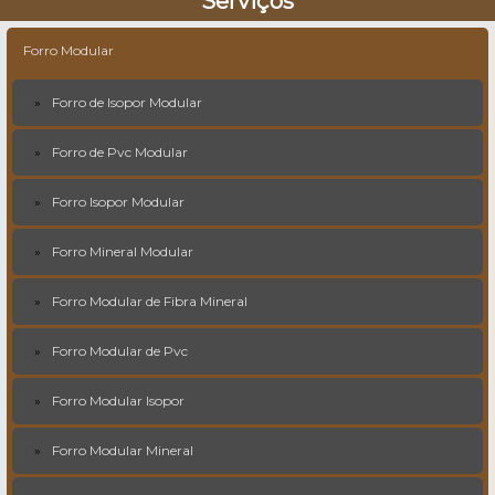
Serviços
Forro Modular
Forro de Isopor Modular
Forro de Pvc Modular
Forro Isopor Modular
Forro Mineral Modular
Forro Modular de Fibra Mineral
Forro Modular de Pvc
Forro Modular Isopor
Forro Modular Mineral