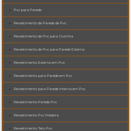
Pvc para Parede
Revestimento de Parede de Pvc
Revestimento de Pvc para Cozinha
Revestimento de Pvc para Parede Externa
Revestimento Externo em Pvc
Revestimento para Parede em Pvc
Revestimento para Parede Interna em Pvc
Revestimento Parede Pvc
Revestimento Pvc Madeira
Revestimento Teto Pvc