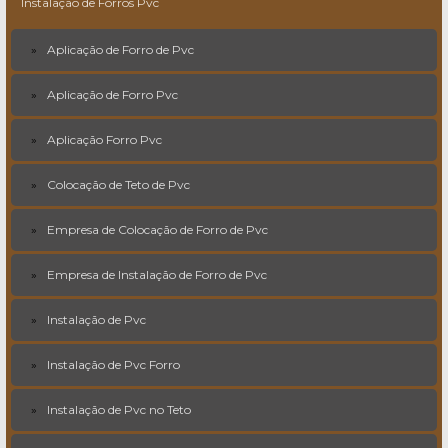
Instalação de Forros Pvc
Aplicação de Forro de Pvc
Aplicação de Forro Pvc
Aplicação Forro Pvc
Colocação de Teto de Pvc
Empresa de Colocação de Forro de Pvc
Empresa de Instalação de Forro de Pvc
Instalação de Pvc
Instalação de Pvc Forro
Instalação de Pvc no Teto