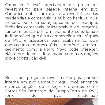
Como você está precisando de preço de
revestimento para parede interna em pvc
Cambuci, tenha claro que visa revestirfachadas
residenciais e comerciais. O público habitual que
procura por esta solução, como por exemplo,
fachadas comerciais, residenciais e de projetos,
também busca por um elemento considerado
indispensável que é o a composição inclui réguas
de PVC e acessórios para acabamento, que
apenas uma empresa séria e referência em seu
segmento como a Forro Novo pode oferecer.
Não deixe de ver a lista abaixo com mais opções
sobre construção civil.
Busca por preço de revestimento para parede
interna em pvc Cambuci? Aqui você encontra
diversas opções de serviços oferecidos, como
Forros São Bernardo do Campo,Forro de PVC,
forro de pvc madeirado