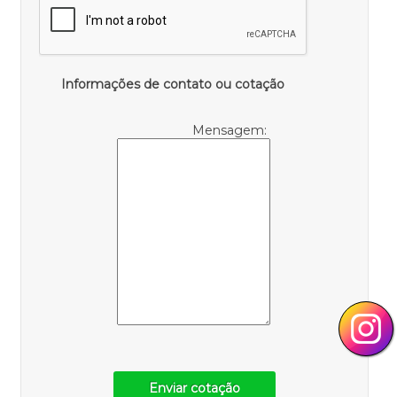
Informações de contato ou cotação
Mensagem:
Enviar cotação