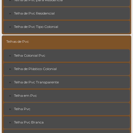
Telha de Pvc Residencial
Telha de Pvc Tipo Colonial
Telhas de Pvc
Telha Colonial Pvc
Telha de Plástico Colonial
Telha de Pvc Transparente
Telha em Pvc
Telha Pvc
Telha Pvc Branca