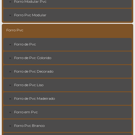
Forro Modular Pvc
Forro Pvc Modular
Forro Pvc
Forro de Pvc
Forro de Pvc Colorido
Forro de Pvc Decorado
Forro de Pvc Liso
Forro de Pvc Madeirado
Forro em Pvc
Forro Pvc Branco