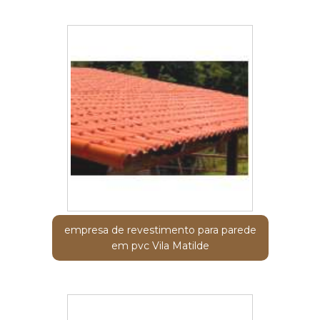
empresa de revestimento para parede
em pvc Vila Matilde