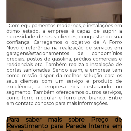
. Com equipamentos modernos, e instalações em
ótimo estado, a empresa é capaz de suprir a
necessidade de seus clientes, conquistando sua
confiança. Carregamos o objetivo de A Forro
Novo é referência na realização de serviços em
garagens/estacionamentos de condomínios
prediais, postos de gasolina, prédios comerciais e
residenciais etc. Também realiza a instalação de
portas sanfonadas. Sendo assim, a empresa tem
como missão dispor da melhor solução para os
seus clientes com um serviço e produto de
excelência., a empresa nos destacando no
segmento. Também oferecemos outros serviços,
como forro modular e forro pvc branco. Entre
em contato conosco para mais informações.
Para saber mais sobre Preço de
Revestimento para Parede Interna em