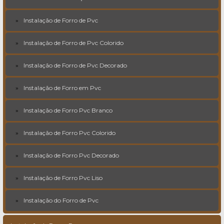
Instalação de Forro de Pvc
Instalação de Forro de Pvc Colorido
Instalação de Forro de Pvc Decorado
Instalação de Forro em Pvc
Instalação de Forro Pvc Branco
Instalação de Forro Pvc Colorido
Instalação de Forro Pvc Decorado
Instalação de Forro Pvc Liso
Instalação do Forro de Pvc