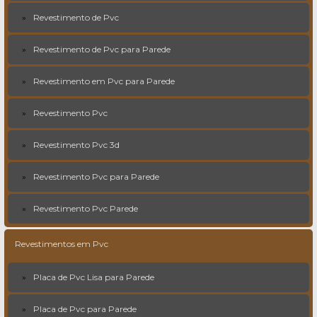
Revestimento de Pvc
Revestimento de Pvc para Parede
Revestimento em Pvc para Parede
Revestimento Pvc
Revestimento Pvc 3d
Revestimento Pvc para Parede
Revestimento Pvc Parede
Revestimentos em Pvc
Placa de Pvc Lisa para Parede
Placa de Pvc para Parede