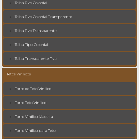
Telha Pvc Colonial
Telha Pvc Colonial Transparente
Telha Pvc Transparente
Telha Tipo Colonial
Telha Transparente Pvc
Tetos Vinílicos
Forro de Teto Vinílico
Forro Teto Vinílico
Forro Vinílico Madeira
Forro Vinílico para Teto