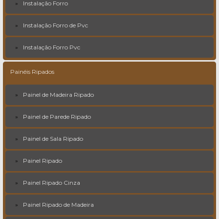
Instalação Forro
Instalação Forro de Pvc
Instalação Forro Pvc
Painéis Ripados
Painel de Madeira Ripado
Painel de Parede Ripado
Painel de Sala Ripado
Painel Ripado
Painel Ripado Cinza
Painel Ripado de Madeira