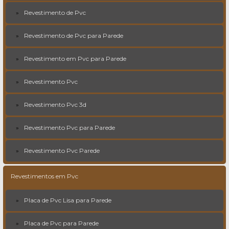
Revestimento de Pvc
Revestimento de Pvc para Parede
Revestimento em Pvc para Parede
Revestimento Pvc
Revestimento Pvc 3d
Revestimento Pvc para Parede
Revestimento Pvc Parede
Revestimentos em Pvc
Placa de Pvc Lisa para Parede
Placa de Pvc para Parede