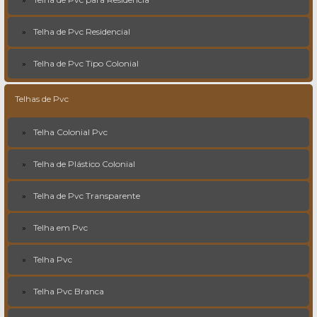
Telha de Pvc Residencial
Telha de Pvc Tipo Colonial
Telhas de Pvc
Telha Colonial Pvc
Telha de Plástico Colonial
Telha de Pvc Transparente
Telha em Pvc
Telha Pvc
Telha Pvc Branca