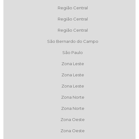
Região Central
Região Central
Região Central
São Bernardo do Campo
São Paulo
Zona Leste
Zona Leste
Zona Leste
Zona Norte
Zona Norte
Zona Oeste
Zona Oeste