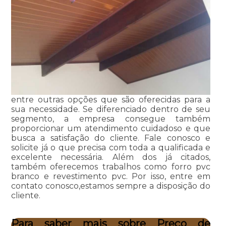
entre outras opções que são oferecidas para a
sua necessidade. Se diferenciado dentro de seu
segmento, a empresa consegue também
proporcionar um atendimento cuidadoso e que
busca a satisfação do cliente. Fale conosco e
solicite já o que precisa com toda a qualificada e
excelente necessária. Além dos já citados,
também oferecemos trabalhos como forro pvc
branco e revestimento pvc. Por isso, entre em
contato conosco,estamos sempre a disposição do
cliente.
Para saber mais sobre Preço de