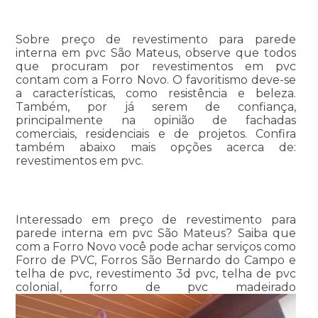
Sobre preço de revestimento para parede
interna em pvc São Mateus, observe que todos
que procuram por revestimentos em pvc
contam com a Forro Novo. O favoritismo deve-se
a características, como resistência e beleza.
Também, por já serem de confiança,
principalmente na opinião de fachadas
comerciais, residenciais e de projetos. Confira
também abaixo mais opções acerca de:
revestimentos em pvc.
Interessado em preço de revestimento para
parede interna em pvc São Mateus? Saiba que
com a Forro Novo você pode achar serviços como
Forro de PVC, Forros São Bernardo do Campo e
telha de pvc, revestimento 3d pvc, telha de pvc
colonial, forro de pvc madeirado