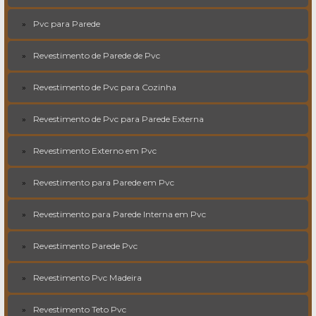
Pvc para Parede
Revestimento de Parede de Pvc
Revestimento de Pvc para Cozinha
Revestimento de Pvc para Parede Externa
Revestimento Externo em Pvc
Revestimento para Parede em Pvc
Revestimento para Parede Interna em Pvc
Revestimento Parede Pvc
Revestimento Pvc Madeira
Revestimento Teto Pvc