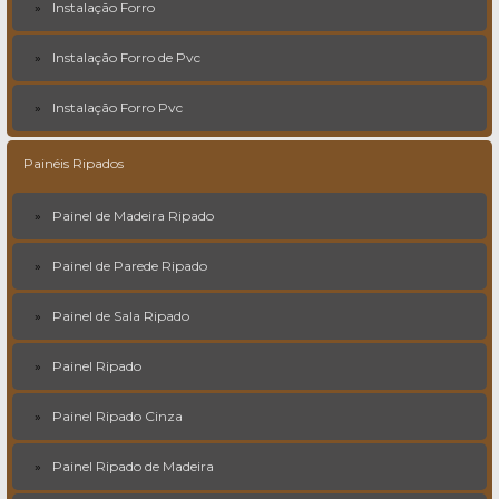
Instalação Forro
Instalação Forro de Pvc
Instalação Forro Pvc
Painéis Ripados
Painel de Madeira Ripado
Painel de Parede Ripado
Painel de Sala Ripado
Painel Ripado
Painel Ripado Cinza
Painel Ripado de Madeira