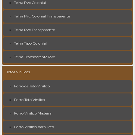
Telha Pvc Colonial
Telha Pvc Colonial Transparente
Telha Pvc Transparente
Telha Tipo Colonial
Telha Transparente Pvc
Tetos Vinílicos
Forro de Teto Vinílico
Forro Teto Vinílico
Forro Vinílico Madeira
Forro Vinílico para Teto