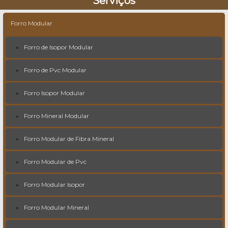
Serviços
Forro Modular
Forro de Isopor Modular
Forro de Pvc Modular
Forro Isopor Modular
Forro Mineral Modular
Forro Modular de Fibra Mineral
Forro Modular de Pvc
Forro Modular Isopor
Forro Modular Mineral