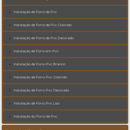
Instalação de Forro de Pvc
Instalação de Forro de Pvc Colorido
Instalação de Forro de Pvc Decorado
Instalação de Forro em Pvc
Instalação de Forro Pvc Branco
Instalação de Forro Pvc Colorido
Instalação de Forro Pvc Decorado
Instalação de Forro Pvc Liso
Instalação do Forro de Pvc