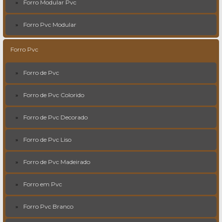
Forro Modular Pvc
Forro Pvc Modular
Forro Pvc
Forro de Pvc
Forro de Pvc Colorido
Forro de Pvc Decorado
Forro de Pvc Liso
Forro de Pvc Madeirado
Forro em Pvc
Forro Pvc Branco