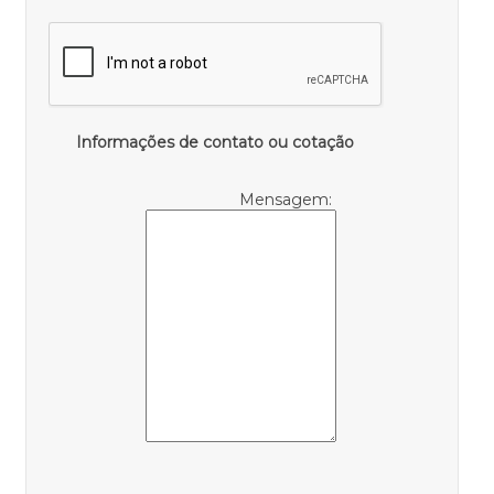
Informações de contato ou cotação
Mensagem: