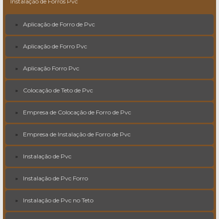
Instalação de Forros Pvc
Aplicação de Forro de Pvc
Aplicação de Forro Pvc
Aplicação Forro Pvc
Colocação de Teto de Pvc
Empresa de Colocação de Forro de Pvc
Empresa de Instalação de Forro de Pvc
Instalação de Pvc
Instalação de Pvc Forro
Instalação de Pvc no Teto