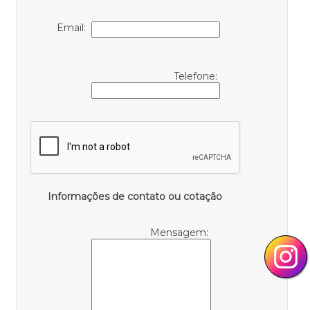
Email:
Telefone:
Informações de contato ou cotação
Mensagem: