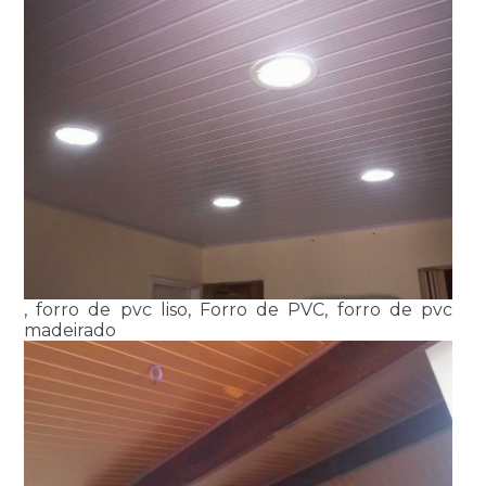
, forro de pvc liso, Forro de PVC, forro de pvc
madeirado