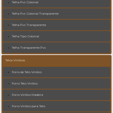
Telha Pvc Colonial
Telha Pvc Colonial Transparente
Telha Pvc Transparente
Telha Tipo Colonial
Telha Transparente Pvc
Tetos Vinílicos
Forro de Teto Vinílico
Forro Teto Vinílico
Forro Vinílico Madeira
Forro Vinílico para Teto