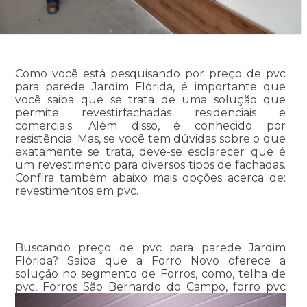
Como você está pesquisando por preço de pvc
para parede Jardim Flórida, é importante que
você saiba que se trata de uma solução que
permite revestirfachadas residenciais e
comerciais. Além disso, é conhecido por
resistência. Mas, se você tem dúvidas sobre o que
exatamente se trata, deve-se esclarecer que é
um revestimento para diversos tipos de fachadas.
Confira também abaixo mais opções acerca de:
revestimentos em pvc.
Buscando preço de pvc para parede Jardim
Flórida? Saiba que a Forro Novo oferece a
solução no segmento de Forros, como, telha de
pvc, Forros São Bernardo do Campo, forro pvc