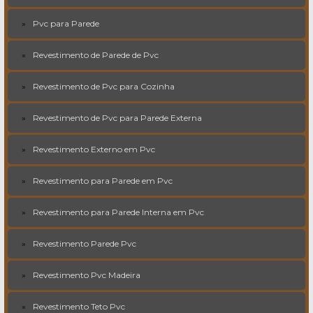
Pvc para Parede
Revestimento de Parede de Pvc
Revestimento de Pvc para Cozinha
Revestimento de Pvc para Parede Externa
Revestimento Externo em Pvc
Revestimento para Parede em Pvc
Revestimento para Parede Interna em Pvc
Revestimento Parede Pvc
Revestimento Pvc Madeira
Revestimento Teto Pvc