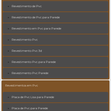
Revestimento de Pvc
Revestimento de Pvc para Parede
Revestimento em Pvc para Parede
Revestimento Pvc
Revestimento Pvc 3d
Revestimento Pvc para Parede
Revestimento Pvc Parede
Revestimentos em Pvc
Placa de Pvc Lisa para Parede
Placa de Pvc para Parede