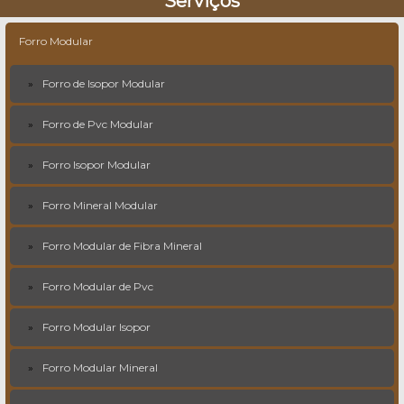
Serviços
Forro Modular
Forro de Isopor Modular
Forro de Pvc Modular
Forro Isopor Modular
Forro Mineral Modular
Forro Modular de Fibra Mineral
Forro Modular de Pvc
Forro Modular Isopor
Forro Modular Mineral