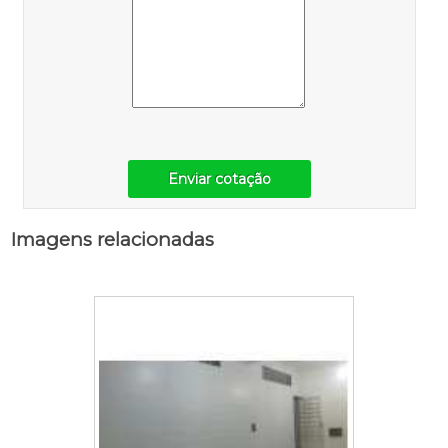
Enviar cotação
Imagens relacionadas