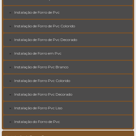
Instalação de Forro de Pvc
Instalação de Forro de Pvc Colorido
Instalação de Forro de Pvc Decorado
Instalação de Forro em Pvc
Instalação de Forro Pvc Branco
Instalação de Forro Pvc Colorido
Instalação de Forro Pvc Decorado
Instalação de Forro Pvc Liso
Instalação do Forro de Pvc