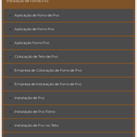
Instalação de Forros Pvc
Aplicação de Forro de Pvc
Aplicação de Forro Pvc
Aplicação Forro Pvc
Colocação de Teto de Pvc
Empresa de Colocação de Forro de Pvc
Empresa de Instalação de Forro de Pvc
Instalação de Pvc
Instalação de Pvc Forro
Instalação de Pvc no Teto