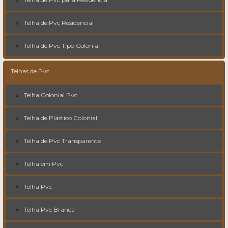
Telha de Pvc Residencial
Telha de Pvc Tipo Colonial
Telhas de Pvc
Telha Colonial Pvc
Telha de Plástico Colonial
Telha de Pvc Transparente
Telha em Pvc
Telha Pvc
Telha Pvc Branca