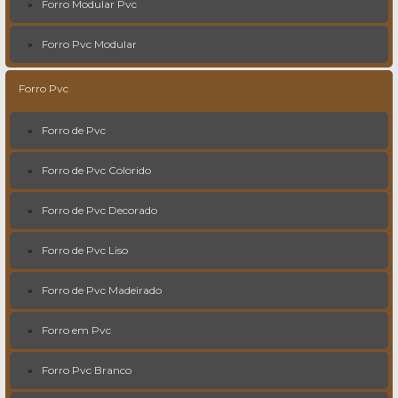
Forro Modular Pvc
Forro Pvc Modular
Forro Pvc
Forro de Pvc
Forro de Pvc Colorido
Forro de Pvc Decorado
Forro de Pvc Liso
Forro de Pvc Madeirado
Forro em Pvc
Forro Pvc Branco