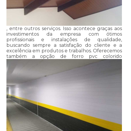
, entre outros serviços. Isso acontece graças aos
investimentos da empresa com ótimos
profissionais e instalações de qualidade,
buscando sempre a satisfação do cliente e a
excelência em produtos e trabalhos. Oferecemos
também a opção de forro pvc colorido