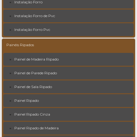
Instalação Forro
Instalação Forro de Pvc
Instalação Forro Pvc
Painéis Ripados
Painel de Madeira Ripado
Painel de Parede Ripado
Painel de Sala Ripado
Painel Ripado
Painel Ripado Cinza
Painel Ripado de Madeira