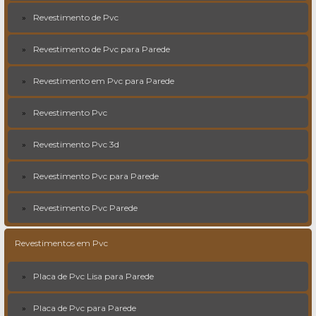
Revestimento de Pvc
Revestimento de Pvc para Parede
Revestimento em Pvc para Parede
Revestimento Pvc
Revestimento Pvc 3d
Revestimento Pvc para Parede
Revestimento Pvc Parede
Revestimentos em Pvc
Placa de Pvc Lisa para Parede
Placa de Pvc para Parede