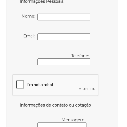
Informações Pessoais
Nome:
Email:
Telefone:
Informações de contato ou cotação
Mensagem: