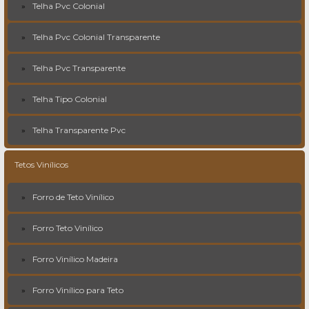
Telha Pvc Colonial
Telha Pvc Colonial Transparente
Telha Pvc Transparente
Telha Tipo Colonial
Telha Transparente Pvc
Tetos Vinílicos
Forro de Teto Vinílico
Forro Teto Vinílico
Forro Vinílico Madeira
Forro Vinílico para Teto