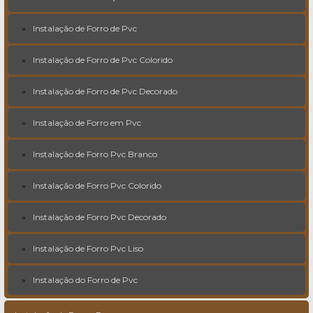
Instalação de Forro de Pvc
Instalação de Forro de Pvc Colorido
Instalação de Forro de Pvc Decorado
Instalação de Forro em Pvc
Instalação de Forro Pvc Branco
Instalação de Forro Pvc Colorido
Instalação de Forro Pvc Decorado
Instalação de Forro Pvc Liso
Instalação do Forro de Pvc