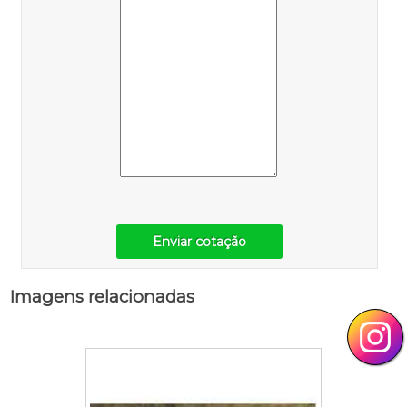
Enviar cotação
Imagens relacionadas