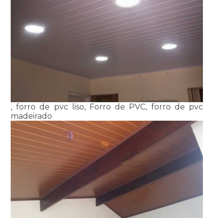
, forro de pvc liso, Forro de PVC, forro de pvc
madeirado