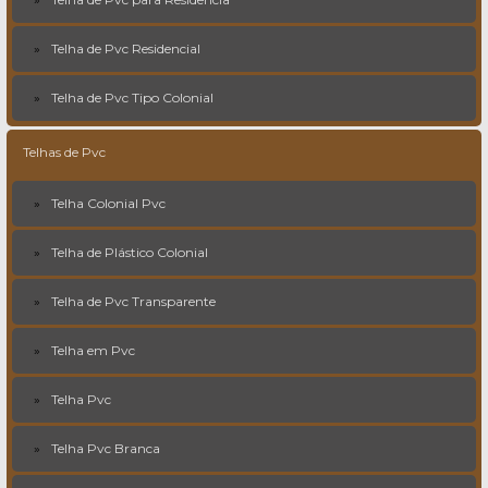
Telha de Pvc Residencial
Telha de Pvc Tipo Colonial
Telhas de Pvc
Telha Colonial Pvc
Telha de Plástico Colonial
Telha de Pvc Transparente
Telha em Pvc
Telha Pvc
Telha Pvc Branca