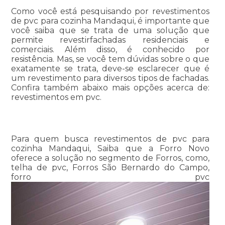
Como você está pesquisando por revestimentos
de pvc para cozinha Mandaqui, é importante que
você saiba que se trata de uma solução que
permite revestirfachadas residenciais e
comerciais. Além disso, é conhecido por
resistência. Mas, se você tem dúvidas sobre o que
exatamente se trata, deve-se esclarecer que é
um revestimento para diversos tipos de fachadas.
Confira também abaixo mais opções acerca de:
revestimentos em pvc.
Para quem busca revestimentos de pvc para
cozinha Mandaqui, Saiba que a Forro Novo
oferece a solução no segmento de Forros, como,
telha de pvc, Forros São Bernardo do Campo,
forro pvc