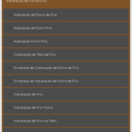
Instalação de Forros Pvc
Aplicação de Forro de Pvc
Aplicação de Forro Pvc
Aplicação Forro Pvc
Colocação de Teto de Pvc
Empresa de Colocação de Forro de Pvc
Empresa de Instalação de Forro de Pvc
Instalação de Pvc
Instalação de Pvc Forro
Instalação de Pvc no Teto