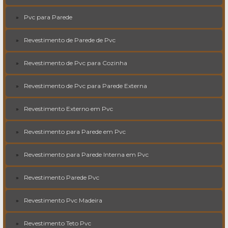
Pvc para Parede
Revestimento de Parede de Pvc
Revestimento de Pvc para Cozinha
Revestimento de Pvc para Parede Externa
Revestimento Externo em Pvc
Revestimento para Parede em Pvc
Revestimento para Parede Interna em Pvc
Revestimento Parede Pvc
Revestimento Pvc Madeira
Revestimento Teto Pvc