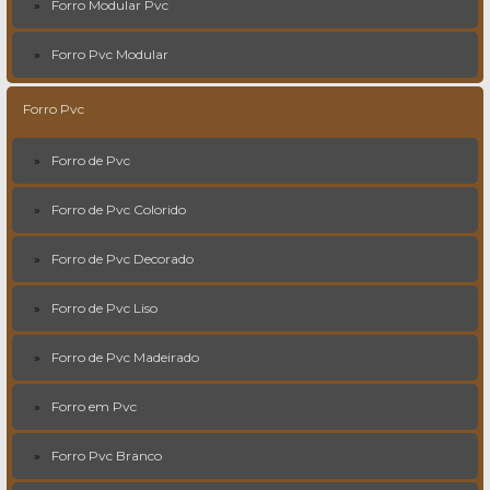
Forro Modular Pvc
Forro Pvc Modular
Forro Pvc
Forro de Pvc
Forro de Pvc Colorido
Forro de Pvc Decorado
Forro de Pvc Liso
Forro de Pvc Madeirado
Forro em Pvc
Forro Pvc Branco