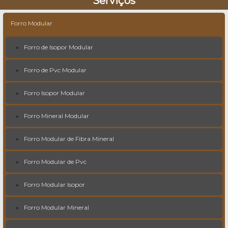
Serviços
Forro Modular
Forro de Isopor Modular
Forro de Pvc Modular
Forro Isopor Modular
Forro Mineral Modular
Forro Modular de Fibra Mineral
Forro Modular de Pvc
Forro Modular Isopor
Forro Modular Mineral