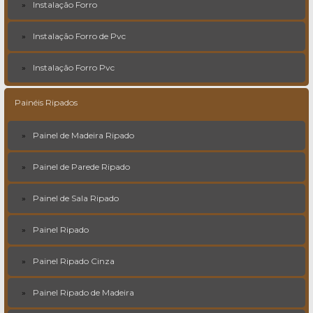
Instalação Forro
Instalação Forro de Pvc
Instalação Forro Pvc
Painéis Ripados
Painel de Madeira Ripado
Painel de Parede Ripado
Painel de Sala Ripado
Painel Ripado
Painel Ripado Cinza
Painel Ripado de Madeira