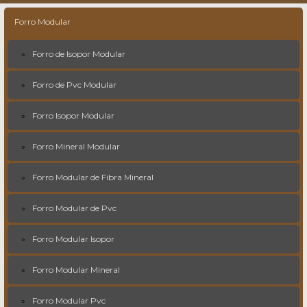
Forro Modular
Forro de Isopor Modular
Forro de Pvc Modular
Forro Isopor Modular
Forro Mineral Modular
Forro Modular de Fibra Mineral
Forro Modular de Pvc
Forro Modular Isopor
Forro Modular Mineral
Forro Modular Pvc