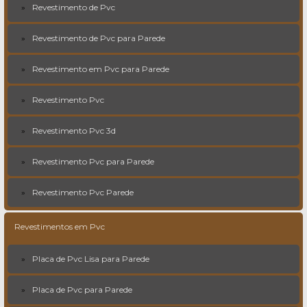
Revestimento de Pvc
Revestimento de Pvc para Parede
Revestimento em Pvc para Parede
Revestimento Pvc
Revestimento Pvc 3d
Revestimento Pvc para Parede
Revestimento Pvc Parede
Revestimentos em Pvc
Placa de Pvc Lisa para Parede
Placa de Pvc para Parede