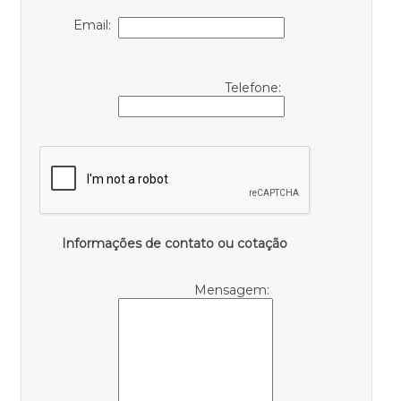
Email:
Telefone:
Informações de contato ou cotação
Mensagem: