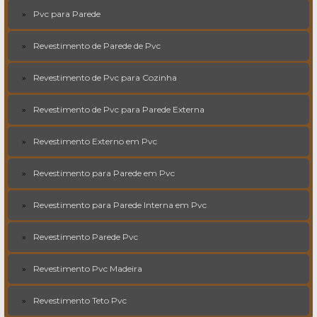
Pvc para Parede
Revestimento de Parede de Pvc
Revestimento de Pvc para Cozinha
Revestimento de Pvc para Parede Externa
Revestimento Externo em Pvc
Revestimento para Parede em Pvc
Revestimento para Parede Interna em Pvc
Revestimento Parede Pvc
Revestimento Pvc Madeira
Revestimento Teto Pvc