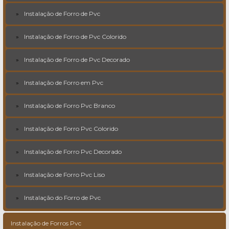
Instalação de Forro de Pvc
Instalação de Forro de Pvc Colorido
Instalação de Forro de Pvc Decorado
Instalação de Forro em Pvc
Instalação de Forro Pvc Branco
Instalação de Forro Pvc Colorido
Instalação de Forro Pvc Decorado
Instalação de Forro Pvc Liso
Instalação do Forro de Pvc
Instalação de Forros Pvc