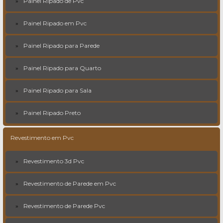
Painel Ripado de Pvc
Painel Ripado em Pvc
Painel Ripado para Parede
Painel Ripado para Quarto
Painel Ripado para Sala
Painel Ripado Preto
Revestimento em Pvc
Revestimento 3d Pvc
Revestimento de Parede em Pvc
Revestimento de Parede Pvc