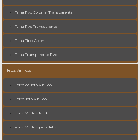
Telha Pvc Colonial Transparente
Telha Pvc Transparente
Telha Tipo Colonial
Telha Transparente Pvc
Tetos Vinílicos
Forro de Teto Vinílico
Forro Teto Vinílico
Forro Vinílico Madeira
Forro Vinílico para Teto