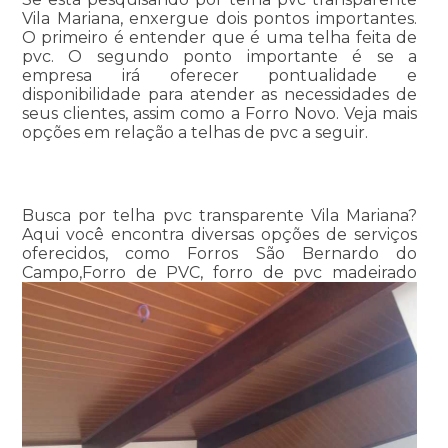
Vila Mariana, enxergue dois pontos importantes.
O primeiro é entender que é uma telha feita de
pvc. O segundo ponto importante é se a
empresa irá oferecer pontualidade e
disponibilidade para atender as necessidades de
seus clientes, assim como a Forro Novo. Veja mais
opções em relação a telhas de pvc a seguir.
Busca por telha pvc transparente Vila Mariana?
Aqui você encontra diversas opções de serviços
oferecidos, como Forros São Bernardo do
Campo,Forro de PVC, forro de pvc madeirado