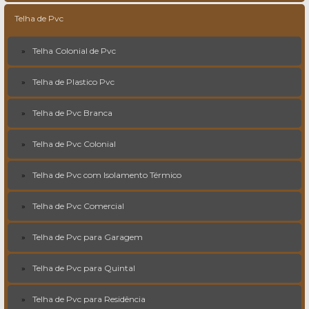
Telha de Pvc
Telha Colonial de Pvc
Telha de Plastico Pvc
Telha de Pvc Branca
Telha de Pvc Colonial
Telha de Pvc com Isolamento Térmico
Telha de Pvc Comercial
Telha de Pvc para Garagem
Telha de Pvc para Quintal
Telha de Pvc para Residência