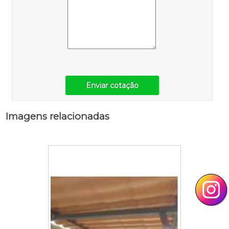
Enviar cotação
Imagens relacionadas