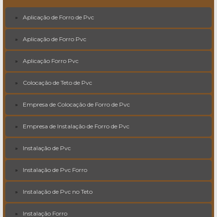
Aplicação de Forro de Pvc
Aplicação de Forro Pvc
Aplicação Forro Pvc
Colocação de Teto de Pvc
Empresa de Colocação de Forro de Pvc
Empresa de Instalação de Forro de Pvc
Instalação de Pvc
Instalação de Pvc Forro
Instalação de Pvc no Teto
Instalação Forro