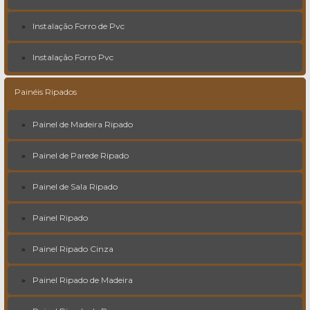
Instalação Forro de Pvc
Instalação Forro Pvc
Painéis Ripados
Painel de Madeira Ripado
Painel de Parede Ripado
Painel de Sala Ripado
Painel Ripado
Painel Ripado Cinza
Painel Ripado de Madeira