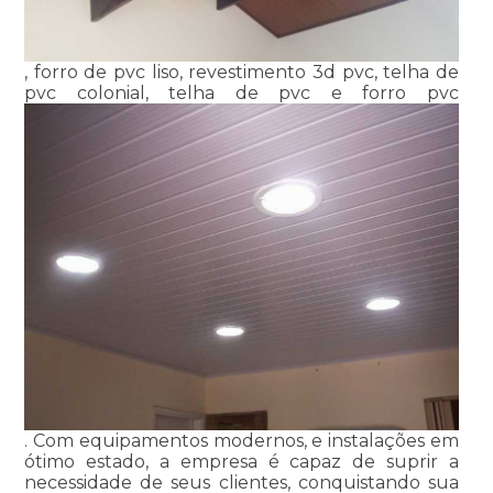
, forro de pvc liso, revestimento 3d pvc, telha de
pvc colonial, telha de pvc e forro pvc
. Com equipamentos modernos, e instalações em
ótimo estado, a empresa é capaz de suprir a
necessidade de seus clientes, conquistando sua