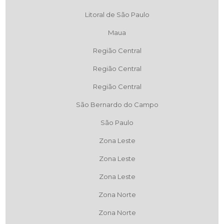
Litoral de São Paulo
Maua
Região Central
Região Central
Região Central
São Bernardo do Campo
São Paulo
Zona Leste
Zona Leste
Zona Leste
Zona Norte
Zona Norte