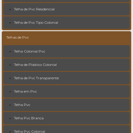
Telha de Pvc Residencial
Telha de Pvc Tipo Colonial
Telhas de Pvc
Telha Colonial Pvc
Telha de Plástico Colonial
Telha de Pvc Transparente
Telha em Pvc
Telha Pvc
Telha Pvc Branca
Telha Pvc Colonial