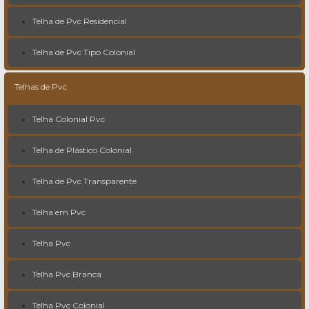
Telha de Pvc Residencial
Telha de Pvc Tipo Colonial
Telhas de Pvc
Telha Colonial Pvc
Telha de Plástico Colonial
Telha de Pvc Transparente
Telha em Pvc
Telha Pvc
Telha Pvc Branca
Telha Pvc Colonial