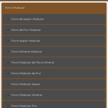
Forro Modular
Forro de Isopor Modular
Forro de Pvc Modular
Forro Isopor Modular
Forro Mineral Modular
Forro Modular de Fibra Mineral
Forro Modular de Pvc
Forro Modular Isopor
Forro Modular Mineral
Forro Modular Pvc