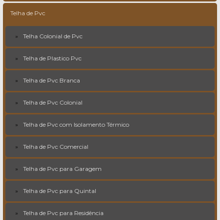
Telha de Pvc
Telha Colonial de Pvc
Telha de Plastico Pvc
Telha de Pvc Branca
Telha de Pvc Colonial
Telha de Pvc com Isolamento Térmico
Telha de Pvc Comercial
Telha de Pvc para Garagem
Telha de Pvc para Quintal
Telha de Pvc para Residência