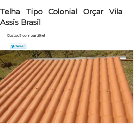
Telha Tipo Colonial Orçar Vila
Assis Brasil
Gostou? compartilhe!