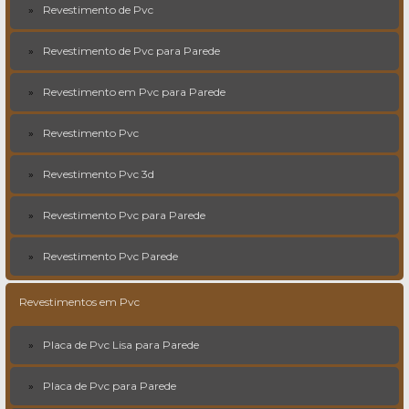
Revestimento de Pvc
Revestimento de Pvc para Parede
Revestimento em Pvc para Parede
Revestimento Pvc
Revestimento Pvc 3d
Revestimento Pvc para Parede
Revestimento Pvc Parede
Revestimentos em Pvc
Placa de Pvc Lisa para Parede
Placa de Pvc para Parede