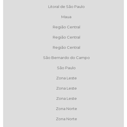
Litoral de São Paulo
Maua
Região Central
Região Central
Região Central
São Bernardo do Campo
São Paulo
Zona Leste
Zona Leste
Zona Leste
Zona Norte
Zona Norte