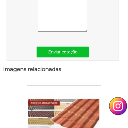
Enviar cotação
Imagens relacionadas