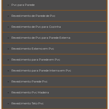
Pvc para Parede
Revestimento de Parede de Pvc
Revestimento de Pvc para Cozinha
Revestimento de Pvc para Parede Externa
Revestimento Externo em Pvc
Revestimento para Parede em Pvc
Revestimento para Parede Interna em Pvc
Revestimento Parede Pvc
Revestimento Pvc Madeira
Revestimento Teto Pvc