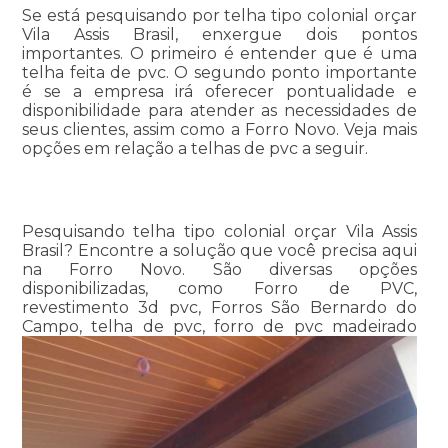
Se está pesquisando por telha tipo colonial orçar
Vila Assis Brasil, enxergue dois pontos
importantes. O primeiro é entender que é uma
telha feita de pvc. O segundo ponto importante
é se a empresa irá oferecer pontualidade e
disponibilidade para atender as necessidades de
seus clientes, assim como a Forro Novo. Veja mais
opções em relação a telhas de pvc a seguir.
Pesquisando telha tipo colonial orçar Vila Assis
Brasil? Encontre a solução que você precisa aqui
na Forro Novo. São diversas opções
disponibilizadas, como Forro de PVC,
revestimento 3d pvc, Forros São Bernardo do
Campo, telha de pvc, forro de pvc madeirado