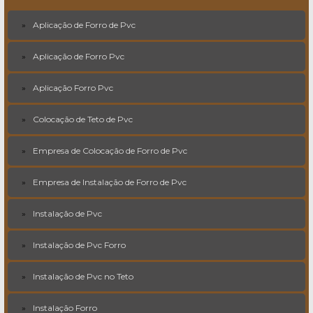
Aplicação de Forro de Pvc
Aplicação de Forro Pvc
Aplicação Forro Pvc
Colocação de Teto de Pvc
Empresa de Colocação de Forro de Pvc
Empresa de Instalação de Forro de Pvc
Instalação de Pvc
Instalação de Pvc Forro
Instalação de Pvc no Teto
Instalação Forro