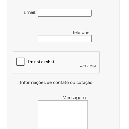
Email:
Telefone:
Informações de contato ou cotação
Mensagem: