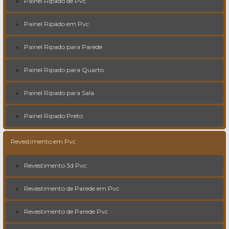
Painel Ripado de Pvc
Painel Ripado em Pvc
Painel Ripado para Parede
Painel Ripado para Quarto
Painel Ripado para Sala
Painel Ripado Preto
Revestimento em Pvc
Revestimento 3d Pvc
Revestimento de Parede em Pvc
Revestimento de Parede Pvc