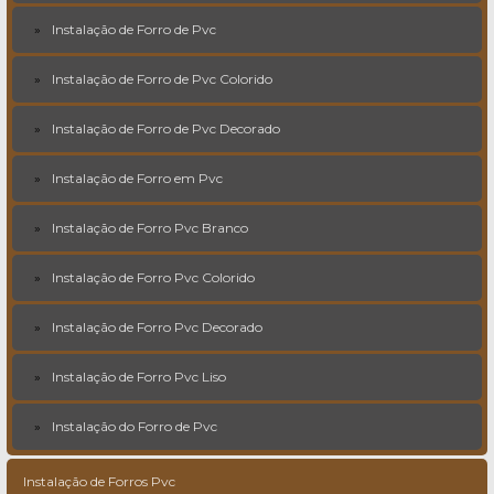
Instalação de Forro de Pvc
Instalação de Forro de Pvc Colorido
Instalação de Forro de Pvc Decorado
Instalação de Forro em Pvc
Instalação de Forro Pvc Branco
Instalação de Forro Pvc Colorido
Instalação de Forro Pvc Decorado
Instalação de Forro Pvc Liso
Instalação do Forro de Pvc
Instalação de Forros Pvc