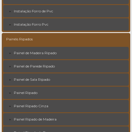
Instalação Forro de Pvc
Instalação Forro Pvc
Painéis Ripados
Painel de Madeira Ripado
Painel de Parede Ripado
Painel de Sala Ripado
Painel Ripado
Painel Ripado Cinza
Painel Ripado de Madeira