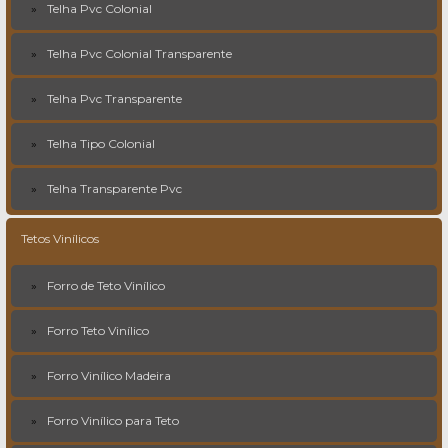
Telha Pvc Colonial
Telha Pvc Colonial Transparente
Telha Pvc Transparente
Telha Tipo Colonial
Telha Transparente Pvc
Tetos Vinílicos
Forro de Teto Vinílico
Forro Teto Vinílico
Forro Vinílico Madeira
Forro Vinílico para Teto