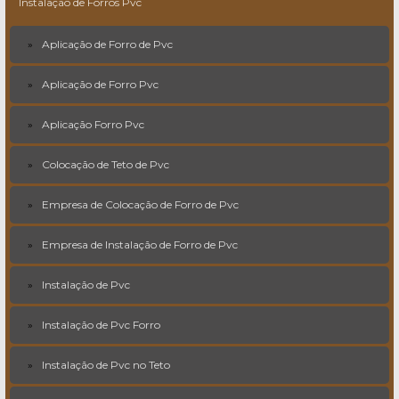
Instalação de Forros Pvc
Aplicação de Forro de Pvc
Aplicação de Forro Pvc
Aplicação Forro Pvc
Colocação de Teto de Pvc
Empresa de Colocação de Forro de Pvc
Empresa de Instalação de Forro de Pvc
Instalação de Pvc
Instalação de Pvc Forro
Instalação de Pvc no Teto