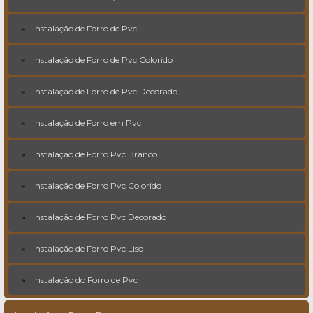
Instalação de Forro de Pvc
Instalação de Forro de Pvc Colorido
Instalação de Forro de Pvc Decorado
Instalação de Forro em Pvc
Instalação de Forro Pvc Branco
Instalação de Forro Pvc Colorido
Instalação de Forro Pvc Decorado
Instalação de Forro Pvc Liso
Instalação do Forro de Pvc