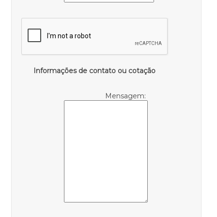
Informações de contato ou cotação
Mensagem: