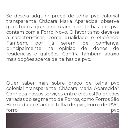
Se deseja adquirir preço de telha pvc colonial
transparente Chácara Maria Aparecida, observe
que todos que procuram por telhas de pvc
contam com a Forro Novo. O favoritismo deve-se
a características, como qualidade e eficiência.
Também, por já serem de confiança,
principalmente na opinião de donos de
residências e galpões. Confira também abaixo
mais opções acerca de: telhas de pvc.
Quer saber mais sobre preço de telha pvc
colonial transparente Chácara Maria Aparecida?
Conheça nossos serviços entre eles estão opções
variadas do segmento de Forros, como Forros São
Bernardo do Campo, telha de pvc, Forro de PVC,
forro pvc