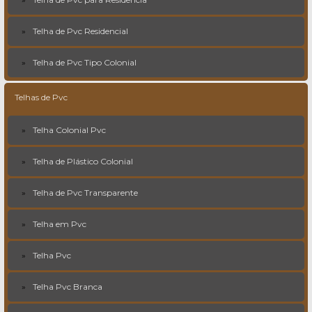
Telha de Pvc Residencial
Telha de Pvc Tipo Colonial
Telhas de Pvc
Telha Colonial Pvc
Telha de Plástico Colonial
Telha de Pvc Transparente
Telha em Pvc
Telha Pvc
Telha Pvc Branca