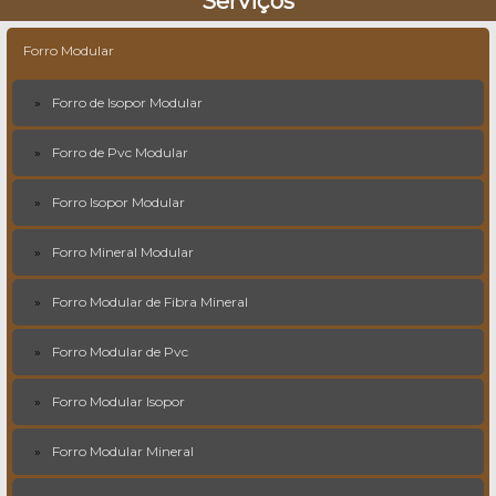
Serviços
Forro Modular
Forro de Isopor Modular
Forro de Pvc Modular
Forro Isopor Modular
Forro Mineral Modular
Forro Modular de Fibra Mineral
Forro Modular de Pvc
Forro Modular Isopor
Forro Modular Mineral