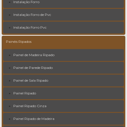
Instalação Forro
Instalação Forro de Pvc
Instalação Forro Pvc
Painéis Ripados
Painel de Madeira Ripado
Painel de Parede Ripado
Painel de Sala Ripado
Painel Ripado
Painel Ripado Cinza
Painel Ripado de Madeira