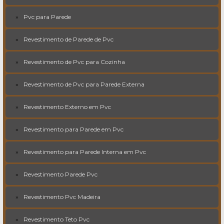
Pvc para Parede
Revestimento de Parede de Pvc
Revestimento de Pvc para Cozinha
Revestimento de Pvc para Parede Externa
Revestimento Externo em Pvc
Revestimento para Parede em Pvc
Revestimento para Parede Interna em Pvc
Revestimento Parede Pvc
Revestimento Pvc Madeira
Revestimento Teto Pvc