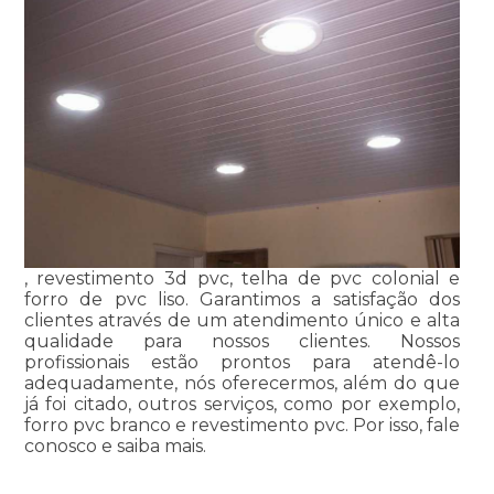
, revestimento 3d pvc, telha de pvc colonial e
forro de pvc liso. Garantimos a satisfação dos
clientes através de um atendimento único e alta
qualidade para nossos clientes. Nossos
profissionais estão prontos para atendê-lo
adequadamente, nós oferecermos, além do que
já foi citado, outros serviços, como por exemplo,
forro pvc branco e revestimento pvc. Por isso, fale
conosco e saiba mais.