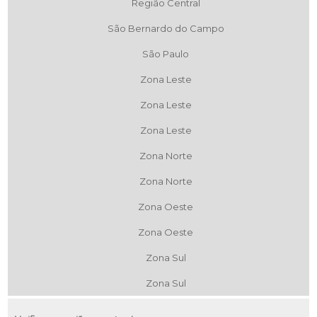
Região Central
São Bernardo do Campo
São Paulo
Zona Leste
Zona Leste
Zona Leste
Zona Norte
Zona Norte
Zona Oeste
Zona Oeste
Zona Sul
Zona Sul