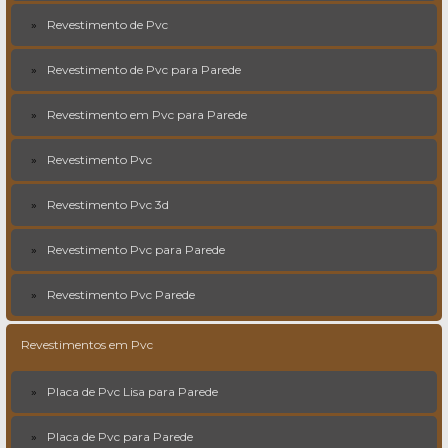
Revestimento de Pvc
Revestimento de Pvc para Parede
Revestimento em Pvc para Parede
Revestimento Pvc
Revestimento Pvc 3d
Revestimento Pvc para Parede
Revestimento Pvc Parede
Revestimentos em Pvc
Placa de Pvc Lisa para Parede
Placa de Pvc para Parede