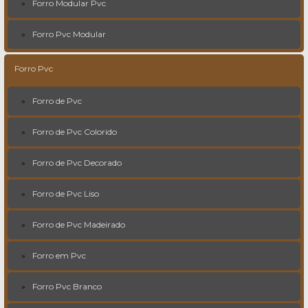
Forro Modular Pvc
Forro Pvc Modular
Forro Pvc
Forro de Pvc
Forro de Pvc Colorido
Forro de Pvc Decorado
Forro de Pvc Liso
Forro de Pvc Madeirado
Forro em Pvc
Forro Pvc Branco