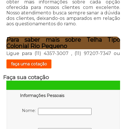
obter mais informações sobre cada opção
oferecida para nossos clientes com excelente.
Nosso atendimento busca sempre sanar a dúvida
dos clientes, deixando-os amparados em relação
aos questionamentos do ramo.
Para saber mais sobre Telha Tipo
Colonial Rio Pequeno
Ligue para
(11) 4357-3007
,
(11) 97207-7347
ou
faça uma cotação
Faça sua cotação
Informações Pessoais
Nome: