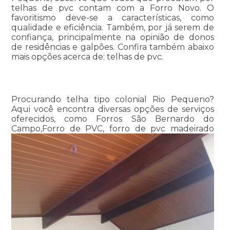
telhas de pvc contam com a Forro Novo. O
favoritismo deve-se a características, como
qualidade e eficiência. Também, por já serem de
confiança, principalmente na opinião de donos
de residências e galpões. Confira também abaixo
mais opções acerca de: telhas de pvc.
Procurando telha tipo colonial Rio Pequeno?
Aqui você encontra diversas opções de serviços
oferecidos, como Forros São Bernardo do
Campo,Forro de PVC, forro de pvc madeirado