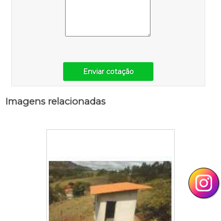
Enviar cotação
Imagens relacionadas