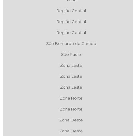
Região Central
Região Central
Região Central
São Bernardo do Campo
São Paulo
Zona Leste
Zona Leste
Zona Leste
Zona Norte
Zona Norte
Zona Oeste
Zona Oeste