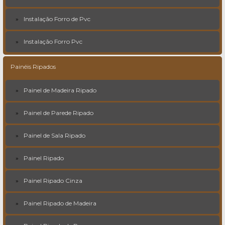
Instalação Forro de Pvc
Instalação Forro Pvc
Painéis Ripados
Painel de Madeira Ripado
Painel de Parede Ripado
Painel de Sala Ripado
Painel Ripado
Painel Ripado Cinza
Painel Ripado de Madeira