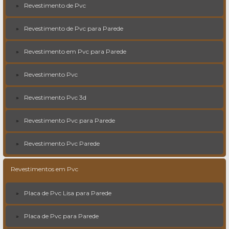
Revestimento de Pvc
Revestimento de Pvc para Parede
Revestimento em Pvc para Parede
Revestimento Pvc
Revestimento Pvc 3d
Revestimento Pvc para Parede
Revestimento Pvc Parede
Revestimentos em Pvc
Placa de Pvc Lisa para Parede
Placa de Pvc para Parede