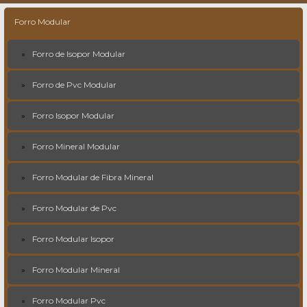
Forro Modular
Forro de Isopor Modular
Forro de Pvc Modular
Forro Isopor Modular
Forro Mineral Modular
Forro Modular de Fibra Mineral
Forro Modular de Pvc
Forro Modular Isopor
Forro Modular Mineral
Forro Modular Pvc