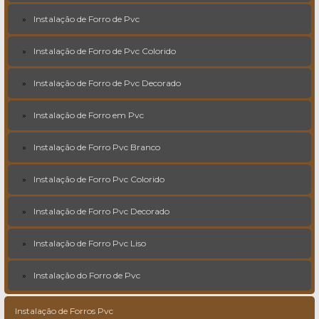
Instalação de Forro de Pvc
Instalação de Forro de Pvc Colorido
Instalação de Forro de Pvc Decorado
Instalação de Forro em Pvc
Instalação de Forro Pvc Branco
Instalação de Forro Pvc Colorido
Instalação de Forro Pvc Decorado
Instalação de Forro Pvc Liso
Instalação do Forro de Pvc
Instalação de Forros Pvc