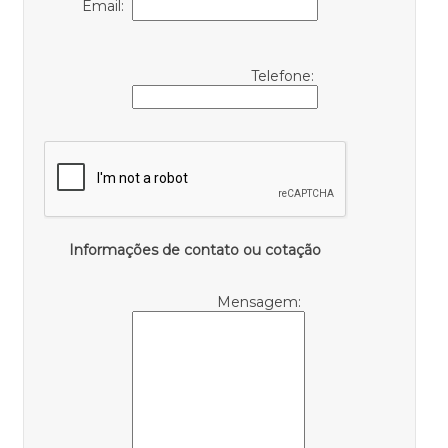
Email:
Telefone:
Informações de contato ou cotação
Mensagem: