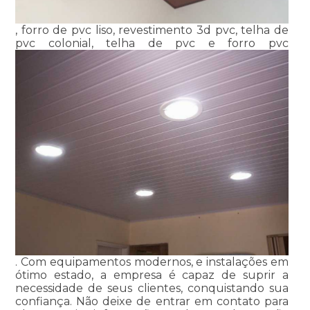
, forro de pvc liso, revestimento 3d pvc, telha de
pvc colonial, telha de pvc e forro pvc
. Com equipamentos modernos, e instalações em
ótimo estado, a empresa é capaz de suprir a
necessidade de seus clientes, conquistando sua
confiança. Não deixe de entrar em contato para