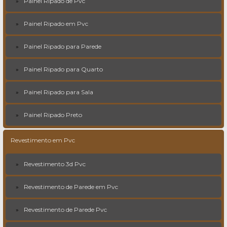
Painel Ripado de Pvc
Painel Ripado em Pvc
Painel Ripado para Parede
Painel Ripado para Quarto
Painel Ripado para Sala
Painel Ripado Preto
Revestimento em Pvc
Revestimento 3d Pvc
Revestimento de Parede em Pvc
Revestimento de Parede Pvc