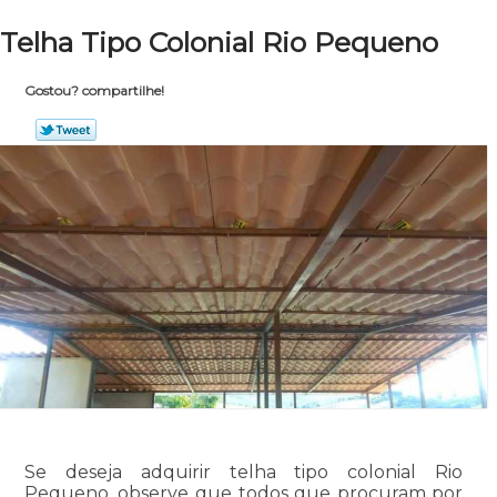
Telha Tipo Colonial Rio Pequeno
Gostou? compartilhe!
Se deseja adquirir telha tipo colonial Rio
Pequeno, observe que todos que procuram por