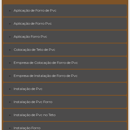
Aplicação de Forro de Pvc
Aplicação de Forro Pvc
Aplicação Forro Pvc
Colocação de Teto de Pvc
Empresa de Colocação de Forro de Pvc
Empresa de Instalação de Forro de Pvc
Instalação de Pvc
Instalação de Pvc Forro
Instalação de Pvc no Teto
Instalação Forro