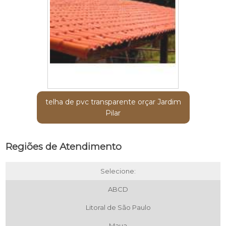
telha de pvc transparente orçar Jardim
Pilar
Regiões de Atendimento
Selecione:
ABCD
Litoral de São Paulo
Maua