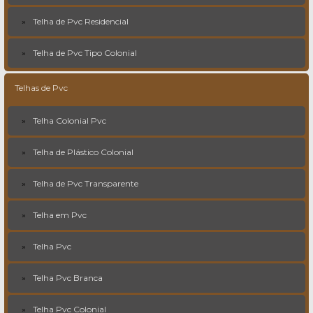
Telha de Pvc Residencial
Telha de Pvc Tipo Colonial
Telhas de Pvc
Telha Colonial Pvc
Telha de Plástico Colonial
Telha de Pvc Transparente
Telha em Pvc
Telha Pvc
Telha Pvc Branca
Telha Pvc Colonial