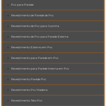
Pvc para Parede
Revestimento de Parede de Pvc
Revestimento de Pvc para Cozinha
Revestimento de Pvc para Parede Externa
Revestimento Externo em Pvc
Revestimento para Parede em Pvc
Revestimento para Parede Interna em Pvc
Revestimento Parede Pvc
Revestimento Pvc Madeira
Revestimento Teto Pvc