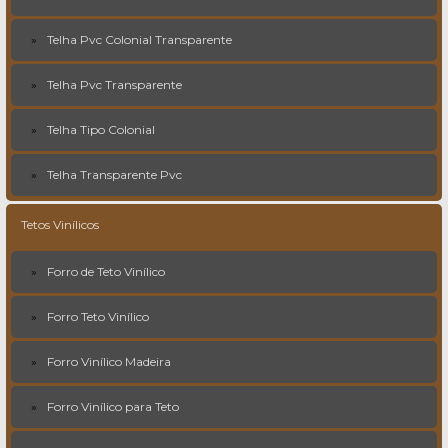
Telha Pvc Colonial Transparente
Telha Pvc Transparente
Telha Tipo Colonial
Telha Transparente Pvc
Tetos Vinílicos
Forro de Teto Vinílico
Forro Teto Vinílico
Forro Vinílico Madeira
Forro Vinílico para Teto