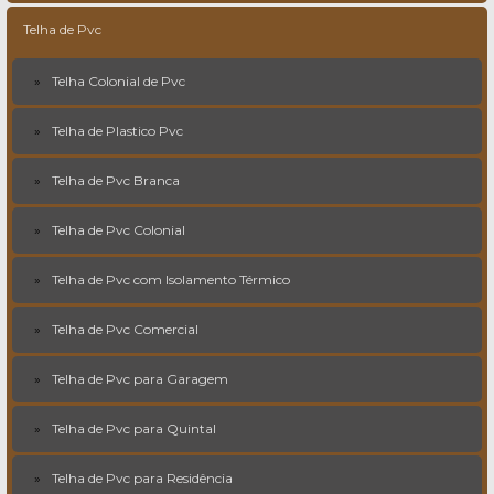
Telha de Pvc
Telha Colonial de Pvc
Telha de Plastico Pvc
Telha de Pvc Branca
Telha de Pvc Colonial
Telha de Pvc com Isolamento Térmico
Telha de Pvc Comercial
Telha de Pvc para Garagem
Telha de Pvc para Quintal
Telha de Pvc para Residência