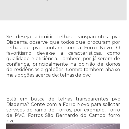
Se deseja adquirir telhas transparentes pvc
Diadema, observe que todos que procuram por
telhas de pvc contam com a Forro Novo. O
favoritismo deve-se a características, como
qualidade e eficiência. Também, por já serem de
confiança, principalmente na opinião de donos
de residências e galpões. Confira também abaixo
mais opções acerca de: telhas de pvc.
Está em busca de telhas transparentes pvc
Diadema? Conte com a Forro Novo para solicitar
serviços do ramo de Forros, por exemplo, Forro
de PVC, Forros São Bernardo do Campo, forro
pvc