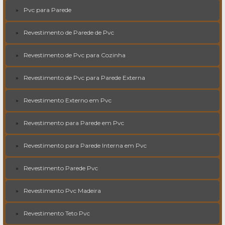
Pvc para Parede
Revestimento de Parede de Pvc
Revestimento de Pvc para Cozinha
Revestimento de Pvc para Parede Externa
Revestimento Externo em Pvc
Revestimento para Parede em Pvc
Revestimento para Parede Interna em Pvc
Revestimento Parede Pvc
Revestimento Pvc Madeira
Revestimento Teto Pvc