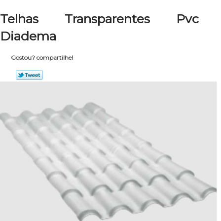
Telhas Transparentes Pvc
Diadema
Gostou? compartilhe!