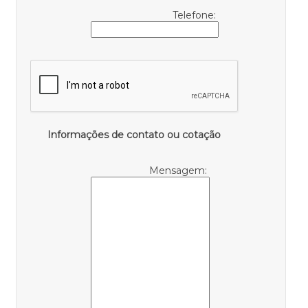
Telefone:
Informações de contato ou cotação
Mensagem: