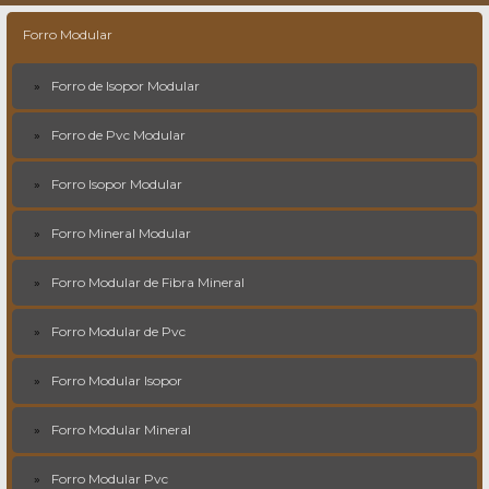
Forro Modular
Forro de Isopor Modular
Forro de Pvc Modular
Forro Isopor Modular
Forro Mineral Modular
Forro Modular de Fibra Mineral
Forro Modular de Pvc
Forro Modular Isopor
Forro Modular Mineral
Forro Modular Pvc