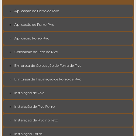
Aplicação de Forro de Pvc
Aplicação de Forro Pvc
Aplicação Forro Pvc
Colocação de Teto de Pvc
Empresa de Colocação de Forro de Pvc
Empresa de Instalação de Forro de Pvc
Instalação de Pvc
Instalação de Pvc Forro
Instalação de Pvc no Teto
Instalação Forro