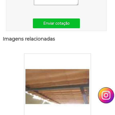
Enviar cotação
Imagens relacionadas