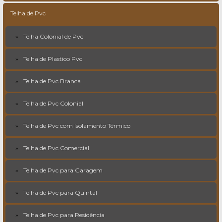
Telha de Pvc
Telha Colonial de Pvc
Telha de Plastico Pvc
Telha de Pvc Branca
Telha de Pvc Colonial
Telha de Pvc com Isolamento Térmico
Telha de Pvc Comercial
Telha de Pvc para Garagem
Telha de Pvc para Quintal
Telha de Pvc para Residência