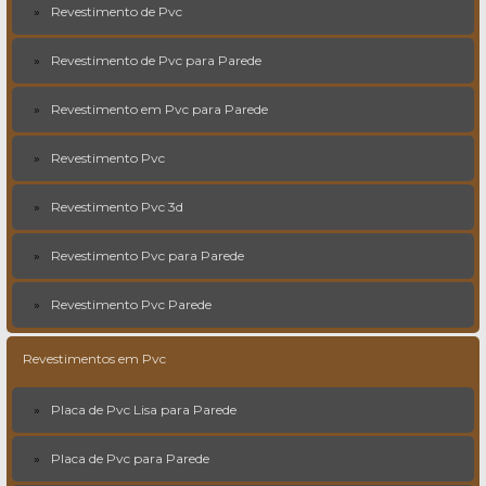
Revestimento de Pvc
Revestimento de Pvc para Parede
Revestimento em Pvc para Parede
Revestimento Pvc
Revestimento Pvc 3d
Revestimento Pvc para Parede
Revestimento Pvc Parede
Revestimentos em Pvc
Placa de Pvc Lisa para Parede
Placa de Pvc para Parede