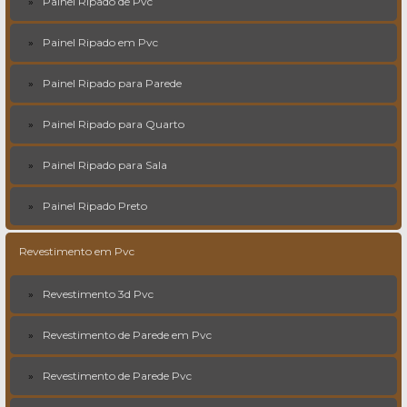
Painel Ripado de Pvc
Painel Ripado em Pvc
Painel Ripado para Parede
Painel Ripado para Quarto
Painel Ripado para Sala
Painel Ripado Preto
Revestimento em Pvc
Revestimento 3d Pvc
Revestimento de Parede em Pvc
Revestimento de Parede Pvc