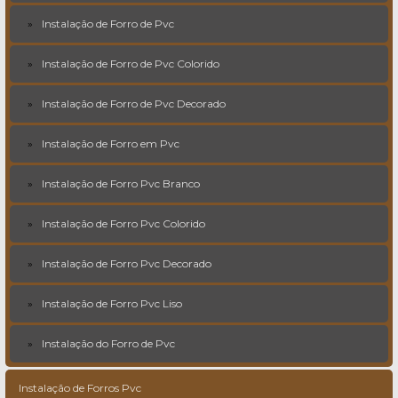
Instalação de Forro de Pvc
Instalação de Forro de Pvc Colorido
Instalação de Forro de Pvc Decorado
Instalação de Forro em Pvc
Instalação de Forro Pvc Branco
Instalação de Forro Pvc Colorido
Instalação de Forro Pvc Decorado
Instalação de Forro Pvc Liso
Instalação do Forro de Pvc
Instalação de Forros Pvc