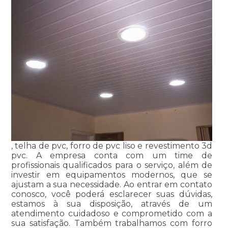
, telha de pvc, forro de pvc liso e revestimento 3d
pvc. A empresa conta com um time de
profissionais qualificados para o serviço, além de
investir em equipamentos modernos, que se
ajustam a sua necessidade. Ao entrar em contato
conosco, você poderá esclarecer suas dúvidas,
estamos à sua disposição, através de um
atendimento cuidadoso e comprometido com a
sua satisfação. Também trabalhamos com forro