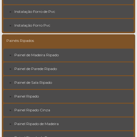
Instalação Forro de Pvc
Instalação Forro Pvc
Painéis Ripados
Painel de Madeira Ripado
Painel de Parede Ripado
Painel de Sala Ripado
Painel Ripado
Painel Ripado Cinza
Painel Ripado de Madeira