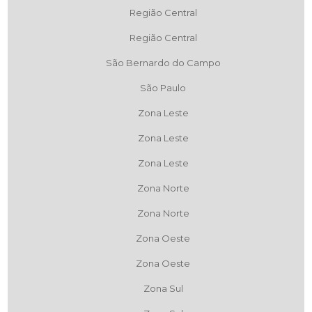
Região Central
Região Central
São Bernardo do Campo
São Paulo
Zona Leste
Zona Leste
Zona Leste
Zona Norte
Zona Norte
Zona Oeste
Zona Oeste
Zona Sul