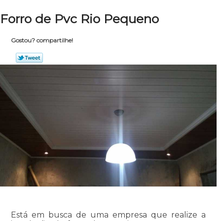
Forro de Pvc Rio Pequeno
Gostou? compartilhe!
Está em busca de uma empresa que realize a