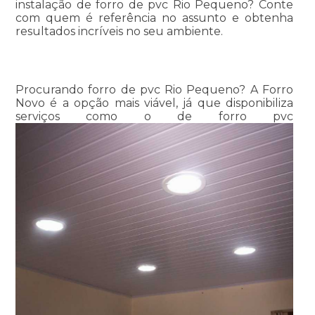
instalação de forro de pvc Rio Pequeno? Conte
com quem é referência no assunto e obtenha
resultados incríveis no seu ambiente.
Procurando forro de pvc Rio Pequeno? A Forro
Novo é a opção mais viável, já que disponibiliza
serviços como o de forro pvc