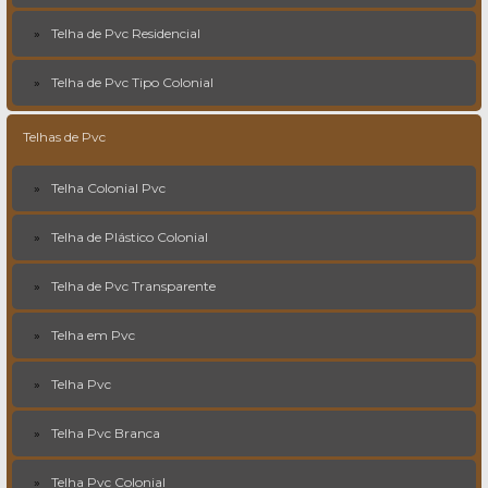
Telha de Pvc Residencial
Telha de Pvc Tipo Colonial
Telhas de Pvc
Telha Colonial Pvc
Telha de Plástico Colonial
Telha de Pvc Transparente
Telha em Pvc
Telha Pvc
Telha Pvc Branca
Telha Pvc Colonial