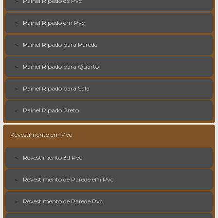
Painel Ripado de Pvc
Painel Ripado em Pvc
Painel Ripado para Parede
Painel Ripado para Quarto
Painel Ripado para Sala
Painel Ripado Preto
Revestimento em Pvc
Revestimento 3d Pvc
Revestimento de Parede em Pvc
Revestimento de Parede Pvc