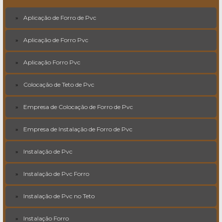
Aplicação de Forro de Pvc
Aplicação de Forro Pvc
Aplicação Forro Pvc
Colocação de Teto de Pvc
Empresa de Colocação de Forro de Pvc
Empresa de Instalação de Forro de Pvc
Instalação de Pvc
Instalação de Pvc Forro
Instalação de Pvc no Teto
Instalação Forro