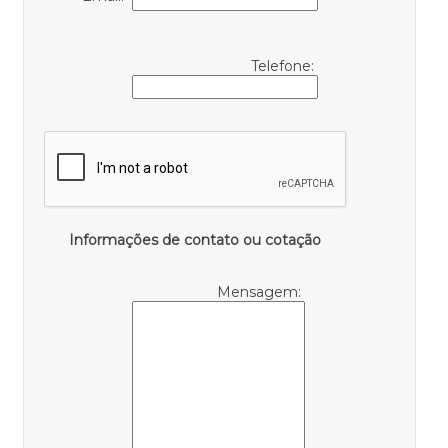
Telefone:
Informações de contato ou cotação
Mensagem: