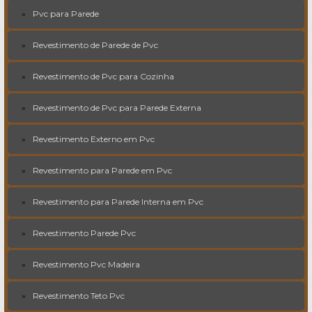
Pvc para Parede
Revestimento de Parede de Pvc
Revestimento de Pvc para Cozinha
Revestimento de Pvc para Parede Externa
Revestimento Externo em Pvc
Revestimento para Parede em Pvc
Revestimento para Parede Interna em Pvc
Revestimento Parede Pvc
Revestimento Pvc Madeira
Revestimento Teto Pvc