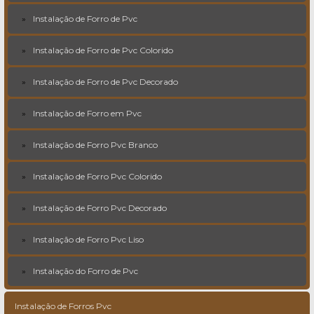
Instalação de Forro de Pvc
Instalação de Forro de Pvc Colorido
Instalação de Forro de Pvc Decorado
Instalação de Forro em Pvc
Instalação de Forro Pvc Branco
Instalação de Forro Pvc Colorido
Instalação de Forro Pvc Decorado
Instalação de Forro Pvc Liso
Instalação do Forro de Pvc
Instalação de Forros Pvc