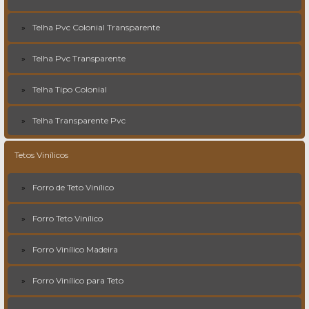
Telha Pvc Colonial Transparente
Telha Pvc Transparente
Telha Tipo Colonial
Telha Transparente Pvc
Tetos Vinílicos
Forro de Teto Vinílico
Forro Teto Vinílico
Forro Vinílico Madeira
Forro Vinílico para Teto