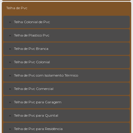
Telha de Pvc
Telha Colonial de Pvc
Telha de Plastico Pvc
Telha de Pvc Branca
Telha de Pvc Colonial
Telha de Pvc com Isolamento Térmico
Telha de Pvc Comercial
Telha de Pvc para Garagem
Telha de Pvc para Quintal
Telha de Pvc para Residência