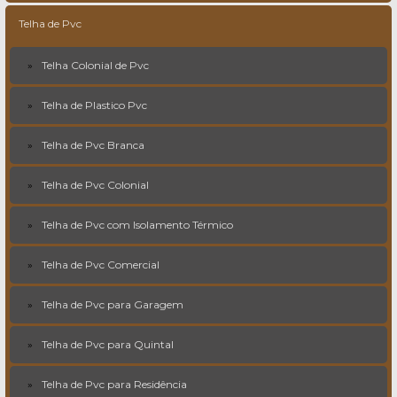
Telha de Pvc
Telha Colonial de Pvc
Telha de Plastico Pvc
Telha de Pvc Branca
Telha de Pvc Colonial
Telha de Pvc com Isolamento Térmico
Telha de Pvc Comercial
Telha de Pvc para Garagem
Telha de Pvc para Quintal
Telha de Pvc para Residência