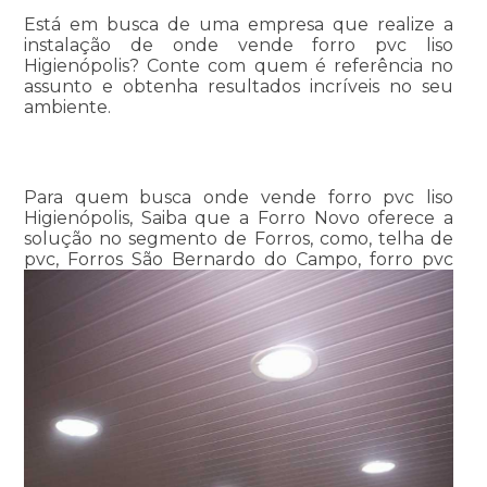
Está em busca de uma empresa que realize a
instalação de onde vende forro pvc liso
Higienópolis? Conte com quem é referência no
assunto e obtenha resultados incríveis no seu
ambiente.
Para quem busca onde vende forro pvc liso
Higienópolis, Saiba que a Forro Novo oferece a
solução no segmento de Forros, como, telha de
pvc, Forros São Bernardo do Campo, forro pvc