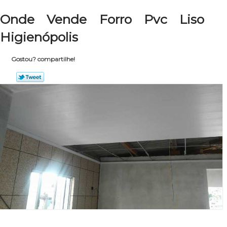
Onde Vende Forro Pvc Liso
Higienópolis
Gostou? compartilhe!