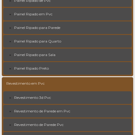
Painel Ripado de Pvc
Painel Ripado em Pvc
Painel Ripado para Parede
Painel Ripado para Quarto
Painel Ripado para Sala
Painel Ripado Preto
Revestimento em Pvc
Revestimento 3d Pvc
Revestimento de Parede em Pvc
Revestimento de Parede Pvc