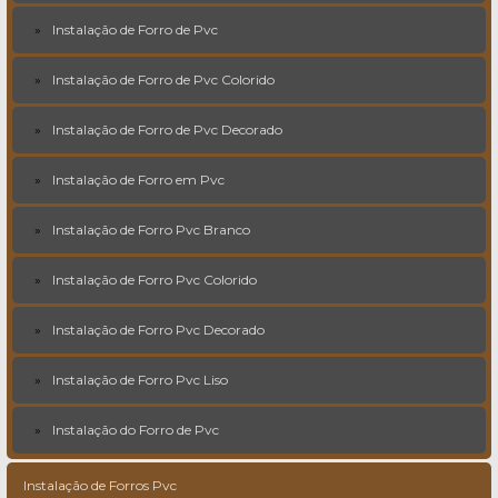
Instalação de Forro de Pvc
Instalação de Forro de Pvc Colorido
Instalação de Forro de Pvc Decorado
Instalação de Forro em Pvc
Instalação de Forro Pvc Branco
Instalação de Forro Pvc Colorido
Instalação de Forro Pvc Decorado
Instalação de Forro Pvc Liso
Instalação do Forro de Pvc
Instalação de Forros Pvc