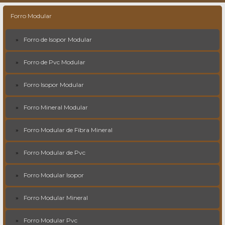
Forro Modular
Forro de Isopor Modular
Forro de Pvc Modular
Forro Isopor Modular
Forro Mineral Modular
Forro Modular de Fibra Mineral
Forro Modular de Pvc
Forro Modular Isopor
Forro Modular Mineral
Forro Modular Pvc