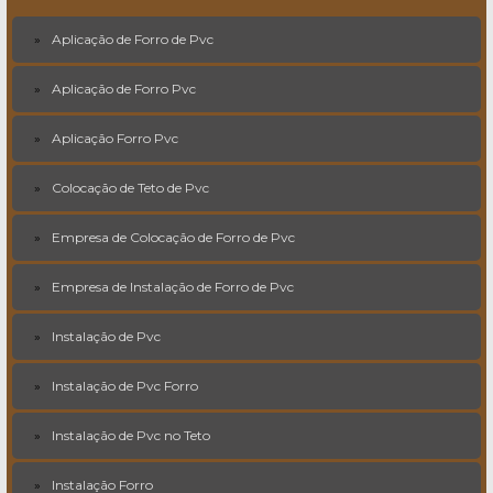
Aplicação de Forro de Pvc
Aplicação de Forro Pvc
Aplicação Forro Pvc
Colocação de Teto de Pvc
Empresa de Colocação de Forro de Pvc
Empresa de Instalação de Forro de Pvc
Instalação de Pvc
Instalação de Pvc Forro
Instalação de Pvc no Teto
Instalação Forro