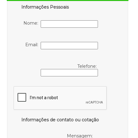
Informações Pessoais
Nome:
Email:
Telefone:
Informações de contato ou cotação
Mensagem: