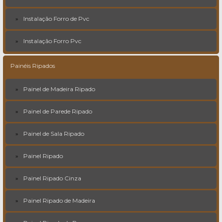
Instalação Forro de Pvc
Instalação Forro Pvc
Painéis Ripados
Painel de Madeira Ripado
Painel de Parede Ripado
Painel de Sala Ripado
Painel Ripado
Painel Ripado Cinza
Painel Ripado de Madeira