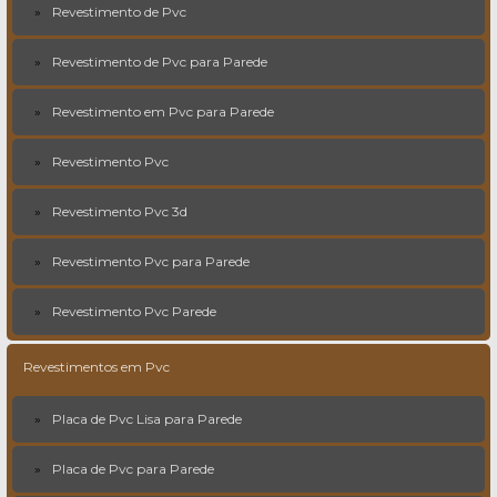
Revestimento de Pvc
Revestimento de Pvc para Parede
Revestimento em Pvc para Parede
Revestimento Pvc
Revestimento Pvc 3d
Revestimento Pvc para Parede
Revestimento Pvc Parede
Revestimentos em Pvc
Placa de Pvc Lisa para Parede
Placa de Pvc para Parede