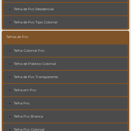
Telha de Pvc Residencial
Telha de Pvc Tipo Colonial
Telhas de Pvc
Telha Colonial Pvc
Telha de Plástico Colonial
Telha de Pvc Transparente
Telha em Pvc
Telha Pvc
Telha Pvc Branca
Telha Pvc Colonial