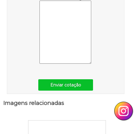
Enviar cotação
Imagens relacionadas