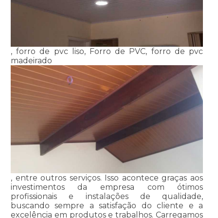
, forro de pvc liso, Forro de PVC, forro de pvc
madeirado
, entre outros serviços. Isso acontece graças aos
investimentos da empresa com ótimos
profissionais e instalações de qualidade,
buscando sempre a satisfação do cliente e a
excelência em produtos e trabalhos. Carregamos