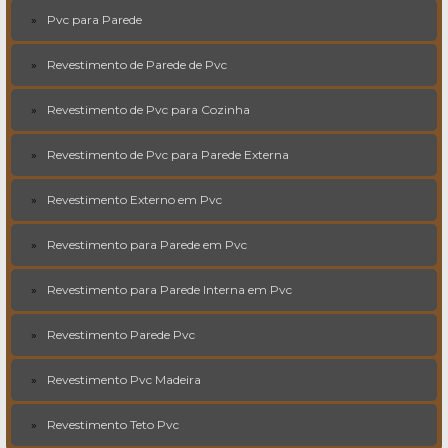
Pvc para Parede
Revestimento de Parede de Pvc
Revestimento de Pvc para Cozinha
Revestimento de Pvc para Parede Externa
Revestimento Externo em Pvc
Revestimento para Parede em Pvc
Revestimento para Parede Interna em Pvc
Revestimento Parede Pvc
Revestimento Pvc Madeira
Revestimento Teto Pvc