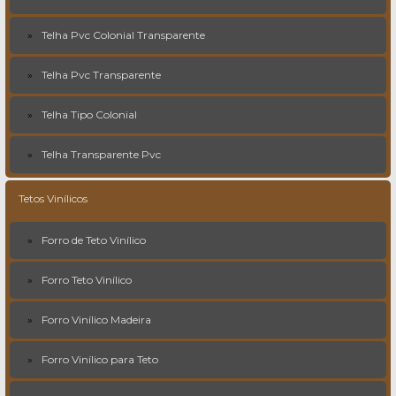
Telha Pvc Colonial Transparente
Telha Pvc Transparente
Telha Tipo Colonial
Telha Transparente Pvc
Tetos Vinílicos
Forro de Teto Vinílico
Forro Teto Vinílico
Forro Vinílico Madeira
Forro Vinílico para Teto