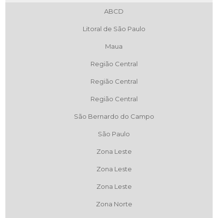
ABCD
Litoral de São Paulo
Maua
Região Central
Região Central
Região Central
São Bernardo do Campo
São Paulo
Zona Leste
Zona Leste
Zona Leste
Zona Norte