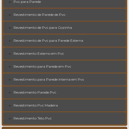
Pvc para Parede
Revestimento de Parede de Pvc
Revestimento de Pvc para Cozinha
Revestimento de Pvc para Parede Externa
Revestimento Externo em Pvc
Revestimento para Parede em Pvc
Revestimento para Parede Interna em Pvc
Revestimento Parede Pvc
Revestimento Pvc Madeira
Revestimento Teto Pvc