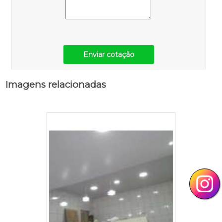
Enviar cotação
Imagens relacionadas