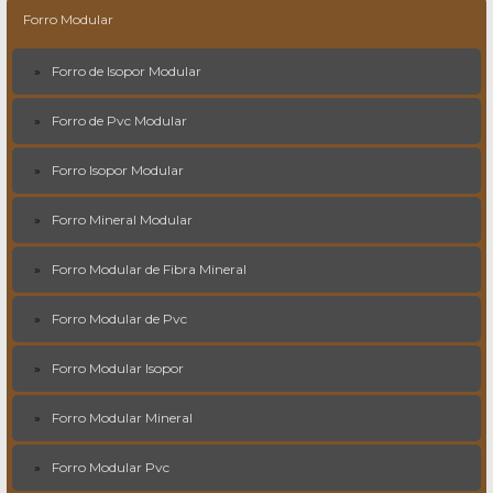
Forro Modular
Forro de Isopor Modular
Forro de Pvc Modular
Forro Isopor Modular
Forro Mineral Modular
Forro Modular de Fibra Mineral
Forro Modular de Pvc
Forro Modular Isopor
Forro Modular Mineral
Forro Modular Pvc