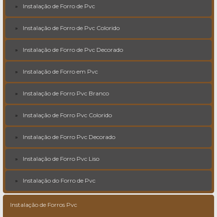
Instalação de Forro de Pvc
Instalação de Forro de Pvc Colorido
Instalação de Forro de Pvc Decorado
Instalação de Forro em Pvc
Instalação de Forro Pvc Branco
Instalação de Forro Pvc Colorido
Instalação de Forro Pvc Decorado
Instalação de Forro Pvc Liso
Instalação do Forro de Pvc
Instalação de Forros Pvc