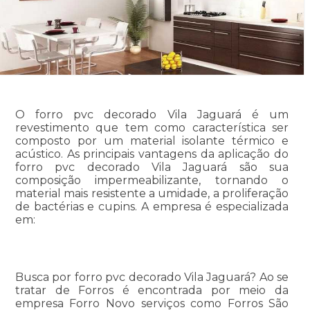
O forro pvc decorado Vila Jaguará é um
revestimento que tem como característica ser
composto por um material isolante térmico e
acústico. As principais vantagens da aplicação do
forro pvc decorado Vila Jaguará são sua
composição impermeabilizante, tornando o
material mais resistente a umidade, a proliferação
de bactérias e cupins. A empresa é especializada
em:
Busca por forro pvc decorado Vila Jaguará? Ao se
tratar de Forros é encontrada por meio da
empresa Forro Novo serviços como Forros São