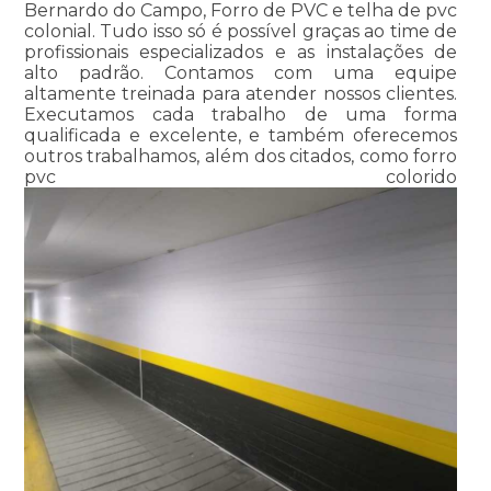
Bernardo do Campo, Forro de PVC e telha de pvc
colonial. Tudo isso só é possível graças ao time de
profissionais especializados e as instalações de
alto padrão. Contamos com uma equipe
altamente treinada para atender nossos clientes.
Executamos cada trabalho de uma forma
qualificada e excelente, e também oferecemos
outros trabalhamos, além dos citados, como forro
pvc colorido