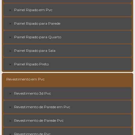
Painel Ripado em Pvc
Painel Ripado para Parede
Painel Ripado para Quarto
Painel Ripado para Sala
Painel Ripado Preto
Revestimento em Pvc
Revestimento 3d Pvc
Revestimento de Parede em Pvc
Revestimento de Parede Pvc
Revestimento de Pvc