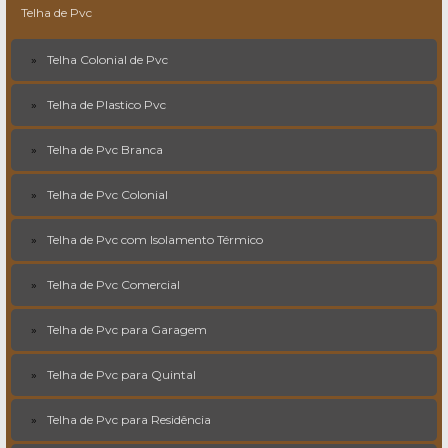
Telha de Pvc
Telha Colonial de Pvc
Telha de Plastico Pvc
Telha de Pvc Branca
Telha de Pvc Colonial
Telha de Pvc com Isolamento Térmico
Telha de Pvc Comercial
Telha de Pvc para Garagem
Telha de Pvc para Quintal
Telha de Pvc para Residência