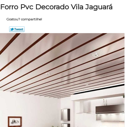
Forro Pvc Decorado Vila Jaguará
Gostou? compartilhe!