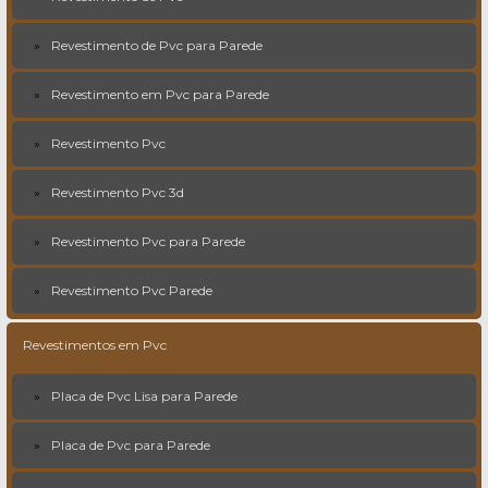
Revestimento de Pvc para Parede
Revestimento em Pvc para Parede
Revestimento Pvc
Revestimento Pvc 3d
Revestimento Pvc para Parede
Revestimento Pvc Parede
Revestimentos em Pvc
Placa de Pvc Lisa para Parede
Placa de Pvc para Parede