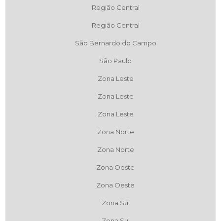
Região Central
Região Central
São Bernardo do Campo
São Paulo
Zona Leste
Zona Leste
Zona Leste
Zona Norte
Zona Norte
Zona Oeste
Zona Oeste
Zona Sul
Zona Sul