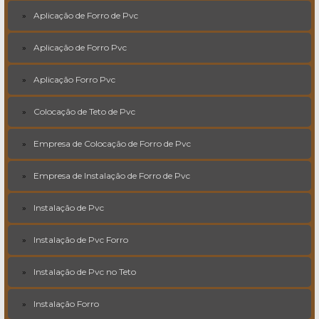
Aplicação de Forro de Pvc
Aplicação de Forro Pvc
Aplicação Forro Pvc
Colocação de Teto de Pvc
Empresa de Colocação de Forro de Pvc
Empresa de Instalação de Forro de Pvc
Instalação de Pvc
Instalação de Pvc Forro
Instalação de Pvc no Teto
Instalação Forro