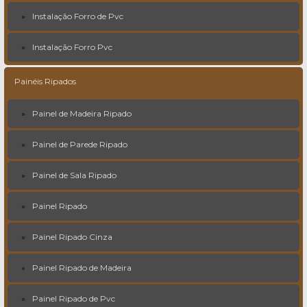
Instalação Forro de Pvc
Instalação Forro Pvc
Painéis Ripados
Painel de Madeira Ripado
Painel de Parede Ripado
Painel de Sala Ripado
Painel Ripado
Painel Ripado Cinza
Painel Ripado de Madeira
Painel Ripado de Pvc