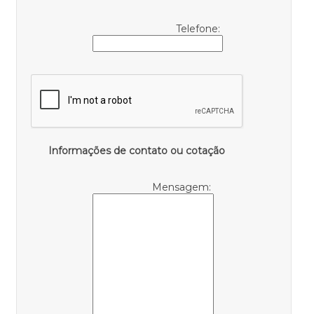
Telefone:
Informações de contato ou cotação
Mensagem: