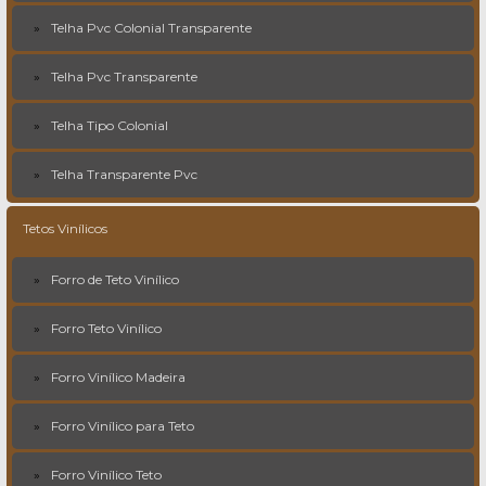
Telha Pvc Colonial Transparente
Telha Pvc Transparente
Telha Tipo Colonial
Telha Transparente Pvc
Tetos Vinílicos
Forro de Teto Vinílico
Forro Teto Vinílico
Forro Vinílico Madeira
Forro Vinílico para Teto
Forro Vinílico Teto