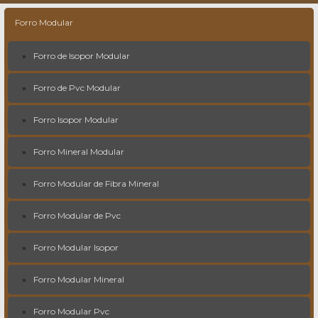
Forro Modular
Forro de Isopor Modular
Forro de Pvc Modular
Forro Isopor Modular
Forro Mineral Modular
Forro Modular de Fibra Mineral
Forro Modular de Pvc
Forro Modular Isopor
Forro Modular Mineral
Forro Modular Pvc