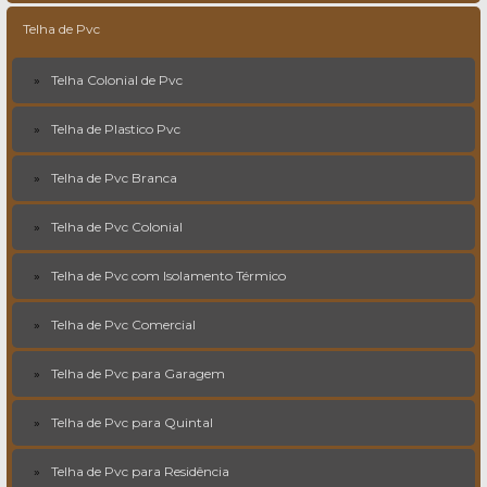
Telha de Pvc
Telha Colonial de Pvc
Telha de Plastico Pvc
Telha de Pvc Branca
Telha de Pvc Colonial
Telha de Pvc com Isolamento Térmico
Telha de Pvc Comercial
Telha de Pvc para Garagem
Telha de Pvc para Quintal
Telha de Pvc para Residência