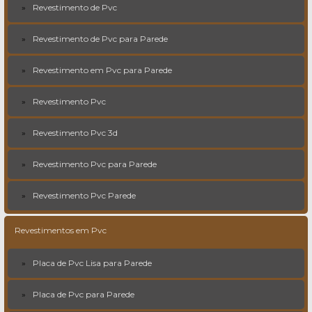
Revestimento de Pvc
Revestimento de Pvc para Parede
Revestimento em Pvc para Parede
Revestimento Pvc
Revestimento Pvc 3d
Revestimento Pvc para Parede
Revestimento Pvc Parede
Revestimentos em Pvc
Placa de Pvc Lisa para Parede
Placa de Pvc para Parede