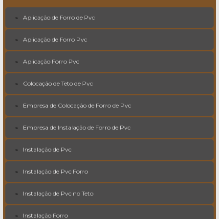
Aplicação de Forro de Pvc
Aplicação de Forro Pvc
Aplicação Forro Pvc
Colocação de Teto de Pvc
Empresa de Colocação de Forro de Pvc
Empresa de Instalação de Forro de Pvc
Instalação de Pvc
Instalação de Pvc Forro
Instalação de Pvc no Teto
Instalação Forro