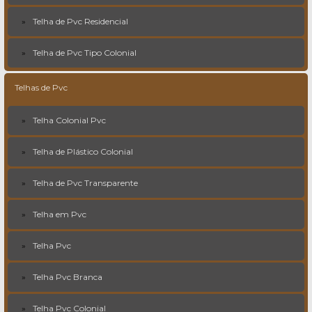
Telha de Pvc Residencial
Telha de Pvc Tipo Colonial
Telhas de Pvc
Telha Colonial Pvc
Telha de Plástico Colonial
Telha de Pvc Transparente
Telha em Pvc
Telha Pvc
Telha Pvc Branca
Telha Pvc Colonial