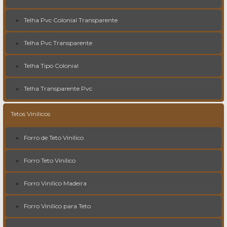
Telha Pvc Colonial Transparente
Telha Pvc Transparente
Telha Tipo Colonial
Telha Transparente Pvc
Tetos Vinílicos
Forro de Teto Vinílico
Forro Teto Vinílico
Forro Vinílico Madeira
Forro Vinílico para Teto