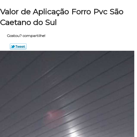
Valor de Aplicação Forro Pvc São
Caetano do Sul
Gostou? compartilhe!