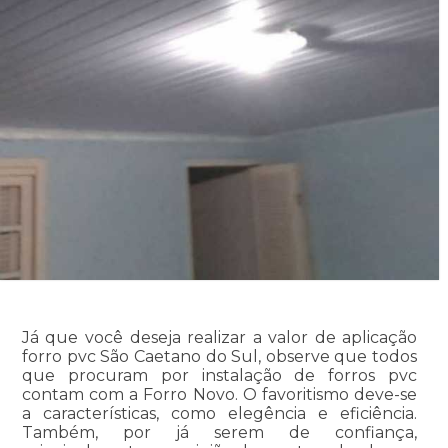
Já que você deseja realizar a valor de aplicação
forro pvc São Caetano do Sul, observe que todos
que procuram por instalação de forros pvc
contam com a Forro Novo. O favoritismo deve-se
a características, como elegência e eficiência.
Também, por já serem de confiança,