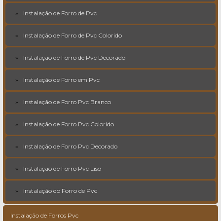
Instalação de Forro de Pvc
Instalação de Forro de Pvc Colorido
Instalação de Forro de Pvc Decorado
Instalação de Forro em Pvc
Instalação de Forro Pvc Branco
Instalação de Forro Pvc Colorido
Instalação de Forro Pvc Decorado
Instalação de Forro Pvc Liso
Instalação do Forro de Pvc
Instalação de Forros Pvc