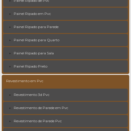
Painel Ripado de Pvc
Painel Ripado em Pvc
Painel Ripado para Parede
Painel Ripado para Quarto
Painel Ripado para Sala
Painel Ripado Preto
Revestimento em Pvc
Revestimento 3d Pvc
Revestimento de Parede em Pvc
Revestimento de Parede Pvc