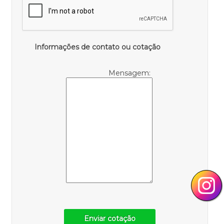
Informações de contato ou cotação
Mensagem:
Enviar cotação