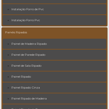
Instalação Forro de Pvc
Instalação Forro Pvc
Painéis Ripados
Painel de Madeira Ripado
Painel de Parede Ripado
Painel de Sala Ripado
Painel Ripado
Painel Ripado Cinza
Painel Ripado de Madeira