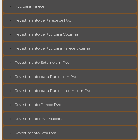
Pvc para Parede
Revestimento de Parede de Pvc
Revestimento de Pvc para Cozinha
Revestimento de Pvc para Parede Externa
Revestimento Externo em Pvc
Revestimento para Parede em Pvc
Revestimento para Parede Interna em Pvc
Revestimento Parede Pvc
Revestimento Pvc Madeira
Revestimento Teto Pvc