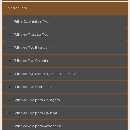
Telha de Pvc
Telha Colonial de Pvc
Telha de Plastico Pvc
Telha de Pvc Branca
Telha de Pvc Colonial
Telha de Pvc com Isolamento Térmico
Telha de Pvc Comercial
Telha de Pvc para Garagem
Telha de Pvc para Quintal
Telha de Pvc para Residência