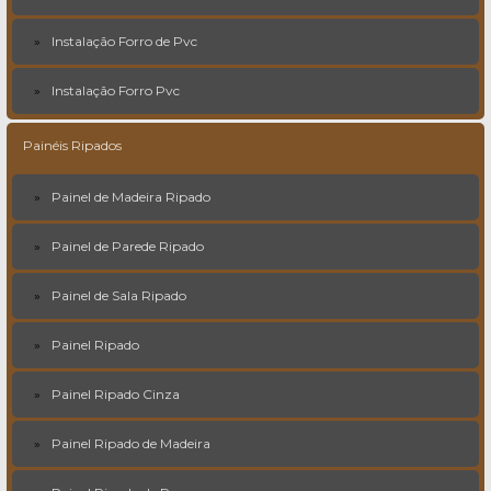
Instalação Forro de Pvc
Instalação Forro Pvc
Painéis Ripados
Painel de Madeira Ripado
Painel de Parede Ripado
Painel de Sala Ripado
Painel Ripado
Painel Ripado Cinza
Painel Ripado de Madeira