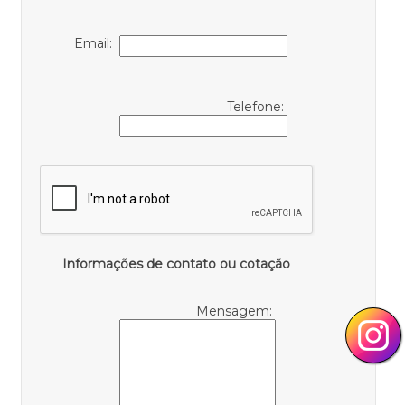
Email:
Telefone:
Informações de contato ou cotação
Mensagem: