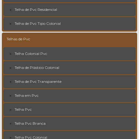
Telha de Pvc Residencial
Telha de Pvc Tipo Colonial
Telhas de Pvc
Telha Colonial Pvc
Telha de Plástico Colonial
Telha de Pvc Transparente
Telha em Pvc
Telha Pvc
Telha Pvc Branca
Telha Pvc Colonial