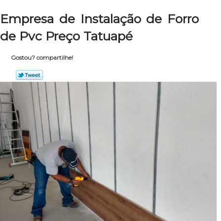
Empresa de Instalação de Forro
de Pvc Preço Tatuapé
Gostou? compartilhe!