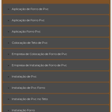
Aplicação de Forro de Pvc
Aplicação de Forro Pvc
Aplicação Forro Pvc
Colocação de Teto de Pvc
Empresa de Colocação de Forro de Pvc
Empresa de Instalação de Forro de Pvc
Instalação de Pvc
Instalação de Pvc Forro
Instalação de Pvc no Teto
Instalação Forro