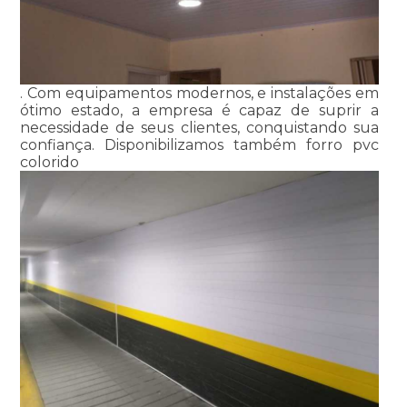
. Com equipamentos modernos, e instalações em
ótimo estado, a empresa é capaz de suprir a
necessidade de seus clientes, conquistando sua
confiança. Disponibilizamos também forro pvc
colorido