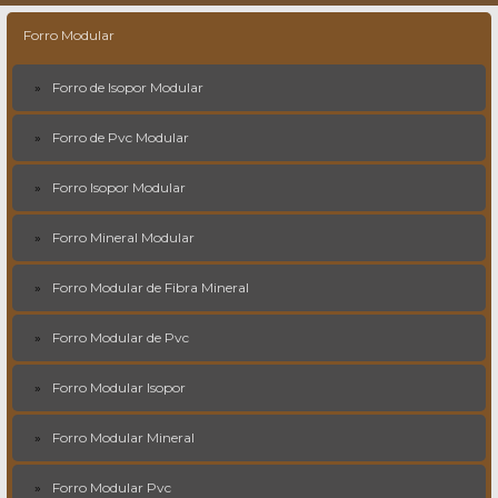
Forro Modular
Forro de Isopor Modular
Forro de Pvc Modular
Forro Isopor Modular
Forro Mineral Modular
Forro Modular de Fibra Mineral
Forro Modular de Pvc
Forro Modular Isopor
Forro Modular Mineral
Forro Modular Pvc