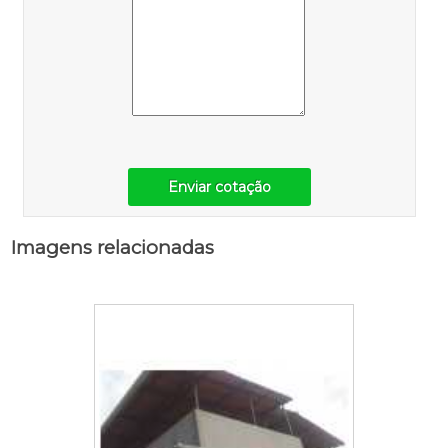
Enviar cotação
Imagens relacionadas