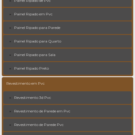
Painel Ripado de Pvc
Painel Ripado em Pvc
Painel Ripado para Parede
Painel Ripado para Quarto
Painel Ripado para Sala
Painel Ripado Preto
Revestimento em Pvc
Revestimento 3d Pvc
Revestimento de Parede em Pvc
Revestimento de Parede Pvc