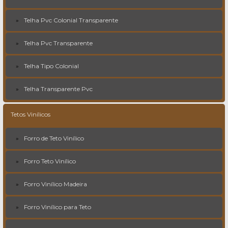
Telha Pvc Colonial Transparente
Telha Pvc Transparente
Telha Tipo Colonial
Telha Transparente Pvc
Tetos Vinílicos
Forro de Teto Vinílico
Forro Teto Vinílico
Forro Vinílico Madeira
Forro Vinílico para Teto