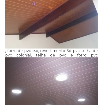
, forro de pvc liso, revestimento 3d pvc, telha de
pvc colonial, telha de pvc e forro pvc