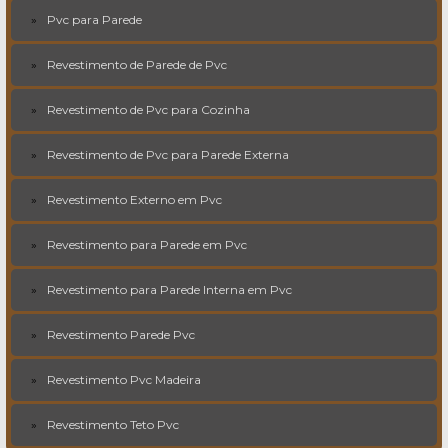
Pvc para Parede
Revestimento de Parede de Pvc
Revestimento de Pvc para Cozinha
Revestimento de Pvc para Parede Externa
Revestimento Externo em Pvc
Revestimento para Parede em Pvc
Revestimento para Parede Interna em Pvc
Revestimento Parede Pvc
Revestimento Pvc Madeira
Revestimento Teto Pvc