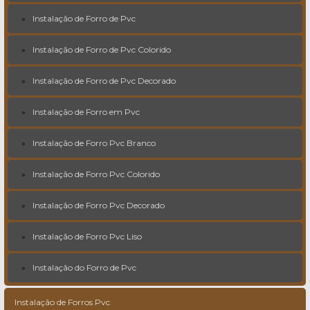
Instalação de Forro de Pvc
Instalação de Forro de Pvc Colorido
Instalação de Forro de Pvc Decorado
Instalação de Forro em Pvc
Instalação de Forro Pvc Branco
Instalação de Forro Pvc Colorido
Instalação de Forro Pvc Decorado
Instalação de Forro Pvc Liso
Instalação do Forro de Pvc
Instalação de Forros Pvc