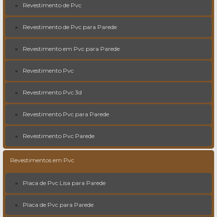
Revestimento de Pvc
Revestimento de Pvc para Parede
Revestimento em Pvc para Parede
Revestimento Pvc
Revestimento Pvc 3d
Revestimento Pvc para Parede
Revestimento Pvc Parede
Revestimentos em Pvc
Placa de Pvc Lisa para Parede
Placa de Pvc para Parede