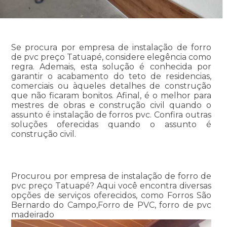
Se procura por empresa de instalação de forro
de pvc preço Tatuapé, considere elegência como
regra. Ademais, esta solução é conhecida por
garantir o acabamento do teto de residencias,
comerciais ou àqueles detalhes de construção
que não ficaram bonitos. Afinal, é o melhor para
mestres de obras e construção civil quando o
assunto é instalação de forros pvc. Confira outras
soluções oferecidas quando o assunto é
construção civil.
Procurou por empresa de instalação de forro de
pvc preço Tatuapé? Aqui você encontra diversas
opções de serviços oferecidos, como Forros São
Bernardo do Campo,Forro de PVC, forro de pvc
madeirado