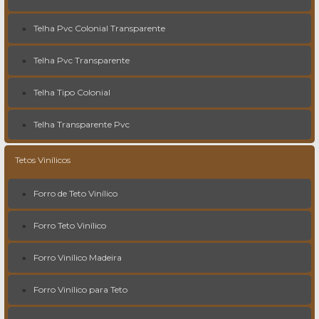
Telha Pvc Colonial Transparente
Telha Pvc Transparente
Telha Tipo Colonial
Telha Transparente Pvc
Tetos Vinílicos
Forro de Teto Vinílico
Forro Teto Vinílico
Forro Vinílico Madeira
Forro Vinílico para Teto