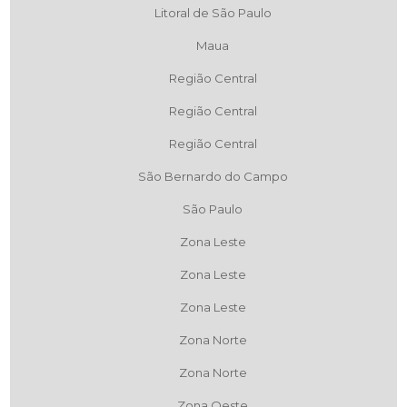
Litoral de São Paulo
Maua
Região Central
Região Central
Região Central
São Bernardo do Campo
São Paulo
Zona Leste
Zona Leste
Zona Leste
Zona Norte
Zona Norte
Zona Oeste