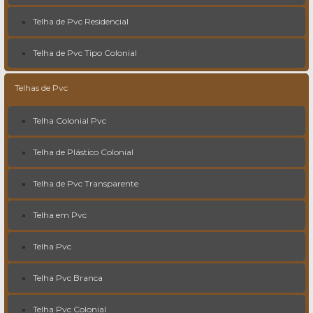
Telha de Pvc Residencial
Telha de Pvc Tipo Colonial
Telhas de Pvc
Telha Colonial Pvc
Telha de Plástico Colonial
Telha de Pvc Transparente
Telha em Pvc
Telha Pvc
Telha Pvc Branca
Telha Pvc Colonial