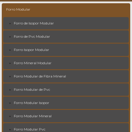
Forro Modular
Forro de Isopor Modular
Forro de Pvc Modular
Forro Isopor Modular
Forro Mineral Modular
Forro Modular de Fibra Mineral
Forro Modular de Pvc
Forro Modular Isopor
Forro Modular Mineral
Forro Modular Pvc