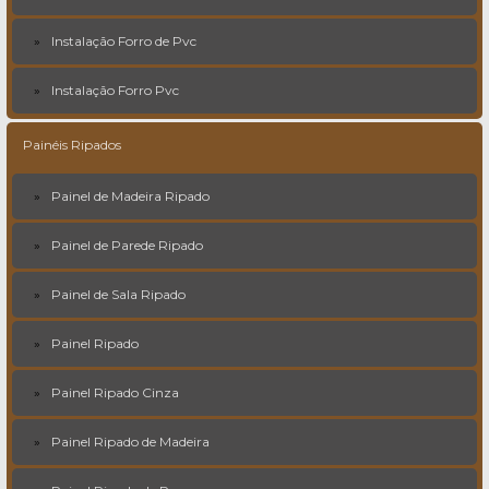
Instalação Forro de Pvc
Instalação Forro Pvc
Painéis Ripados
Painel de Madeira Ripado
Painel de Parede Ripado
Painel de Sala Ripado
Painel Ripado
Painel Ripado Cinza
Painel Ripado de Madeira