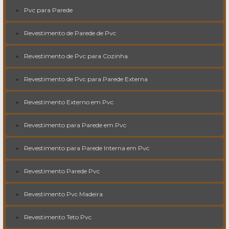
Pvc para Parede
Revestimento de Parede de Pvc
Revestimento de Pvc para Cozinha
Revestimento de Pvc para Parede Externa
Revestimento Externo em Pvc
Revestimento para Parede em Pvc
Revestimento para Parede Interna em Pvc
Revestimento Parede Pvc
Revestimento Pvc Madeira
Revestimento Teto Pvc