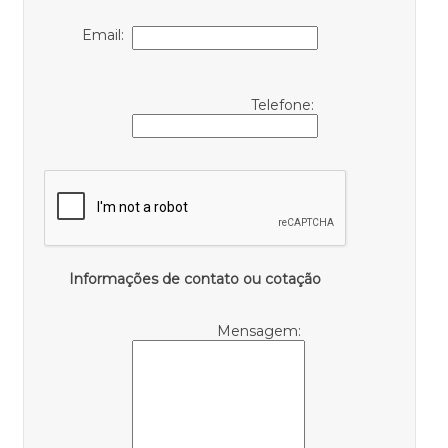
Email:
Telefone:
Informações de contato ou cotação
Mensagem: