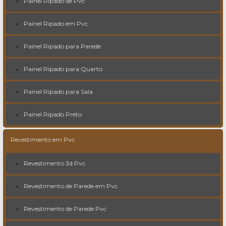
Painel Ripado de Pvc
Painel Ripado em Pvc
Painel Ripado para Parede
Painel Ripado para Quarto
Painel Ripado para Sala
Painel Ripado Preto
Revestimento em Pvc
Revestimento 3d Pvc
Revestimento de Parede em Pvc
Revestimento de Parede Pvc