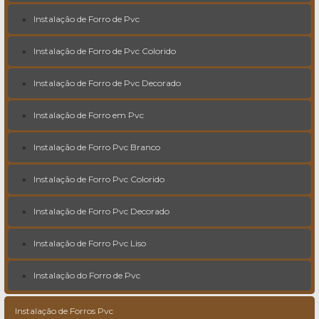
Instalação de Forro de Pvc
Instalação de Forro de Pvc Colorido
Instalação de Forro de Pvc Decorado
Instalação de Forro em Pvc
Instalação de Forro Pvc Branco
Instalação de Forro Pvc Colorido
Instalação de Forro Pvc Decorado
Instalação de Forro Pvc Liso
Instalação do Forro de Pvc
Instalação de Forros Pvc