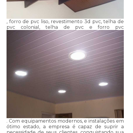
, forro de pvc liso, revestimento 3d pvc, telha de
pvc colonial, telha de pvc e forro pvc
. Com equipamentos modernos, e instalações em
ótimo estado, a empresa é capaz de suprir a
necessidade de seus clientes, conquistando sua