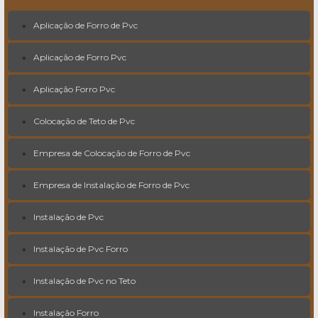
Aplicação de Forro de Pvc
Aplicação de Forro Pvc
Aplicação Forro Pvc
Colocação de Teto de Pvc
Empresa de Colocação de Forro de Pvc
Empresa de Instalação de Forro de Pvc
Instalação de Pvc
Instalação de Pvc Forro
Instalação de Pvc no Teto
Instalação Forro