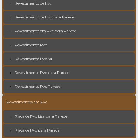
Revestimento de Pvc
Revestimento de Pvc para Parede
Revestimento em Pvc para Parede
Revestimento Pvc
Revestimento Pvc 3d
Revestimento Pvc para Parede
Revestimento Pvc Parede
Revestimentos em Pvc
Placa de Pvc Lisa para Parede
Placa de Pvc para Parede