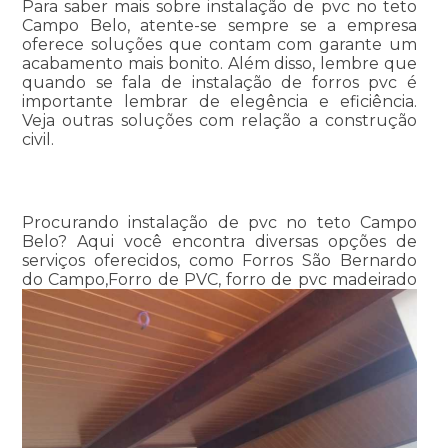
Para saber mais sobre instalação de pvc no teto
Campo Belo, atente-se sempre se a empresa
oferece soluções que contam com garante um
acabamento mais bonito. Além disso, lembre que
quando se fala de instalação de forros pvc é
importante lembrar de elegência e eficiência.
Veja outras soluções com relação a construção
civil.
Procurando instalação de pvc no teto Campo
Belo? Aqui você encontra diversas opções de
serviços oferecidos, como Forros São Bernardo
do Campo,Forro de PVC, forro de pvc madeirado