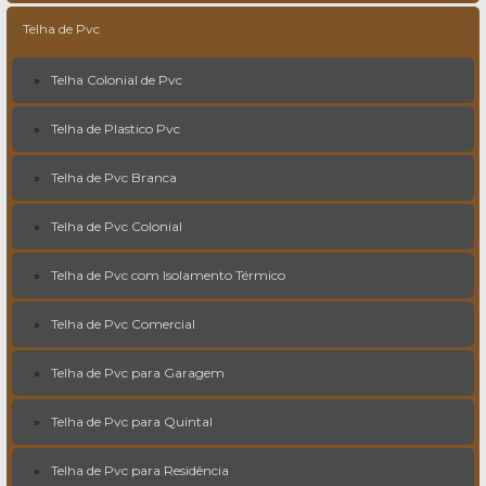
Telha de Pvc
Telha Colonial de Pvc
Telha de Plastico Pvc
Telha de Pvc Branca
Telha de Pvc Colonial
Telha de Pvc com Isolamento Térmico
Telha de Pvc Comercial
Telha de Pvc para Garagem
Telha de Pvc para Quintal
Telha de Pvc para Residência