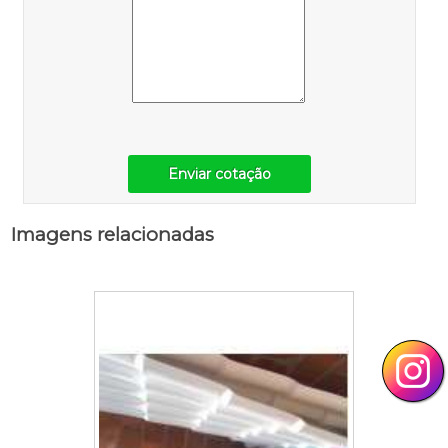
Enviar cotação
Imagens relacionadas