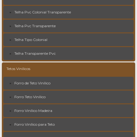
Telha Pvc Colonial Transparente
Telha Pvc Transparente
Telha Tipo Colonial
Telha Transparente Pvc
Tetos Vinílicos
Forro de Teto Vinílico
Forro Teto Vinílico
Forro Vinílico Madeira
Forro Vinílico para Teto