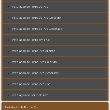
Instalação de Forro de Pvc
Instalação de Forro de Pvc Colorido
Instalação de Forro de Pvc Decorado
Instalação de Forro em Pvc
Instalação de Forro Pvc Branco
Instalação de Forro Pvc Colorido
Instalação de Forro Pvc Decorado
Instalação de Forro Pvc Liso
Instalação do Forro de Pvc
Instalação de Forros Pvc