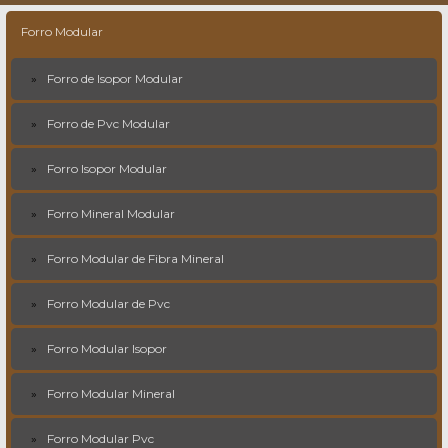
Forro Modular
Forro de Isopor Modular
Forro de Pvc Modular
Forro Isopor Modular
Forro Mineral Modular
Forro Modular de Fibra Mineral
Forro Modular de Pvc
Forro Modular Isopor
Forro Modular Mineral
Forro Modular Pvc