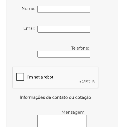
Nome:
Email:
Telefone:
Informações de contato ou cotação
Mensagem: