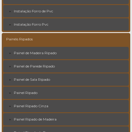
Instalação Forro de Pvc
Instalação Forro Pvc
Painéis Ripados
Painel de Madeira Ripado
Painel de Parede Ripado
Painel de Sala Ripado
Painel Ripado
Painel Ripado Cinza
Painel Ripado de Madeira