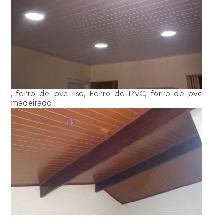
, forro de pvc liso, Forro de PVC, forro de pvc
madeirado