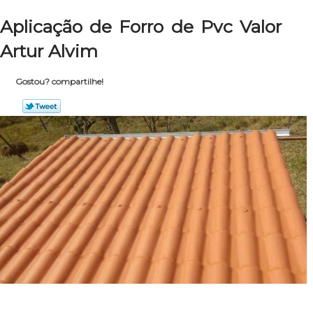
Aplicação de Forro de Pvc Valor
Artur Alvim
Gostou? compartilhe!