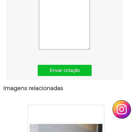
Enviar cotação
Imagens relacionadas