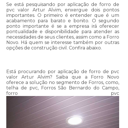
Se está pesquisando por aplicação de forro de
pvc valor Artur Alvim, enxergue dois pontos
importantes. O primeiro é entender que é um
acabamento para barato e bonito. O segundo
ponto importante é se a empresa irá oferecer
pontualidade e disponibilidade para atender as
necessidades de seus clientes, assim como a Forro
Novo. Há quem se interesse também por outras
opções de construção civil. Confira abaixo.
Está procurando por aplicação de forro de pvc
valor Artur Alvim? Saiba que a Forro Novo
oferece a solução no segmento de Forros, como,
telha de pvc, Forros São Bernardo do Campo,
forro pvc