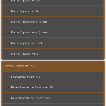
Painel Ripado de Pvc
Painel Ripado em Pvc
Painel Ripado para Parede
Painel Ripado para Quarto
Painel Ripado para Sala
Painel Ripado Preto
Revestimento em Pvc
Revestimento 3d Pvc
Revestimento de Parede em Pvc
Revestimento de Parede Pvc