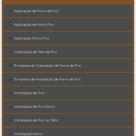
Aplicação de Forro de Pvc
Aplicação de Forro Pvc
Aplicação Forro Pvc
Colocação de Teto de Pvc
Empresa de Colocação de Forro de Pvc
Empresa de Instalação de Forro de Pvc
Instalação de Pvc
Instalação de Pvc Forro
Instalação de Pvc no Teto
Instalação Forro