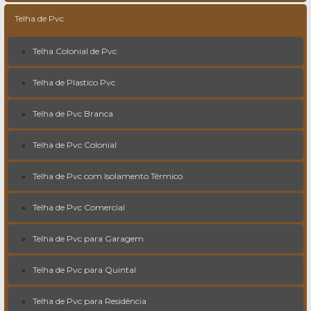
Telha de Pvc
Telha Colonial de Pvc
Telha de Plastico Pvc
Telha de Pvc Branca
Telha de Pvc Colonial
Telha de Pvc com Isolamento Térmico
Telha de Pvc Comercial
Telha de Pvc para Garagem
Telha de Pvc para Quintal
Telha de Pvc para Residência