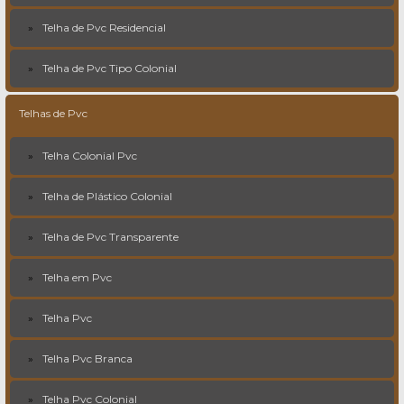
Telha de Pvc Residencial
Telha de Pvc Tipo Colonial
Telhas de Pvc
Telha Colonial Pvc
Telha de Plástico Colonial
Telha de Pvc Transparente
Telha em Pvc
Telha Pvc
Telha Pvc Branca
Telha Pvc Colonial