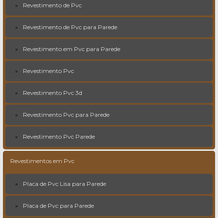
Revestimento de Pvc
Revestimento de Pvc para Parede
Revestimento em Pvc para Parede
Revestimento Pvc
Revestimento Pvc 3d
Revestimento Pvc para Parede
Revestimento Pvc Parede
Revestimentos em Pvc
Placa de Pvc Lisa para Parede
Placa de Pvc para Parede