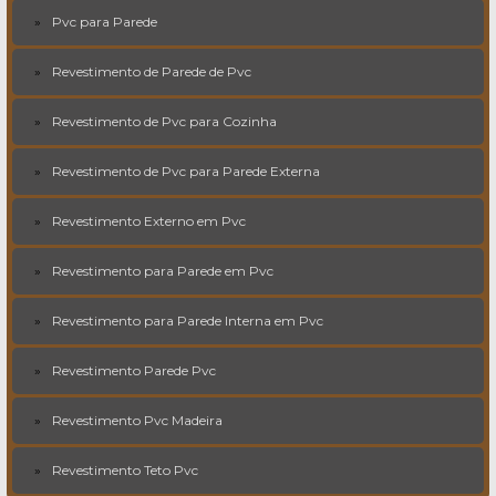
Pvc para Parede
Revestimento de Parede de Pvc
Revestimento de Pvc para Cozinha
Revestimento de Pvc para Parede Externa
Revestimento Externo em Pvc
Revestimento para Parede em Pvc
Revestimento para Parede Interna em Pvc
Revestimento Parede Pvc
Revestimento Pvc Madeira
Revestimento Teto Pvc