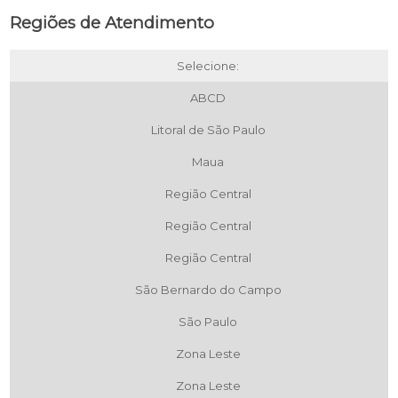
Regiões de Atendimento
Selecione:
ABCD
Litoral de São Paulo
Maua
Região Central
Região Central
Região Central
São Bernardo do Campo
São Paulo
Zona Leste
Zona Leste