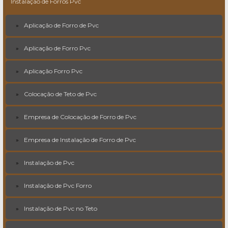
Instalação de Forros Pvc
Aplicação de Forro de Pvc
Aplicação de Forro Pvc
Aplicação Forro Pvc
Colocação de Teto de Pvc
Empresa de Colocação de Forro de Pvc
Empresa de Instalação de Forro de Pvc
Instalação de Pvc
Instalação de Pvc Forro
Instalação de Pvc no Teto