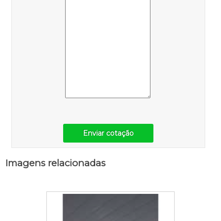
Enviar cotação
Imagens relacionadas