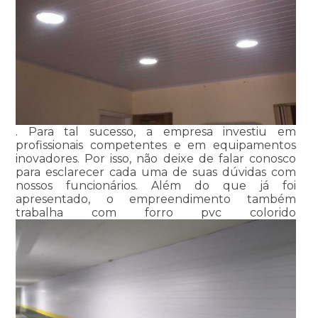
. Para tal sucesso, a empresa investiu em
profissionais competentes e em equipamentos
inovadores. Por isso, não deixe de falar conosco
para esclarecer cada uma de suas dúvidas com
nossos funcionários. Além do que já foi
apresentado, o empreendimento também
trabalha com forro pvc colorido