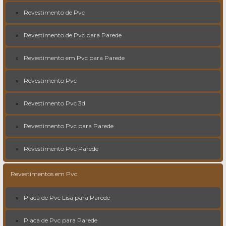
Revestimento de Pvc
Revestimento de Pvc para Parede
Revestimento em Pvc para Parede
Revestimento Pvc
Revestimento Pvc 3d
Revestimento Pvc para Parede
Revestimento Pvc Parede
Revestimentos em Pvc
Placa de Pvc Lisa para Parede
Placa de Pvc para Parede