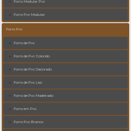
Forro Modular Pvc
Forro Pvc Modular
Forro Pvc
Forro de Pvc
Forro de Pvc Colorido
Forro de Pvc Decorado
Forro de Pvc Liso
Forro de Pvc Madeirado
Forro em Pvc
Forro Pvc Branco