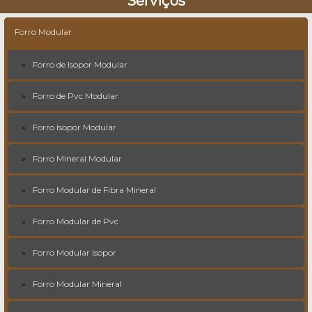
Serviços
Forro Modular
Forro de Isopor Modular
Forro de Pvc Modular
Forro Isopor Modular
Forro Mineral Modular
Forro Modular de Fibra Mineral
Forro Modular de Pvc
Forro Modular Isopor
Forro Modular Mineral