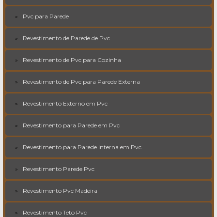
Pvc para Parede
Revestimento de Parede de Pvc
Revestimento de Pvc para Cozinha
Revestimento de Pvc para Parede Externa
Revestimento Externo em Pvc
Revestimento para Parede em Pvc
Revestimento para Parede Interna em Pvc
Revestimento Parede Pvc
Revestimento Pvc Madeira
Revestimento Teto Pvc