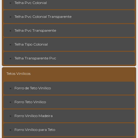
Telha Pvc Colonial
Telha Pvc Colonial Transparente
Telha Pvc Transparente
Telha Tipo Colonial
Telha Transparente Pvc
Tetos Vinílicos
Forro de Teto Vinílico
Forro Teto Vinílico
Forro Vinílico Madeira
Forro Vinílico para Teto