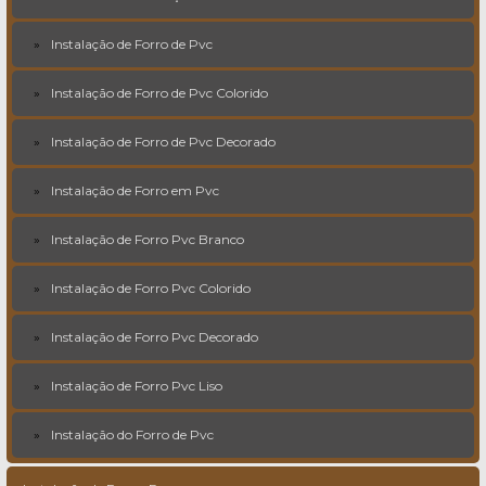
Instalação de Forro de Pvc
Instalação de Forro de Pvc Colorido
Instalação de Forro de Pvc Decorado
Instalação de Forro em Pvc
Instalação de Forro Pvc Branco
Instalação de Forro Pvc Colorido
Instalação de Forro Pvc Decorado
Instalação de Forro Pvc Liso
Instalação do Forro de Pvc