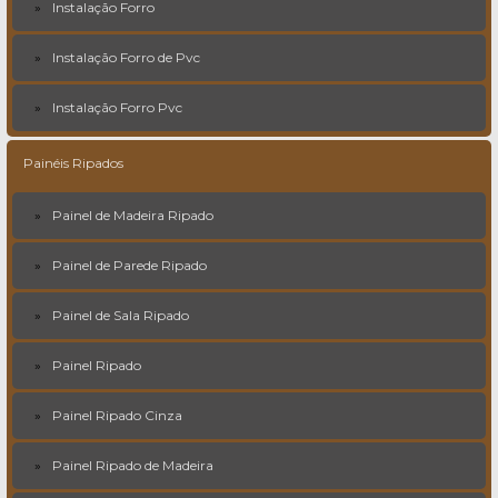
Instalação Forro
Instalação Forro de Pvc
Instalação Forro Pvc
Painéis Ripados
Painel de Madeira Ripado
Painel de Parede Ripado
Painel de Sala Ripado
Painel Ripado
Painel Ripado Cinza
Painel Ripado de Madeira