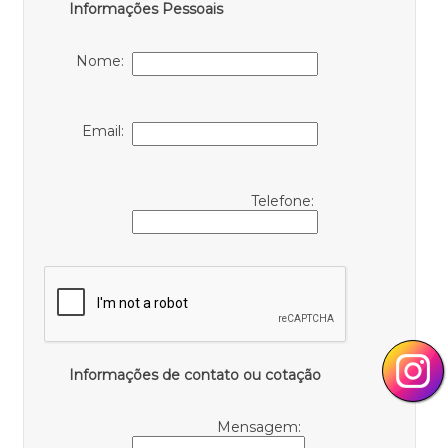
Informações Pessoais
Nome:
Email:
Telefone:
Informações de contato ou cotação
Mensagem: