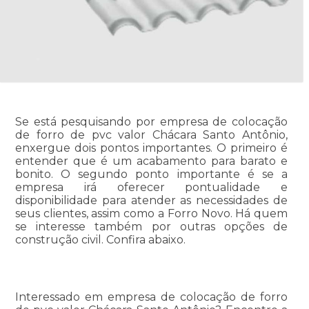
Se está pesquisando por empresa de colocação
de forro de pvc valor Chácara Santo Antônio,
enxergue dois pontos importantes. O primeiro é
entender que é um acabamento para barato e
bonito. O segundo ponto importante é se a
empresa irá oferecer pontualidade e
disponibilidade para atender as necessidades de
seus clientes, assim como a Forro Novo. Há quem
se interesse também por outras opções de
construção civil. Confira abaixo.
Interessado em empresa de colocação de forro