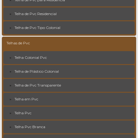
Telha de Pvc Residencial
Telha de Pvc Tipo Colonial
Telhas de Pvc
Telha Colonial Pvc
Telha de Plástico Colonial
Telha de Pvc Transparente
Telha em Pvc
Telha Pvc
Telha Pvc Branca