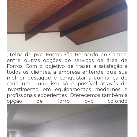
, telha de pvc, Forros São Bernardo do Campo,
entre outras opções de serviços da área de
Forros. Com o objetivo de trazer a satisfação a
todos os clientes, a empresa entende que sua
melhor destaque é conquistar a confiança de
cada um. Tudo isso só é possível através do
investimento em equipamentos modernos e
profissionais experientes. Oferecemos também a
opção de forro pvc colorido