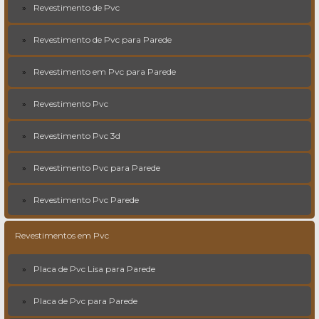
Revestimento de Pvc
Revestimento de Pvc para Parede
Revestimento em Pvc para Parede
Revestimento Pvc
Revestimento Pvc 3d
Revestimento Pvc para Parede
Revestimento Pvc Parede
Revestimentos em Pvc
Placa de Pvc Lisa para Parede
Placa de Pvc para Parede