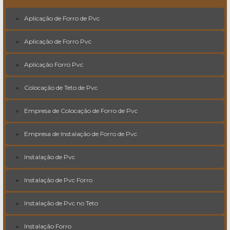
Aplicação de Forro de Pvc
Aplicação de Forro Pvc
Aplicação Forro Pvc
Colocação de Teto de Pvc
Empresa de Colocação de Forro de Pvc
Empresa de Instalação de Forro de Pvc
Instalação de Pvc
Instalação de Pvc Forro
Instalação de Pvc no Teto
Instalação Forro