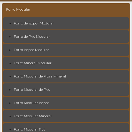
Forro Modular
Forro de Isopor Modular
Forro de Pvc Modular
Forro Isopor Modular
Forro Mineral Modular
Forro Modular de Fibra Mineral
Forro Modular de Pvc
Forro Modular Isopor
Forro Modular Mineral
Forro Modular Pvc