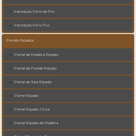
Instalação Forro de Pvc
Instalação Forro Pvc
Painéis Ripados
Painel de Madeira Ripado
Painel de Parede Ripado
Painel de Sala Ripado
Painel Ripado
Painel Ripado Cinza
Painel Ripado de Madeira