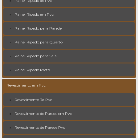
Painel Ripado de Pvc
Painel Ripado em Pvc
Painel Ripado para Parede
Painel Ripado para Quarto
Painel Ripado para Sala
Painel Ripado Preto
Revestimento em Pvc
Revestimento 3d Pvc
Revestimento de Parede em Pvc
Revestimento de Parede Pvc