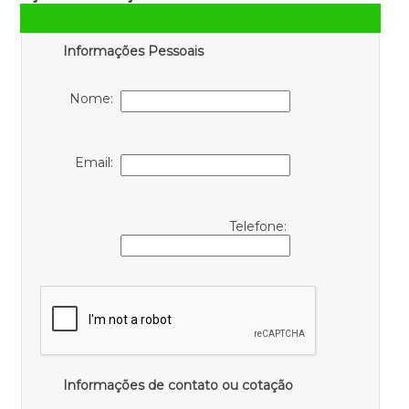
Informações Pessoais
Nome:
Email:
Telefone:
Informações de contato ou cotação