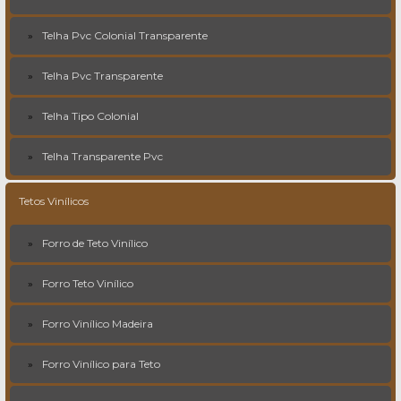
Telha Pvc Colonial Transparente
Telha Pvc Transparente
Telha Tipo Colonial
Telha Transparente Pvc
Tetos Vinílicos
Forro de Teto Vinílico
Forro Teto Vinílico
Forro Vinílico Madeira
Forro Vinílico para Teto