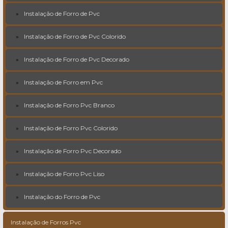
Instalação de Forro de Pvc
Instalação de Forro de Pvc Colorido
Instalação de Forro de Pvc Decorado
Instalação de Forro em Pvc
Instalação de Forro Pvc Branco
Instalação de Forro Pvc Colorido
Instalação de Forro Pvc Decorado
Instalação de Forro Pvc Liso
Instalação do Forro de Pvc
Instalação de Forros Pvc