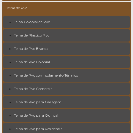
Telha de Pvc
Telha Colonial de Pvc
Telha de Plastico Pvc
Telha de Pvc Branca
Telha de Pvc Colonial
Telha de Pvc com Isolamento Térmico
Telha de Pvc Comercial
Telha de Pvc para Garagem
Telha de Pvc para Quintal
Telha de Pvc para Residência