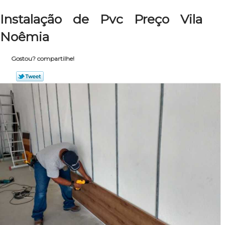
Instalação de Pvc Preço Vila
Noêmia
Gostou? compartilhe!