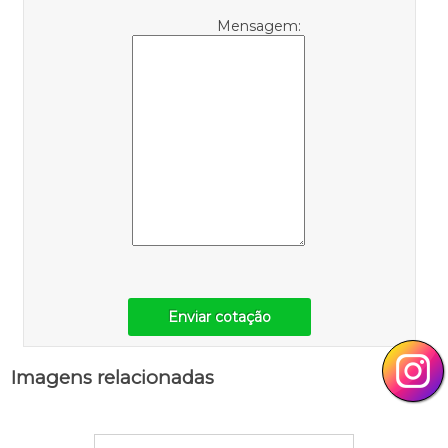
Mensagem:
Enviar cotação
Imagens relacionadas