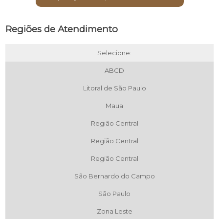
Regiões de Atendimento
Selecione:
ABCD
Litoral de São Paulo
Maua
Região Central
Região Central
Região Central
São Bernardo do Campo
São Paulo
Zona Leste