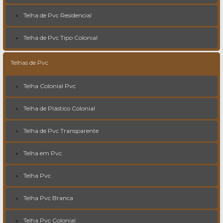
Telha de Pvc Residencial
Telha de Pvc Tipo Colonial
Telhas de Pvc
Telha Colonial Pvc
Telha de Plástico Colonial
Telha de Pvc Transparente
Telha em Pvc
Telha Pvc
Telha Pvc Branca
Telha Pvc Colonial