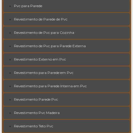
Pvc para Parede
Revestimento de Parede de Pvc
Revestimento de Pvc para Cozinha
Revestimento de Pvc para Parede Externa
Revestimento Externo em Pvc
Revestimento para Parede em Pvc
Revestimento para Parede Interna em Pvc
Revestimento Parede Pvc
Revestimento Pvc Madeira
Revestimento Teto Pvc