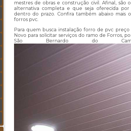
mestres de obras e construção civil. Afinal, são
alternativa completa e que seja oferecida p
dentro do prazo. Confira também abaixo mais o
forros pvc.
Para quem busca instalação forro de pvc preço
Novo para solicitar serviços do ramo de Forros, p
São Bernardo do Cam