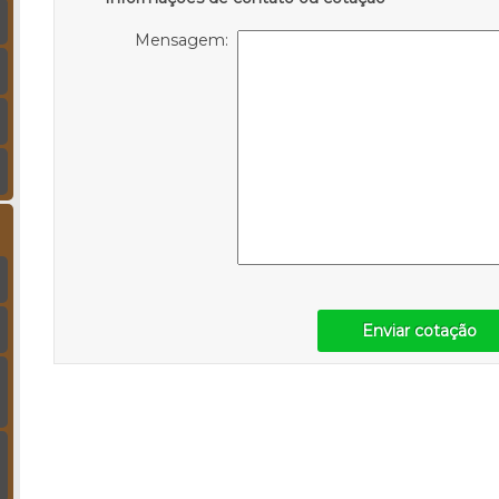
Mensagem:
Enviar cotação