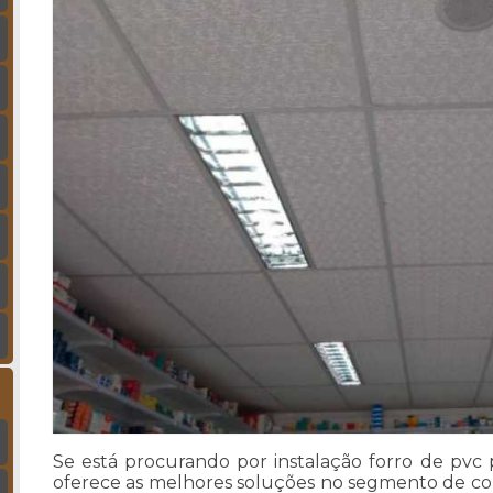
Se está procurando por instalação forro de pvc
oferece as melhores soluções no segmento de cons