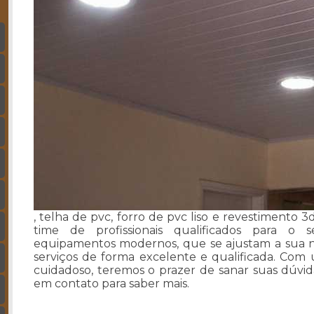
, telha de pvc, forro de pvc liso e revestimento
time de profissionais qualificados para o 
equipamentos modernos, que se ajustam a sua n
serviços de forma excelente e qualificada. Com
cuidadoso, teremos o prazer de sanar suas dúvida
em contato para saber mais.