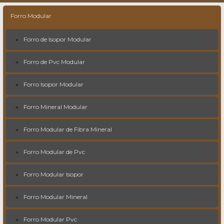
Forro Modular
Forro de Isopor Modular
Forro de Pvc Modular
Forro Isopor Modular
Forro Mineral Modular
Forro Modular de Fibra Mineral
Forro Modular de Pvc
Forro Modular Isopor
Forro Modular Mineral
Forro Modular Pvc