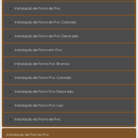
Instalação de Forro de Pvc
Instalação de Forro de Pvc Colorido
Instalação de Forro de Pvc Decorado
Instalação de Forro em Pvc
Instalação de Forro Pvc Branco
Instalação de Forro Pvc Colorido
Instalação de Forro Pvc Decorado
Instalação de Forro Pvc Liso
Instalação do Forro de Pvc
Instalação de Forros Pvc