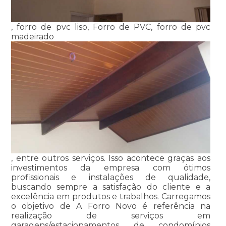
, forro de pvc liso, Forro de PVC, forro de pvc
madeirado
, entre outros serviços. Isso acontece graças aos
investimentos da empresa com ótimos
profissionais e instalações de qualidade,
buscando sempre a satisfação do cliente e a
excelência em produtos e trabalhos. Carregamos
o objetivo de A Forro Novo é referência na
realização de serviços em
garagens/estacionamentos de condomínios