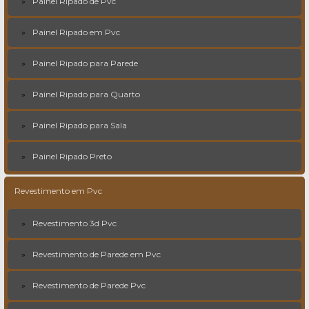
Painel Ripado de Pvc
Painel Ripado em Pvc
Painel Ripado para Parede
Painel Ripado para Quarto
Painel Ripado para Sala
Painel Ripado Preto
Revestimento em Pvc
Revestimento 3d Pvc
Revestimento de Parede em Pvc
Revestimento de Parede Pvc