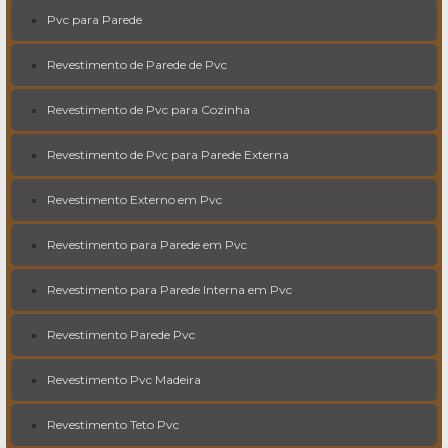
Pvc para Parede
Revestimento de Parede de Pvc
Revestimento de Pvc para Cozinha
Revestimento de Pvc para Parede Externa
Revestimento Externo em Pvc
Revestimento para Parede em Pvc
Revestimento para Parede Interna em Pvc
Revestimento Parede Pvc
Revestimento Pvc Madeira
Revestimento Teto Pvc