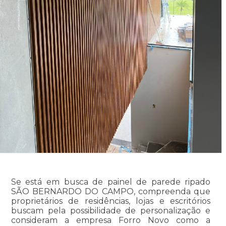
Se está em busca de painel de parede ripado
SÃO BERNARDO DO CAMPO, compreenda que
proprietários de residências, lojas e escritórios
buscam pela possibilidade de personalização e
consideram a empresa Forro Novo como a