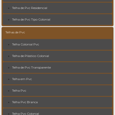
Telha de Pvc Residencial
Telha de Pvc Tipo Colonial
Telhas de Pvc
Telha Colonial Pvc
Telha de Plástico Colonial
Telha de Pvc Transparente
Telha em Pvc
Telha Pvc
Telha Pvc Branca
Telha Pvc Colonial