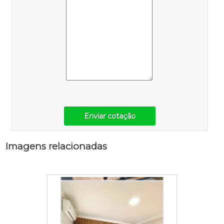
Enviar cotação
Imagens relacionadas