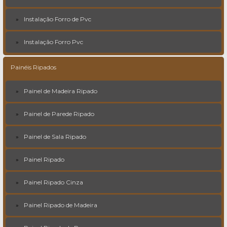
Instalação Forro de Pvc
Instalação Forro Pvc
Painéis Ripados
Painel de Madeira Ripado
Painel de Parede Ripado
Painel de Sala Ripado
Painel Ripado
Painel Ripado Cinza
Painel Ripado de Madeira