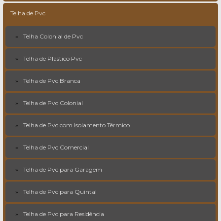
Telha de Pvc
Telha Colonial de Pvc
Telha de Plastico Pvc
Telha de Pvc Branca
Telha de Pvc Colonial
Telha de Pvc com Isolamento Térmico
Telha de Pvc Comercial
Telha de Pvc para Garagem
Telha de Pvc para Quintal
Telha de Pvc para Residência