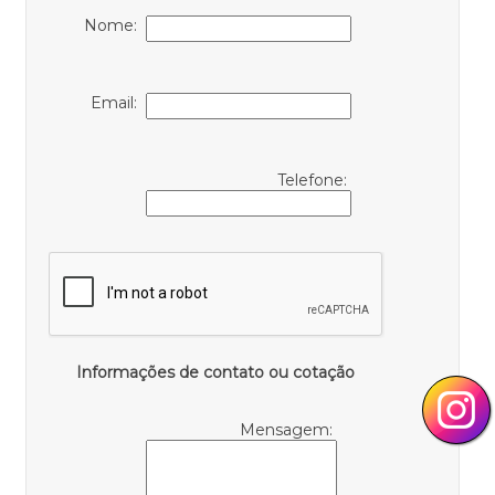
Nome:
Email:
Telefone:
Informações de contato ou cotação
Mensagem: