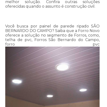
melhor solução. Confira outras soluções
oferecidas quando o assunto é construção civil.
Você busca por painel de parede ripado SÃO
BERNARDO DO CAMPO? Saiba que a Forro Novo
oferece a solução no segmento de Forros, como,
telha de pvc, Forros São Bernardo do Campo,
forro pvc