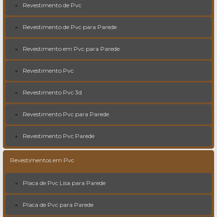
Revestimento de Pvc
Revestimento de Pvc para Parede
Revestimento em Pvc para Parede
Revestimento Pvc
Revestimento Pvc 3d
Revestimento Pvc para Parede
Revestimento Pvc Parede
Revestimentos em Pvc
Placa de Pvc Lisa para Parede
Placa de Pvc para Parede