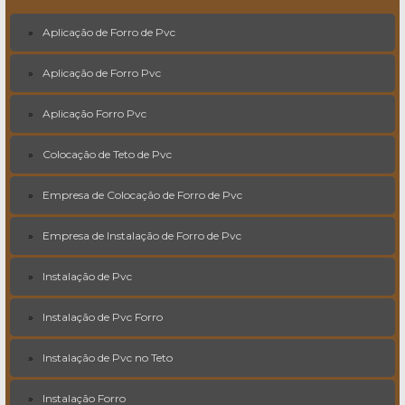
Aplicação de Forro de Pvc
Aplicação de Forro Pvc
Aplicação Forro Pvc
Colocação de Teto de Pvc
Empresa de Colocação de Forro de Pvc
Empresa de Instalação de Forro de Pvc
Instalação de Pvc
Instalação de Pvc Forro
Instalação de Pvc no Teto
Instalação Forro