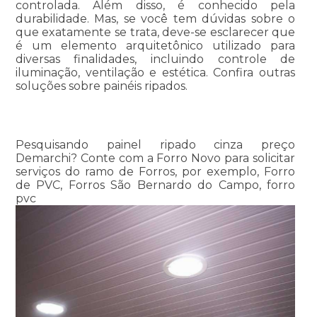
controlada. Além disso, é conhecido pela
durabilidade. Mas, se você tem dúvidas sobre o
que exatamente se trata, deve-se esclarecer que
é um elemento arquitetônico utilizado para
diversas finalidades, incluindo controle de
iluminação, ventilação e estética. Confira outras
soluções sobre painéis ripados.
Pesquisando painel ripado cinza preço
Demarchi? Conte com a Forro Novo para solicitar
serviços do ramo de Forros, por exemplo, Forro
de PVC, Forros São Bernardo do Campo, forro
pvc