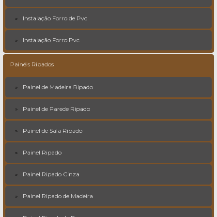
Instalação Forro de Pvc
Instalação Forro Pvc
Painéis Ripados
Painel de Madeira Ripado
Painel de Parede Ripado
Painel de Sala Ripado
Painel Ripado
Painel Ripado Cinza
Painel Ripado de Madeira