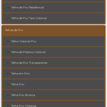
Telha de Pvc Residencial
Telha de Pvc Tipo Colonial
Telhas de Pvc
Telha Colonial Pvc
Telha de Plástico Colonial
Telha de Pvc Transparente
Telha em Pvc
Telha Pvc
Telha Pvc Branca
Telha Pvc Colonial