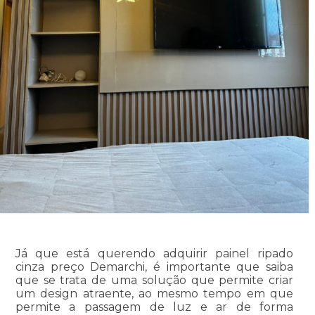
Já que está querendo adquirir painel ripado
cinza preço Demarchi, é importante que saiba
que se trata de uma solução que permite criar
um design atraente, ao mesmo tempo em que
permite a passagem de luz e ar de forma