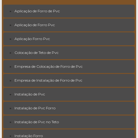
Aplicação de Forro de Pvc
Aplicação de Forro Pvc
Aplicação Forro Pvc
Colocação de Teto de Pvc
Empresa de Colocação de Forro de Pvc
Empresa de Instalação de Forro de Pvc
Instalação de Pvc
Instalação de Pvc Forro
Instalação de Pvc no Teto
Instalação Forro