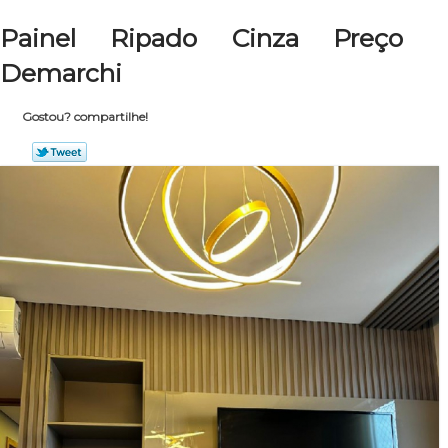
Painel Ripado Cinza Preço
Demarchi
Gostou? compartilhe!