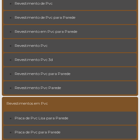
Revestimento de Pvc
Revestimento de Pvc para Parede
Revestimento em Pvc para Parede
Revestimento Pvc
Revestimento Pvc 3d
Revestimento Pvc para Parede
Revestimento Pvc Parede
Revestimentos em Pvc
Placa de Pvc Lisa para Parede
Placa de Pvc para Parede