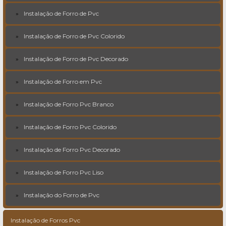
Instalação de Forro de Pvc
Instalação de Forro de Pvc Colorido
Instalação de Forro de Pvc Decorado
Instalação de Forro em Pvc
Instalação de Forro Pvc Branco
Instalação de Forro Pvc Colorido
Instalação de Forro Pvc Decorado
Instalação de Forro Pvc Liso
Instalação do Forro de Pvc
Instalação de Forros Pvc