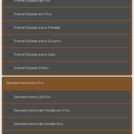
Painel Ripado de Pvc
Painel Ripado em Pvc
Painel Ripado para Parede
Painel Ripado para Quarto
Painel Ripado para Sala
Painel Ripado Preto
Revestimento em Pvc
Revestimento 3d Pvc
Revestimento de Parede em Pvc
Revestimento de Parede Pvc