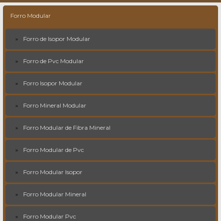
Forro Modular
Forro de Isopor Modular
Forro de Pvc Modular
Forro Isopor Modular
Forro Mineral Modular
Forro Modular de Fibra Mineral
Forro Modular de Pvc
Forro Modular Isopor
Forro Modular Mineral
Forro Modular Pvc