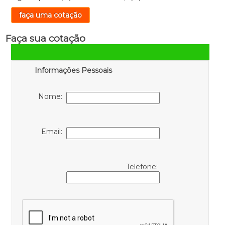
faça uma cotação
Faça sua cotação
Informações Pessoais
Nome:
Email:
Telefone: