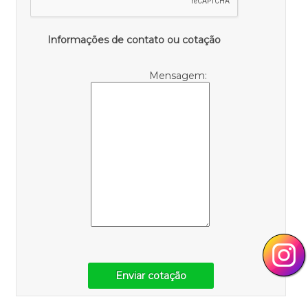
Informações de contato ou cotação
Mensagem:
Enviar cotação