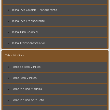
Telha Pvc Colonial Transparente
Telha Pvc Transparente
Telha Tipo Colonial
Telha Transparente Pvc
Tetos Vinílicos
Forro de Teto Vinílico
Forro Teto Vinílico
Forro Vinílico Madeira
Forro Vinílico para Teto