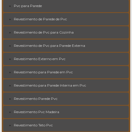
Pvc para Parede
Revestimento de Parede de Pvc
Revestimento de Pvc para Cozinha
Revestimento de Pvc para Parede Externa
Revestimento Externo em Pvc
Revestimento para Parede em Pvc
Revestimento para Parede Interna em Pvc
Revestimento Parede Pvc
Revestimento Pvc Madeira
Revestimento Teto Pvc