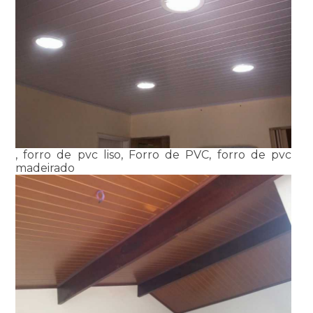
, forro de pvc liso, Forro de PVC, forro de pvc
madeirado