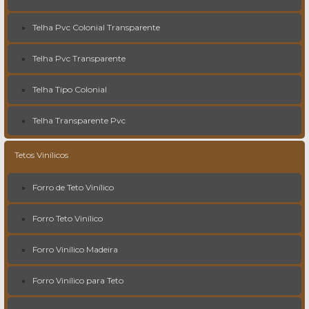
Telha Pvc Colonial Transparente
Telha Pvc Transparente
Telha Tipo Colonial
Telha Transparente Pvc
Tetos Vinílicos
Forro de Teto Vinílico
Forro Teto Vinílico
Forro Vinílico Madeira
Forro Vinílico para Teto