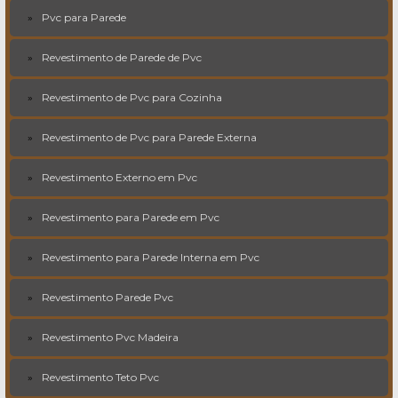
Pvc para Parede
Revestimento de Parede de Pvc
Revestimento de Pvc para Cozinha
Revestimento de Pvc para Parede Externa
Revestimento Externo em Pvc
Revestimento para Parede em Pvc
Revestimento para Parede Interna em Pvc
Revestimento Parede Pvc
Revestimento Pvc Madeira
Revestimento Teto Pvc