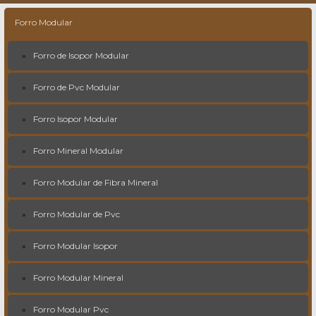
Forro Modular
Forro de Isopor Modular
Forro de Pvc Modular
Forro Isopor Modular
Forro Mineral Modular
Forro Modular de Fibra Mineral
Forro Modular de Pvc
Forro Modular Isopor
Forro Modular Mineral
Forro Modular Pvc