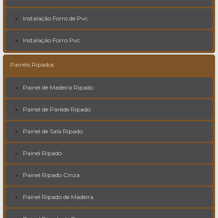
Instalação Forro de Pvc
Instalação Forro Pvc
Painéis Ripados
Painel de Madeira Ripado
Painel de Parede Ripado
Painel de Sala Ripado
Painel Ripado
Painel Ripado Cinza
Painel Ripado de Madeira