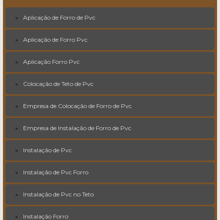
Aplicação de Forro de Pvc
Aplicação de Forro Pvc
Aplicação Forro Pvc
Colocação de Teto de Pvc
Empresa de Colocação de Forro de Pvc
Empresa de Instalação de Forro de Pvc
Instalação de Pvc
Instalação de Pvc Forro
Instalação de Pvc no Teto
Instalação Forro