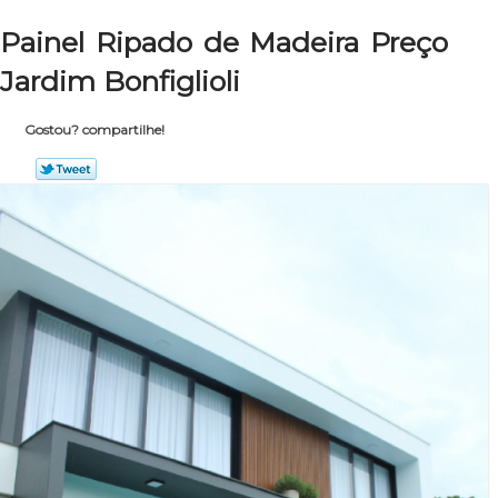
Painel Ripado de Madeira Preço
Jardim Bonfiglioli
Gostou? compartilhe!