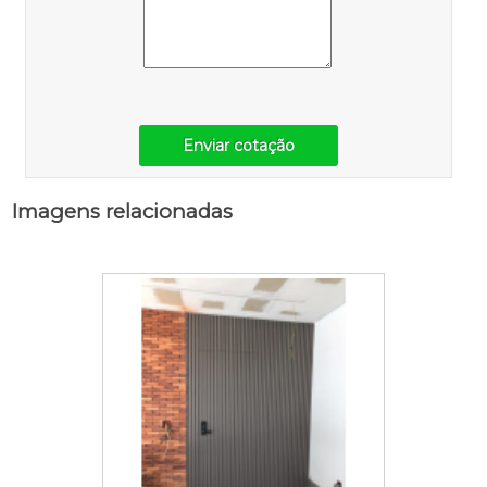
Enviar cotação
Imagens relacionadas