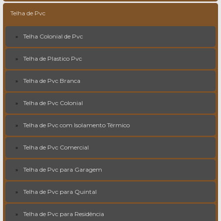
Telha de Pvc
Telha Colonial de Pvc
Telha de Plastico Pvc
Telha de Pvc Branca
Telha de Pvc Colonial
Telha de Pvc com Isolamento Térmico
Telha de Pvc Comercial
Telha de Pvc para Garagem
Telha de Pvc para Quintal
Telha de Pvc para Residência