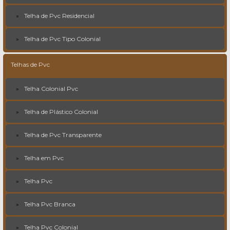
Telha de Pvc Residencial
Telha de Pvc Tipo Colonial
Telhas de Pvc
Telha Colonial Pvc
Telha de Plástico Colonial
Telha de Pvc Transparente
Telha em Pvc
Telha Pvc
Telha Pvc Branca
Telha Pvc Colonial