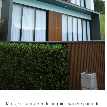
Já que está querendo adquirir painel ripado de