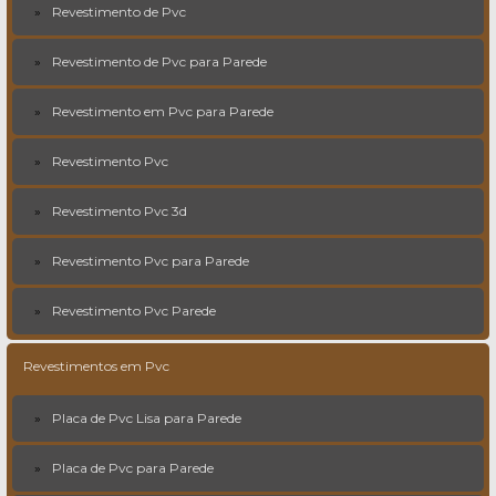
Revestimento de Pvc
Revestimento de Pvc para Parede
Revestimento em Pvc para Parede
Revestimento Pvc
Revestimento Pvc 3d
Revestimento Pvc para Parede
Revestimento Pvc Parede
Revestimentos em Pvc
Placa de Pvc Lisa para Parede
Placa de Pvc para Parede