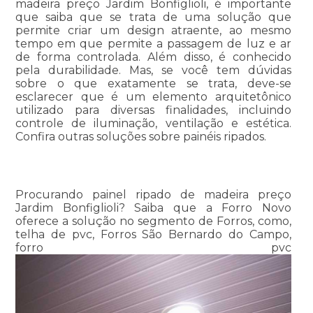
madeira preço Jardim Bonfiglioli, é importante
que saiba que se trata de uma solução que
permite criar um design atraente, ao mesmo
tempo em que permite a passagem de luz e ar
de forma controlada. Além disso, é conhecido
pela durabilidade. Mas, se você tem dúvidas
sobre o que exatamente se trata, deve-se
esclarecer que é um elemento arquitetônico
utilizado para diversas finalidades, incluindo
controle de iluminação, ventilação e estética.
Confira outras soluções sobre painéis ripados.
Procurando painel ripado de madeira preço
Jardim Bonfiglioli? Saiba que a Forro Novo
oferece a solução no segmento de Forros, como,
telha de pvc, Forros São Bernardo do Campo,
forro pvc