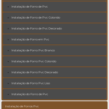
Instalação de Forro de Pvc
Instalação de Forro de Pvc Colorido
Instalação de Forro de Pvc Decorado
Instalação de Forro em Pvc
Instalação de Forro Pvc Branco
Instalação de Forro Pvc Colorido
Instalação de Forro Pvc Decorado
Instalação de Forro Pvc Liso
Instalação do Forro de Pvc
Instalação de Forros Pvc