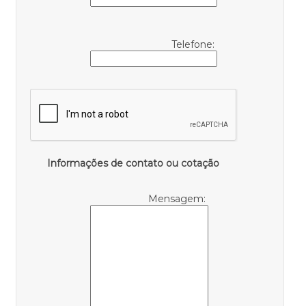
Telefone:
Informações de contato ou cotação
Mensagem: