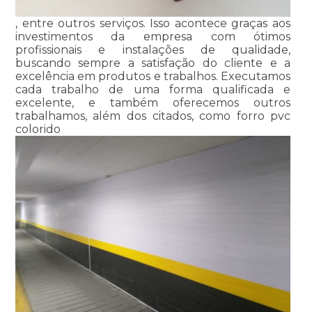
, entre outros serviços. Isso acontece graças aos
investimentos da empresa com ótimos
profissionais e instalações de qualidade,
buscando sempre a satisfação do cliente e a
excelência em produtos e trabalhos. Executamos
cada trabalho de uma forma qualificada e
excelente, e também oferecemos outros
trabalhamos, além dos citados, como forro pvc
colorido