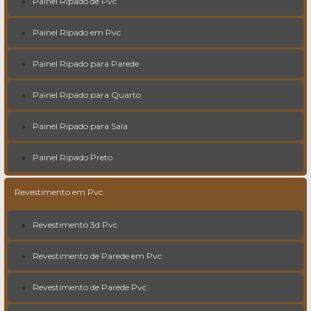
Painel Ripado de Pvc
Painel Ripado em Pvc
Painel Ripado para Parede
Painel Ripado para Quarto
Painel Ripado para Sala
Painel Ripado Preto
Revestimento em Pvc
Revestimento 3d Pvc
Revestimento de Parede em Pvc
Revestimento de Parede Pvc