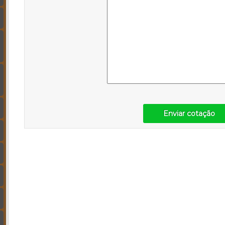
Enviar cotação