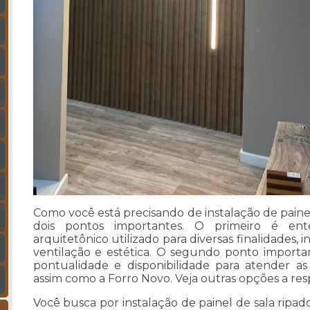
Como você está precisando de instalação de painel
dois pontos importantes. O primeiro é e
arquitetônico utilizado para diversas finalidades, 
ventilação e estética. O segundo ponto importa
pontualidade e disponibilidade para atender as
assim como a Forro Novo. Veja outras opções a resp
Você busca por instalação de painel de sala ripad