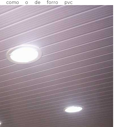
viços como o de forro pvc