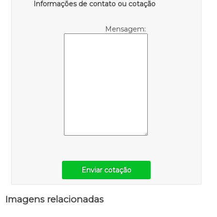
Informações de contato ou cotação
Mensagem:
Enviar cotação
Imagens relacionadas