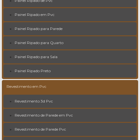
Painel Ripado de Pvc
Painel Ripado em Pvc
Painel Ripado para Parede
Painel Ripado para Quarto
Painel Ripado para Sala
Painel Ripado Preto
Revestimento em Pvc
Revestimento 3d Pvc
Revestimento de Parede em Pvc
Revestimento de Parede Pvc