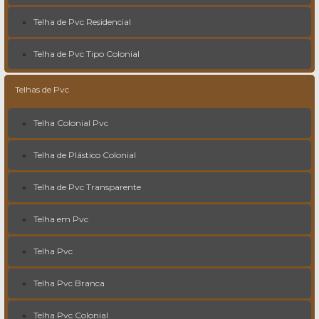
Telha de Pvc Residencial
Telha de Pvc Tipo Colonial
Telhas de Pvc
Telha Colonial Pvc
Telha de Plástico Colonial
Telha de Pvc Transparente
Telha em Pvc
Telha Pvc
Telha Pvc Branca
Telha Pvc Colonial