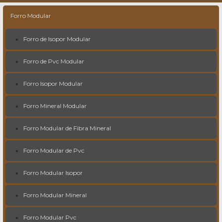
Forro Modular
Forro de Isopor Modular
Forro de Pvc Modular
Forro Isopor Modular
Forro Mineral Modular
Forro Modular de Fibra Mineral
Forro Modular de Pvc
Forro Modular Isopor
Forro Modular Mineral
Forro Modular Pvc