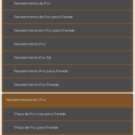
Revestimento de Pvc
Revestimento de Pvc para Parede
Revestimento em Pvc para Parede
Revestimento Pvc
Revestimento Pvc 3d
Revestimento Pvc para Parede
Revestimento Pvc Parede
Revestimentos em Pvc
Placa de Pvc Lisa para Parede
Placa de Pvc para Parede