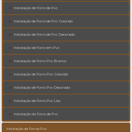
Instalação de Forro de Pvc
Instalação de Forro de Pvc Colorido
Instalação de Forro de Pvc Decorado
Instalação de Forro em Pvc
Instalação de Forro Pvc Branco
Instalação de Forro Pvc Colorido
Instalação de Forro Pvc Decorado
Instalação de Forro Pvc Liso
Instalação do Forro de Pvc
Instalação de Forros Pvc