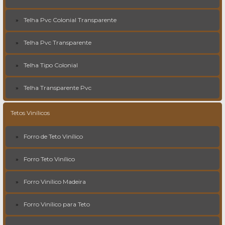
Telha Pvc Colonial Transparente
Telha Pvc Transparente
Telha Tipo Colonial
Telha Transparente Pvc
Tetos Vinílicos
Forro de Teto Vinílico
Forro Teto Vinílico
Forro Vinílico Madeira
Forro Vinílico para Teto