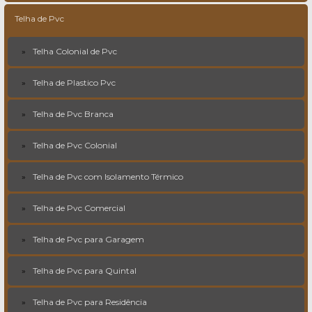
Telha de Pvc
Telha Colonial de Pvc
Telha de Plastico Pvc
Telha de Pvc Branca
Telha de Pvc Colonial
Telha de Pvc com Isolamento Térmico
Telha de Pvc Comercial
Telha de Pvc para Garagem
Telha de Pvc para Quintal
Telha de Pvc para Residência