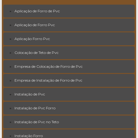
Aplicação de Forro de Pvc
Aplicação de Forro Pvc
Aplicação Forro Pvc
Colocação de Teto de Pvc
Empresa de Colocação de Forro de Pvc
Empresa de Instalação de Forro de Pvc
Instalação de Pvc
Instalação de Pvc Forro
Instalação de Pvc no Teto
Instalação Forro