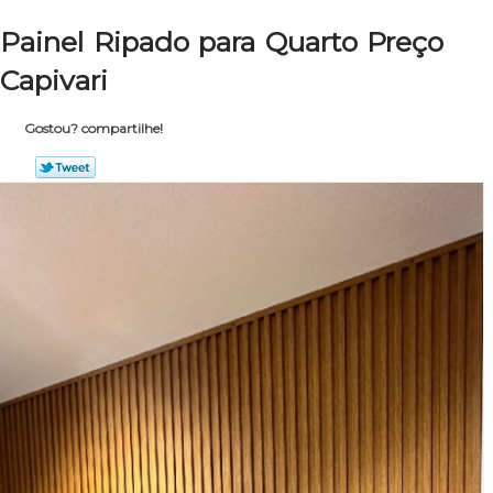
Painel Ripado para Quarto Preço
Capivari
Gostou? compartilhe!