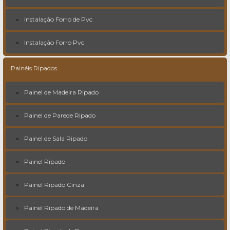
Instalação Forro de Pvc
Instalação Forro Pvc
Painéis Ripados
Painel de Madeira Ripado
Painel de Parede Ripado
Painel de Sala Ripado
Painel Ripado
Painel Ripado Cinza
Painel Ripado de Madeira