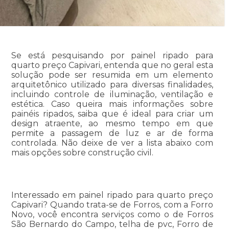
Se está pesquisando por painel ripado para
quarto preço Capivari, entenda que no geral esta
solução pode ser resumida em um elemento
arquitetônico utilizado para diversas finalidades,
incluindo controle de iluminação, ventilação e
estética. Caso queira mais informações sobre
painéis ripados, saiba que é ideal para criar um
design atraente, ao mesmo tempo em que
permite a passagem de luz e ar de forma
controlada. Não deixe de ver a lista abaixo com
mais opções sobre construção civil.
Interessado em painel ripado para quarto preço
Capivari? Quando trata-se de Forros, com a Forro
Novo, você encontra serviços como o de Forros
São Bernardo do Campo, telha de pvc, Forro de