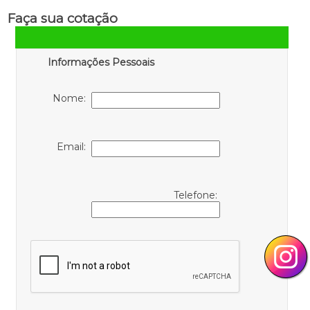
Faça sua cotação
Informações Pessoais
Nome:
Email:
Telefone: