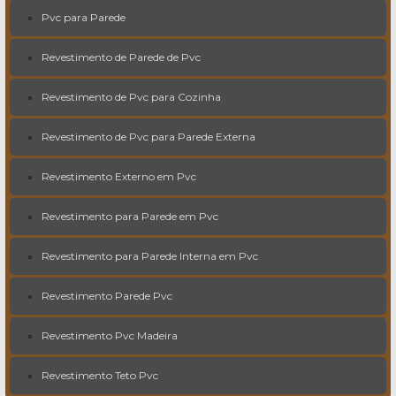
Pvc para Parede
Revestimento de Parede de Pvc
Revestimento de Pvc para Cozinha
Revestimento de Pvc para Parede Externa
Revestimento Externo em Pvc
Revestimento para Parede em Pvc
Revestimento para Parede Interna em Pvc
Revestimento Parede Pvc
Revestimento Pvc Madeira
Revestimento Teto Pvc