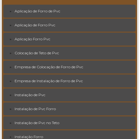
Aplicação de Forro de Pvc
Aplicação de Forro Pvc
Aplicação Forro Pvc
Colocação de Teto de Pvc
Empresa de Colocação de Forro de Pvc
Empresa de Instalação de Forro de Pvc
Instalação de Pvc
Instalação de Pvc Forro
Instalação de Pvc no Teto
Instalação Forro