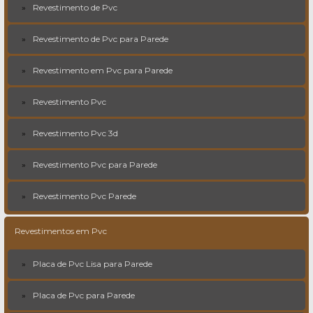
Revestimento de Pvc
Revestimento de Pvc para Parede
Revestimento em Pvc para Parede
Revestimento Pvc
Revestimento Pvc 3d
Revestimento Pvc para Parede
Revestimento Pvc Parede
Revestimentos em Pvc
Placa de Pvc Lisa para Parede
Placa de Pvc para Parede