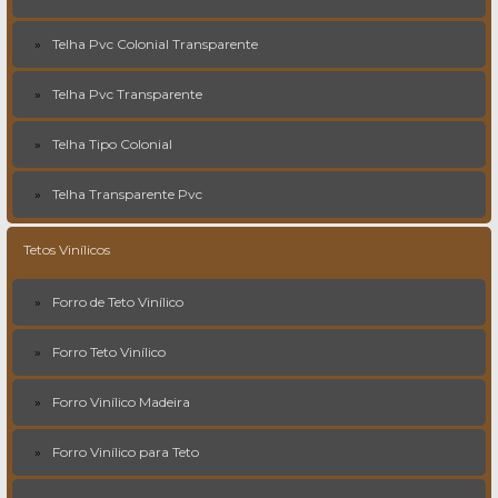
Telha Pvc Colonial Transparente
Telha Pvc Transparente
Telha Tipo Colonial
Telha Transparente Pvc
Tetos Vinílicos
Forro de Teto Vinílico
Forro Teto Vinílico
Forro Vinílico Madeira
Forro Vinílico para Teto