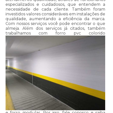
especializados e cuidadosos, que entendem a
necessidade de cada cliente. Também foram
investidos valores consideráveis em instalações de
qualidade, aumentando a eficiência da marca.
Com nossos serviços você pode encontrar o que
almeja. Além dos serviços já citados, também
trabalhamos com forro pvc colorido
e forro modular. Por isso, fale conosco e saiba