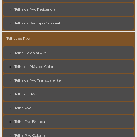
Telha de Pvc Residencial
Telha de Pvc Tipo Colonial
Telhas de Pvc
Telha Colonial Pvc
Telha de Plástico Colonial
Telha de Pvc Transparente
Telha em Pvc
Telha Pvc
Telha Pvc Branca
Telha Pvc Colonial