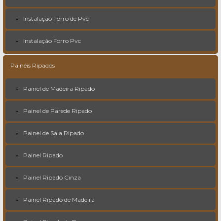
Instalação Forro de Pvc
Instalação Forro Pvc
Painéis Ripados
Painel de Madeira Ripado
Painel de Parede Ripado
Painel de Sala Ripado
Painel Ripado
Painel Ripado Cinza
Painel Ripado de Madeira