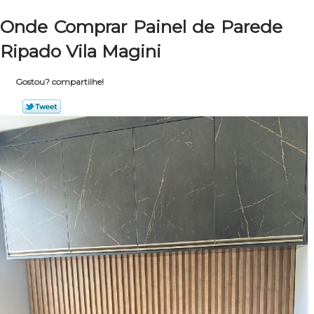
Onde Comprar Painel de Parede
Ripado Vila Magini
Gostou? compartilhe!