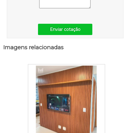
Enviar cotação
Imagens relacionadas