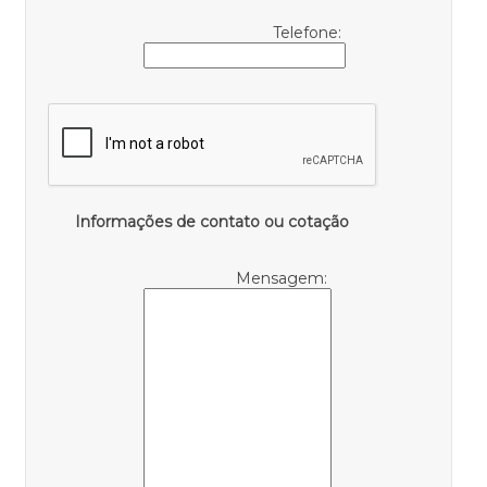
Telefone:
Informações de contato ou cotação
Mensagem: