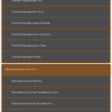
Painel Ripado de Pvc
Painel Ripado em Pvc
Painel Ripado para Parede
Painel Ripado para Quarto
Painel Ripado para Sala
Painel Ripado Preto
Revestimento em Pvc
Revestimento 3d Pvc
Revestimento de Parede em Pvc
Revestimento de Parede Pvc