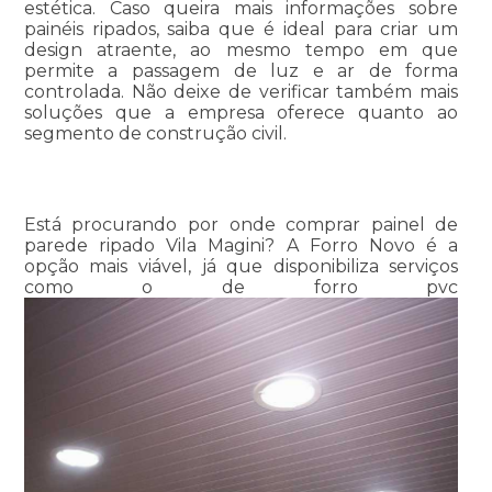
estética. Caso queira mais informações sobre
painéis ripados, saiba que é ideal para criar um
design atraente, ao mesmo tempo em que
permite a passagem de luz e ar de forma
controlada. Não deixe de verificar também mais
soluções que a empresa oferece quanto ao
segmento de construção civil.
Está procurando por onde comprar painel de
parede ripado Vila Magini? A Forro Novo é a
opção mais viável, já que disponibiliza serviços
como o de forro pvc