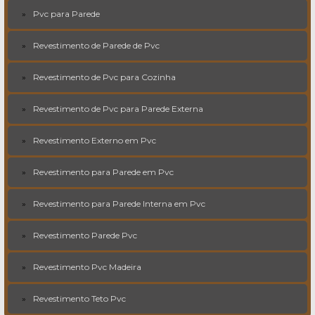
Pvc para Parede
Revestimento de Parede de Pvc
Revestimento de Pvc para Cozinha
Revestimento de Pvc para Parede Externa
Revestimento Externo em Pvc
Revestimento para Parede em Pvc
Revestimento para Parede Interna em Pvc
Revestimento Parede Pvc
Revestimento Pvc Madeira
Revestimento Teto Pvc