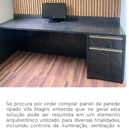
Se procura por onde comprar painel de parede
ripado Vila Magini, entenda que no geral esta
solução pode ser resumida em um elemento
arquitetônico utilizado para diversas finalidades,
incluindo controle de iluminação, ventilação e