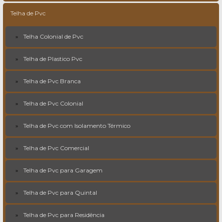
Telha de Pvc
Telha Colonial de Pvc
Telha de Plastico Pvc
Telha de Pvc Branca
Telha de Pvc Colonial
Telha de Pvc com Isolamento Térmico
Telha de Pvc Comercial
Telha de Pvc para Garagem
Telha de Pvc para Quintal
Telha de Pvc para Residência