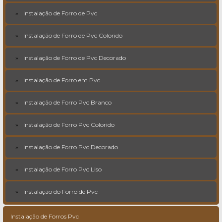
Instalação de Forro de Pvc
Instalação de Forro de Pvc Colorido
Instalação de Forro de Pvc Decorado
Instalação de Forro em Pvc
Instalação de Forro Pvc Branco
Instalação de Forro Pvc Colorido
Instalação de Forro Pvc Decorado
Instalação de Forro Pvc Liso
Instalação do Forro de Pvc
Instalação de Forros Pvc