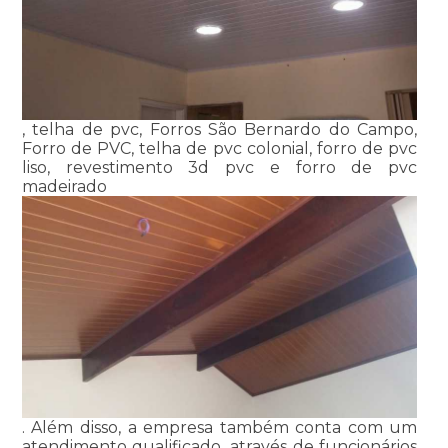
, telha de pvc, Forros São Bernardo do Campo,
Forro de PVC, telha de pvc colonial, forro de pvc
liso, revestimento 3d pvc e forro de pvc
madeirado
. Além disso, a empresa também conta com um
atendimento qualificado, através de funcionários