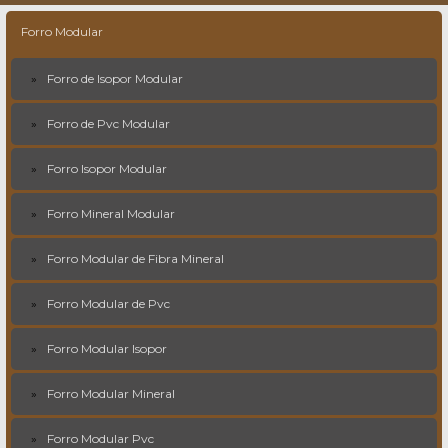
Forro Modular
Forro de Isopor Modular
Forro de Pvc Modular
Forro Isopor Modular
Forro Mineral Modular
Forro Modular de Fibra Mineral
Forro Modular de Pvc
Forro Modular Isopor
Forro Modular Mineral
Forro Modular Pvc