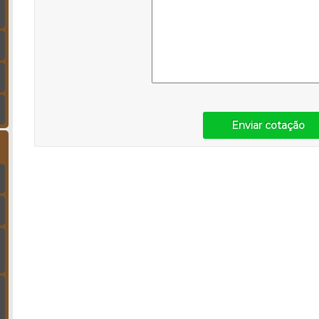
Enviar cotação