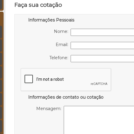
Faça sua cotação
Informações Pessoais
Nome:
Email:
Telefone:
Informações de contato ou cotação
Mensagem: