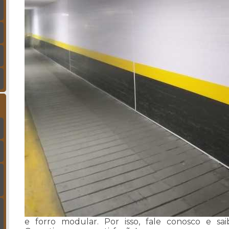
e forro modular. Por isso, fale conosco e sa