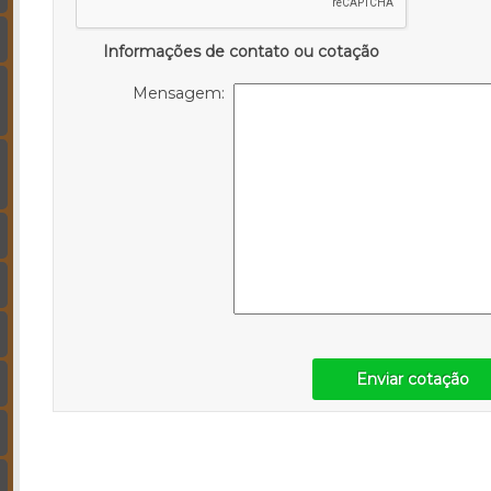
Informações de contato ou cotação
Mensagem:
Enviar cotação