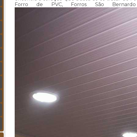
Forro de PVC, Forros São Bernard