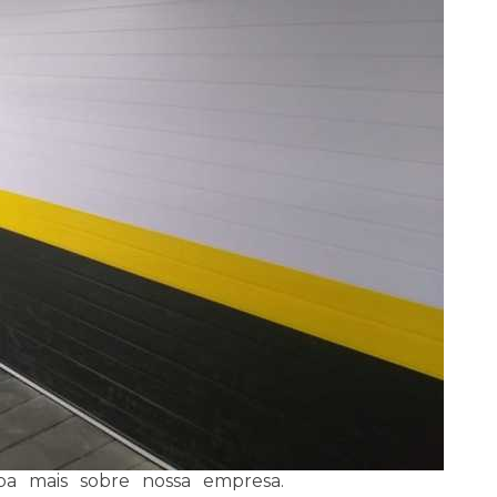
iba mais sobre nossa empresa.