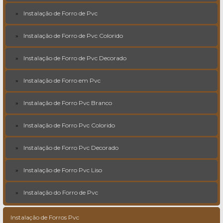
Instalação de Forro de Pvc
Instalação de Forro de Pvc Colorido
Instalação de Forro de Pvc Decorado
Instalação de Forro em Pvc
Instalação de Forro Pvc Branco
Instalação de Forro Pvc Colorido
Instalação de Forro Pvc Decorado
Instalação de Forro Pvc Liso
Instalação do Forro de Pvc
Instalação de Forros Pvc