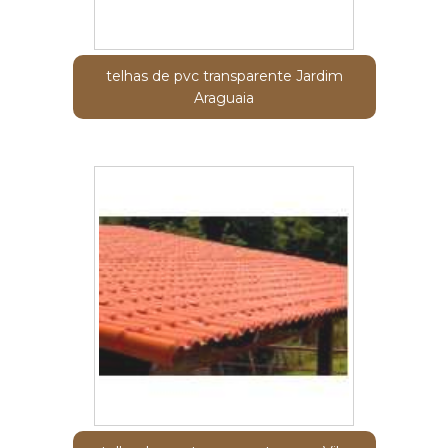
telhas de pvc transparente Jardim
Araguaia