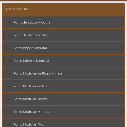
Forro Modular
Forro de Isopor Modular
Forro de Pvc Modular
Forro Isopor Modular
Forro Mineral Modular
Forro Modular de Fibra Mineral
Forro Modular de Pvc
Forro Modular Isopor
Forro Modular Mineral
Forro Modular Pvc