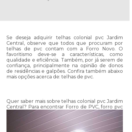
Se deseja adquirir telhas colonial pvc Jardim
Central, observe que todos que procuram por
telhas de pvc contam com a Forro Novo. O
favoritismo deve-se a características, como
qualidade e eficiência. Também, por já serem de
confiança, principalmente na opinião de donos
de residências e galpões. Confira também abaixo
mais opções acerca de: telhas de pvc.
Quer saber mais sobre telhas colonial pvc Jardim
Central? Para encontrar Forro de PVC, forro pvc