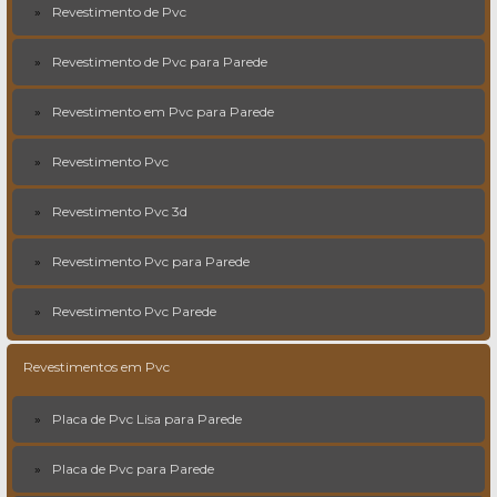
Revestimento de Pvc
Revestimento de Pvc para Parede
Revestimento em Pvc para Parede
Revestimento Pvc
Revestimento Pvc 3d
Revestimento Pvc para Parede
Revestimento Pvc Parede
Revestimentos em Pvc
Placa de Pvc Lisa para Parede
Placa de Pvc para Parede