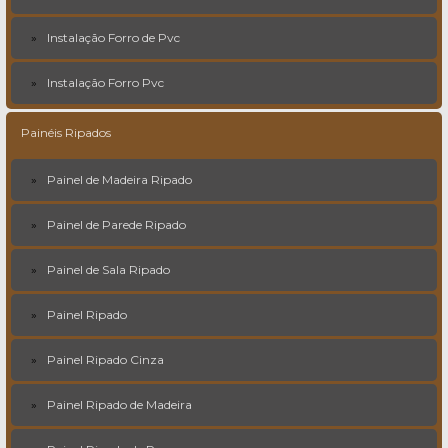
Instalação Forro de Pvc
Instalação Forro Pvc
Painéis Ripados
Painel de Madeira Ripado
Painel de Parede Ripado
Painel de Sala Ripado
Painel Ripado
Painel Ripado Cinza
Painel Ripado de Madeira