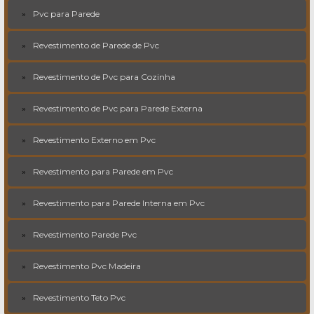
Pvc para Parede
Revestimento de Parede de Pvc
Revestimento de Pvc para Cozinha
Revestimento de Pvc para Parede Externa
Revestimento Externo em Pvc
Revestimento para Parede em Pvc
Revestimento para Parede Interna em Pvc
Revestimento Parede Pvc
Revestimento Pvc Madeira
Revestimento Teto Pvc