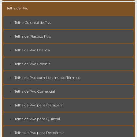
Telha de Pvc
Telha Colonial de Pvc
Telha de Plastico Pvc
Telha de Pvc Branca
Telha de Pvc Colonial
Telha de Pvc com Isolamento Térmico
Telha de Pvc Comercial
Telha de Pvc para Garagem
Telha de Pvc para Quintal
Telha de Pvc para Residência