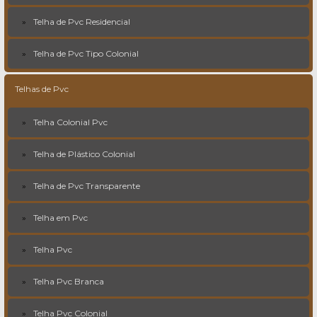
Telha de Pvc Residencial
Telha de Pvc Tipo Colonial
Telhas de Pvc
Telha Colonial Pvc
Telha de Plástico Colonial
Telha de Pvc Transparente
Telha em Pvc
Telha Pvc
Telha Pvc Branca
Telha Pvc Colonial