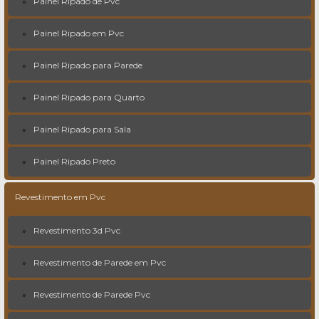
Painel Ripado de Pvc
Painel Ripado em Pvc
Painel Ripado para Parede
Painel Ripado para Quarto
Painel Ripado para Sala
Painel Ripado Preto
Revestimento em Pvc
Revestimento 3d Pvc
Revestimento de Parede em Pvc
Revestimento de Parede Pvc