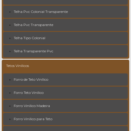
Telha Pvc Colonial Transparente
Telha Pvc Transparente
Telha Tipo Colonial
Telha Transparente Pvc
Tetos Vinílicos
Forro de Teto Vinílico
Forro Teto Vinílico
Forro Vinílico Madeira
Forro Vinílico para Teto