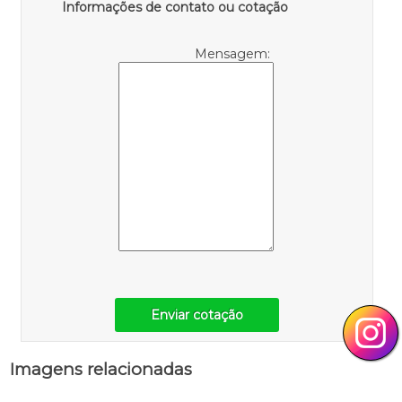
Informações de contato ou cotação
Mensagem:
Enviar cotação
Imagens relacionadas