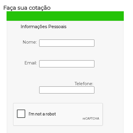
Faça sua cotação
Informações Pessoais
Nome:
Email:
Telefone: