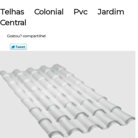
Telhas Colonial Pvc Jardim
Central
Gostou? compartilhe!