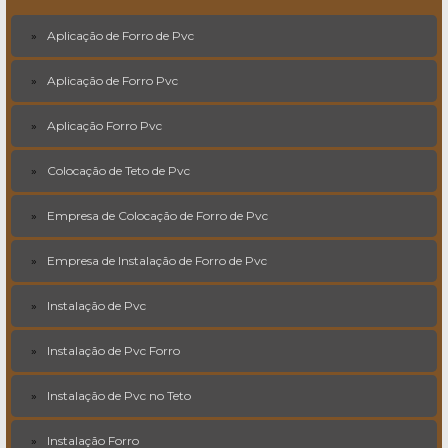
Aplicação de Forro de Pvc
Aplicação de Forro Pvc
Aplicação Forro Pvc
Colocação de Teto de Pvc
Empresa de Colocação de Forro de Pvc
Empresa de Instalação de Forro de Pvc
Instalação de Pvc
Instalação de Pvc Forro
Instalação de Pvc no Teto
Instalação Forro