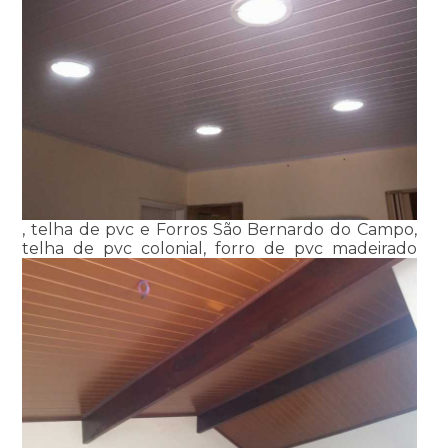
, telha de pvc e Forros São Bernardo do Campo,
telha de pvc colonial, forro de pvc madeirado