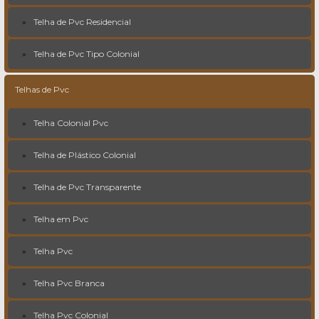
Telha de Pvc Residencial
Telha de Pvc Tipo Colonial
Telhas de Pvc
Telha Colonial Pvc
Telha de Plástico Colonial
Telha de Pvc Transparente
Telha em Pvc
Telha Pvc
Telha Pvc Branca
Telha Pvc Colonial