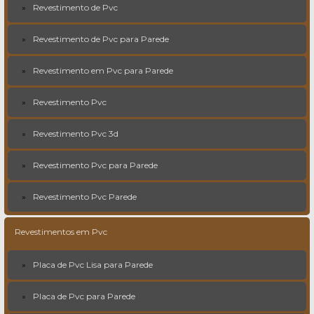
Revestimento de Pvc
Revestimento de Pvc para Parede
Revestimento em Pvc para Parede
Revestimento Pvc
Revestimento Pvc 3d
Revestimento Pvc para Parede
Revestimento Pvc Parede
Revestimentos em Pvc
Placa de Pvc Lisa para Parede
Placa de Pvc para Parede