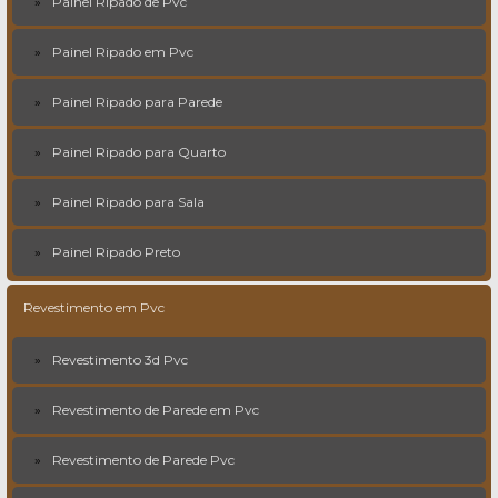
Painel Ripado de Pvc
Painel Ripado em Pvc
Painel Ripado para Parede
Painel Ripado para Quarto
Painel Ripado para Sala
Painel Ripado Preto
Revestimento em Pvc
Revestimento 3d Pvc
Revestimento de Parede em Pvc
Revestimento de Parede Pvc